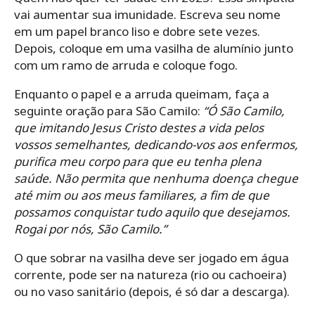
vai aumentar sua imunidade. Escreva seu nome
em um papel branco liso e dobre sete vezes.
Depois, coloque em uma vasilha de alumínio junto
com um ramo de arruda e coloque fogo.
Enquanto o papel e a arruda queimam, faça a
seguinte oração para São Camilo:
“Ó São Camilo,
que imitando Jesus Cristo destes a vida pelos
vossos semelhantes, dedicando-vos aos enfermos,
purifica meu corpo para que eu tenha plena
saúde. Não permita que nenhuma doença chegue
até mim ou aos meus familiares, a fim de que
possamos conquistar tudo aquilo que desejamos.
Rogai por nós, São Camilo.”
O que sobrar na vasilha deve ser jogado em água
corrente, pode ser na natureza (rio ou cachoeira)
ou no vaso sanitário (depois, é só dar a descarga).