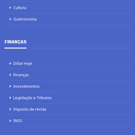
Cultura
Gastronomia
FINANÇAS
Dólar Hoje
Finanças
Investimentos
Legislação e Tributos
Imposto de renda
INSS