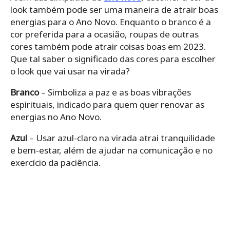
look também pode ser uma maneira de atrair boas
energias para o Ano Novo. Enquanto o branco é a
cor preferida para a ocasião, roupas de outras
cores também pode atrair coisas boas em 2023.
Que tal saber o significado das cores para escolher
o look que vai usar na virada?
Branco
– Simboliza a paz e as boas vibrações
espirituais, indicado para quem quer renovar as
energias no Ano Novo.
Azul
– Usar azul-claro na virada atrai tranquilidade
e bem-estar, além de ajudar na comunicação e no
exercício da paciência.