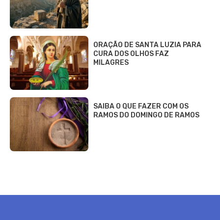
ORAÇÃO DE SANTA LUZIA PARA
CURA DOS OLHOS FAZ
MILAGRES
SAIBA O QUE FAZER COM OS
RAMOS DO DOMINGO DE RAMOS