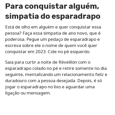
Para conquistar alguém,
simpatia do esparadrapo
Está de olho em alguém e quer conquistar essa
pessoa? Faça essa simpatia de ano novo, que é
poderosa. Pegue um pedaço de esparadrapo e
escreva sobre ele o nome de quem você quer
conquistar em 2023. Cole no pé esquerdo.
Saia para curtir a noite de Réveillon com o
esparadrapo colado no pé e retire somente no dia
seguinte, mentalizando um relacionamento feliz e
duradouro com a pessoa desejada. Depois, é só
jogar o esparadrapo no lixo e aguardar uma
ligação ou mensagem.