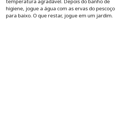
temperatura agradável. Depois do banho de
higiene, jogue a água com as ervas do pescoço
para baixo. O que restar, jogue em um jardim.