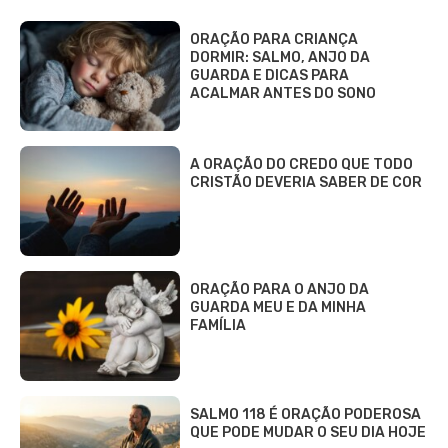
ORAÇÃO PARA CRIANÇA
DORMIR: SALMO, ANJO DA
GUARDA E DICAS PARA
ACALMAR ANTES DO SONO
A ORAÇÃO DO CREDO QUE TODO
CRISTÃO DEVERIA SABER DE COR
ORAÇÃO PARA O ANJO DA
GUARDA MEU E DA MINHA
FAMÍLIA
SALMO 118 É ORAÇÃO PODEROSA
QUE PODE MUDAR O SEU DIA HOJE