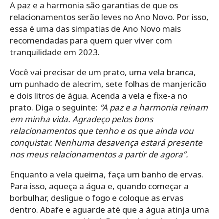
A paz e a harmonia são garantias de que os
relacionamentos serão leves no Ano Novo. Por isso,
essa é uma das simpatias de Ano Novo mais
recomendadas para quem quer viver com
tranquilidade em 2023.
Você vai precisar de um prato, uma vela branca,
um punhado de alecrim, sete folhas de manjericão
e dois litros de água. Acenda a vela e fixe-a no
prato. Diga o seguinte:
“A paz e a harmonia reinam
em minha vida. Agradeço pelos bons
relacionamentos que tenho e os que ainda vou
conquistar. Nenhuma desavença estará presente
nos meus relacionamentos a partir de agora”.
Enquanto a vela queima, faça um banho de ervas.
Para isso, aqueça a água e, quando começar a
borbulhar, desligue o fogo e coloque as ervas
dentro. Abafe e aguarde até que a água atinja uma