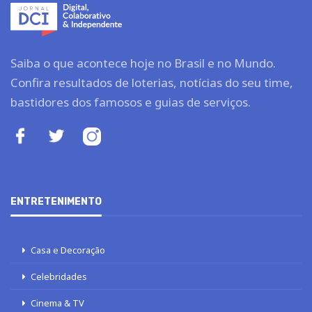
Saiba o que acontece hoje no Brasil e no Mundo.
Confira resultados de loterias, notícias do seu time,
bastidores dos famosos e guias de serviços.
ENTRETENIMENTO
Casa e Decoração
Celebridades
Cinema & TV