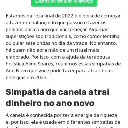
Entre no canal do WhatsApp
Estamos na reta final de 2022 e é hora de começar
a fazer um balanço do que passou e fazer os
pedidos para o ano que vai começar. Algumas
superstições são tradicionais, como comer lentilha
ou pular sete ondas no dia da virada. No entanto,
há quem não abra mão de um ritual mais
elaborado. Por isso, com a ajuda da terapeuta
holística Aline Soares, reunimos essas simpatias de
Ano Novo que você pode fazer para atrair boas
energias em 2023.
Simpatia da canela atrai
dinheiro no ano novo
A canela é conhecida por ter a energia da riqueza
e, por isso, ela é usada em diferentes simpatias de