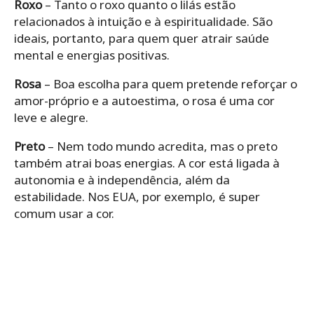
Roxo
– Tanto o roxo quanto o lilás estão
relacionados à intuição e à espiritualidade. São
ideais, portanto, para quem quer atrair saúde
mental e energias positivas.
Rosa
– Boa escolha para quem pretende reforçar o
amor-próprio e a autoestima, o rosa é uma cor
leve e alegre.
Preto
– Nem todo mundo acredita, mas o preto
também atrai boas energias. A cor está ligada à
autonomia e à independência, além da
estabilidade. Nos EUA, por exemplo, é super
comum usar a cor.