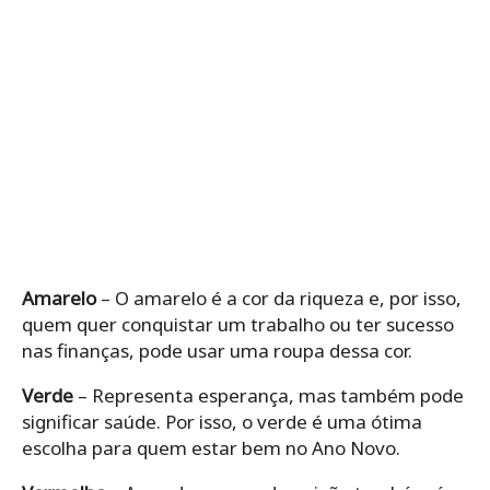
Amarelo
– O amarelo é a cor da riqueza e, por isso,
quem quer conquistar um trabalho ou ter sucesso
nas finanças, pode usar uma roupa dessa cor.
Verde
– Representa esperança, mas também pode
significar saúde. Por isso, o verde é uma ótima
escolha para quem estar bem no Ano Novo.