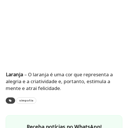
Laranja
– O laranja é uma cor que representa a
alegria e a criatividade e, portanto, estimula a
mente e atrai felicidade.
simpatia
Receba notícias no WhatsApp!