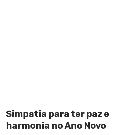
Simpatia para ter paz e
harmonia no Ano Novo