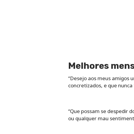
Melhores mens
“Desejo aos meus amigos u
concretizados, e que nunca 
“Que possam se despedir do
ou qualquer mau sentiment