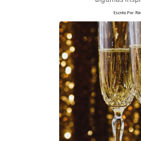
Escrito Por
Re