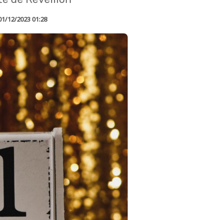
01/12/2023 01:28