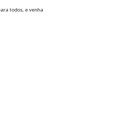
para todos, e venha