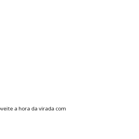
oveite a hora da virada com