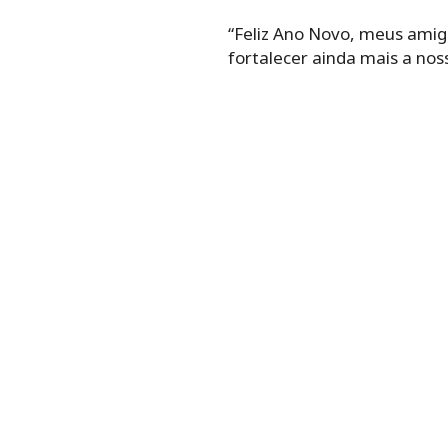
“Feliz Ano Novo, meus amig
fortalecer ainda mais a nos