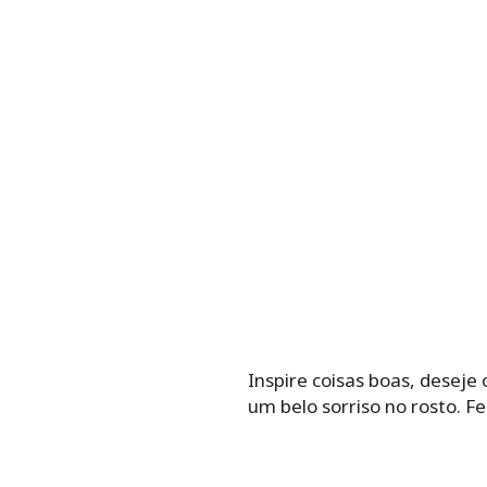
Inspire coisas boas, deseje
um belo sorriso no rosto. Fe