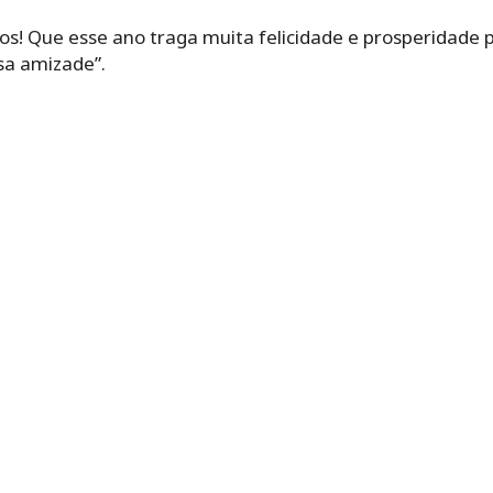
os! Que esse ano traga muita felicidade e prosperidade 
sa amizade”.