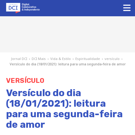
Jornal DCI
›
DCI Mais
›
Vida & Estilo
›
Espiritualidade
›
versículo
›
Versículo do dia (18/01/2021): leitura para uma segunda-feira de amor
VERSÍCULO
Versículo do dia
(18/01/2021): leitura
para uma segunda-feira
de amor