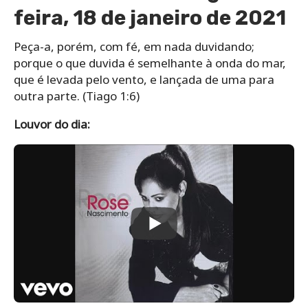
feira, 18 de janeiro de 2021
Peça-a, porém, com fé, em nada duvidando;
porque o que duvida é semelhante à onda do mar,
que é levada pelo vento, e lançada de uma para
outra parte. (Tiago 1:6)
Louvor do dia: