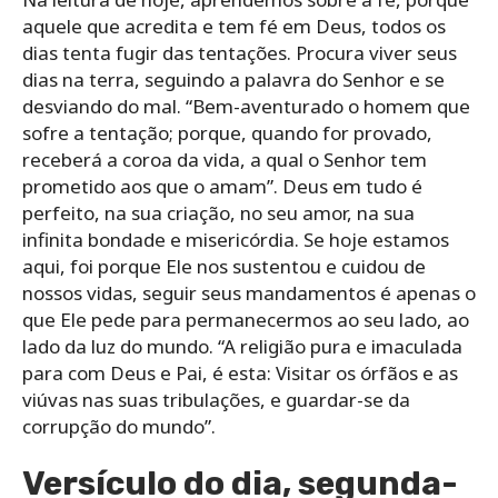
aquele que acredita e tem fé em Deus, todos os
dias tenta fugir das tentações. Procura viver seus
dias na terra, seguindo a palavra do Senhor e se
desviando do mal. “Bem-aventurado o homem que
sofre a tentação; porque, quando for provado,
receberá a coroa da vida, a qual o Senhor tem
prometido aos que o amam”. Deus em tudo é
perfeito, na sua criação, no seu amor, na sua
infinita bondade e misericórdia. Se hoje estamos
aqui, foi porque Ele nos sustentou e cuidou de
nossos vidas, seguir seus mandamentos é apenas o
que Ele pede para permanecermos ao seu lado, ao
lado da luz do mundo. “A religião pura e imaculada
para com Deus e Pai, é esta: Visitar os órfãos e as
viúvas nas suas tribulações, e guardar-se da
corrupção do mundo”.
Versículo do dia, segunda-