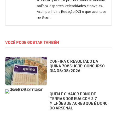
Redação
política, esportes, celebridades e novelas.
Jornal
Acompanhe na Redação DCI o que acontece
no Brasil.
DCI
VOCÊ PODE GOSTAR TAMBÉM
CONFIRA O RESULTADO DA
QUINA 7085 HOJE: CONCURSO
DIA 06/08/2026
QUEM É O MAIOR DONO DE
TERRAS DOS EUA COM 2,7
MILHÕES DE ACRES QUE É DONO
DO ARSENAL