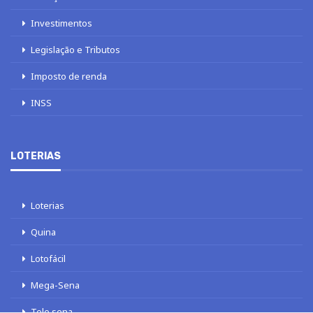
Investimentos
Legislação e Tributos
Imposto de renda
INSS
LOTERIAS
Loterias
Quina
Lotofácil
Mega-Sena
Tele sena