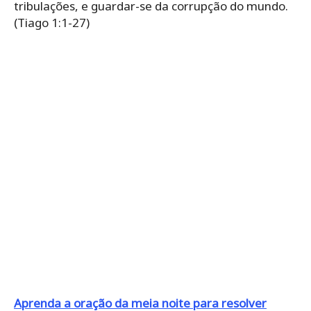
tribulações, e guardar-se da corrupção do mundo.
(Tiago 1:1-27)
Aprenda a oração da meia noite para resolver