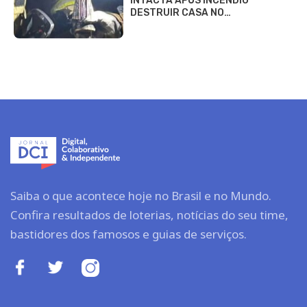
INTACTA APÓS INCÊNDIO
DESTRUIR CASA NO…
Saiba o que acontece hoje no Brasil e no Mundo.
Confira resultados de loterias, notícias do seu time,
bastidores dos famosos e guias de serviços.