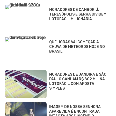
MORADORES DE CAMBORIÚ,
TERESÓPOLIS E SERRA DIVIDEM
LOTOFÁCIL MILIONÁRIA
QUE HORAS VAI COMEÇAR A
CHUVA DE METEOROS HOJE NO
BRASIL
MORADORES DE JANDIRA E SÃO
PAULO GANHAM R$ 802 MIL NA
LOTOFÁCIL COM APOSTA
SIMPLES
IMAGEM DE NOSSA SENHORA
APARECIDA É ENCONTRADA