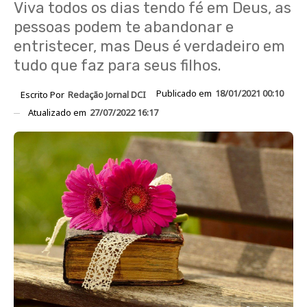
Viva todos os dias tendo fé em Deus, as
pessoas podem te abandonar e
entristecer, mas Deus é verdadeiro em
tudo que faz para seus filhos.
Publicado em
18/01/2021 00:10
Escrito Por
Redação Jornal DCI
Atualizado em
27/07/2022 16:17