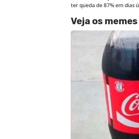
ter queda de 87% em dias ú
Veja os memes