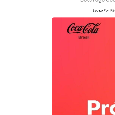
Escrito Por
Re