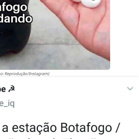
to: Reprodução/Instagram)