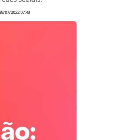
28/07/2022 07:43