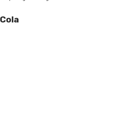
-Cola