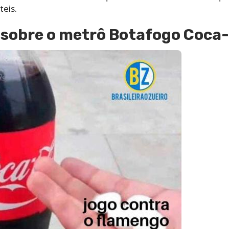
teis.
 sobre o metrô Botafogo Coca