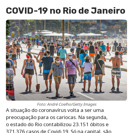
COVID-19 no Rio de Janeiro
Foto: André Coelho/Getty Images
A situação do coronavírus volta a ser uma
preocupação para os cariocas. Na segunda,
o estado do Rio contabilizou 23.151 óbitos e
371.376 casos de Covid-19. Só na capital, são