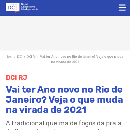
Jornal DCI
›
DCI RJ
›
Vai ter Ano novo no Rio de Janeiro? Veja o que muda
na virada de 2021
DCI RJ
Vai ter Ano novo no Rio de
Janeiro? Veja o que muda
na virada de 2021
A tradicional queima de fogos da praia