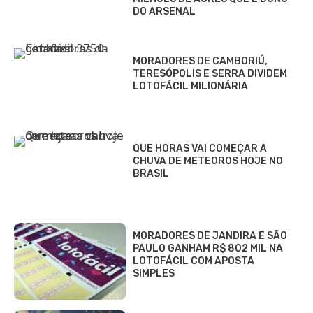
DO ARSENAL
MORADORES DE CAMBORIÚ,
TERESÓPOLIS E SERRA DIVIDEM
LOTOFÁCIL MILIONÁRIA
QUE HORAS VAI COMEÇAR A
CHUVA DE METEOROS HOJE NO
BRASIL
MORADORES DE JANDIRA E SÃO
PAULO GANHAM R$ 802 MIL NA
LOTOFÁCIL COM APOSTA
SIMPLES