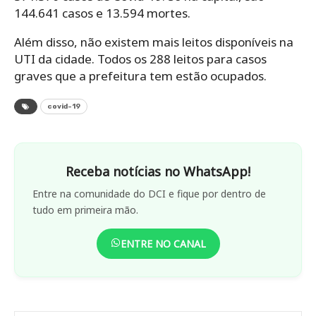
144.641 casos e 13.594 mortes.
Além disso, não existem mais leitos disponíveis na
UTI da cidade. Todos os 288 leitos para casos
graves que a prefeitura tem estão ocupados.
covid-19
Receba notícias no WhatsApp!
Entre na comunidade do DCI e fique por dentro de
tudo em primeira mão.
ENTRE NO CANAL