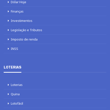
Dólar Hoje
Finanças
Investimentos
Legislação e Tributos
Imposto de renda
INSS
LOTERIAS
Loterias
Quina
Lotofácil