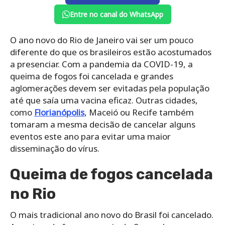
Entre no canal do WhatsApp
O ano novo do Rio de Janeiro vai ser um pouco
diferente do que os brasileiros estão acostumados
a presenciar. Com a pandemia da COVID-19, a
queima de fogos foi cancelada e grandes
aglomerações devem ser evitadas pela população
até que saía uma vacina eficaz. Outras cidades,
como
Florianópolis
, Maceió ou Recife também
tomaram a mesma decisão de cancelar alguns
eventos este ano para evitar uma maior
disseminação do vírus.
Queima de fogos cancelada
no Rio
O mais tradicional ano novo do Brasil foi cancelado.