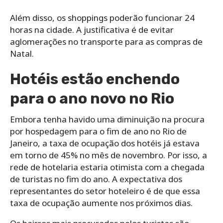
Além disso, os shoppings poderão funcionar 24
horas na cidade. A justificativa é de evitar
aglomerações no transporte para as compras de
Natal.
Hotéis estão enchendo
para o ano novo no Rio
Embora tenha havido uma diminuição na procura
por hospedagem para o fim de ano no Rio de
Janeiro, a taxa de ocupação dos hotéis já estava
em torno de 45% no mês de novembro. Por isso, a
rede de hotelaria estaria otimista com a chegada
de turistas no fim do ano. A expectativa dos
representantes do setor hoteleiro é de que essa
taxa de ocupação aumente nos próximos dias.