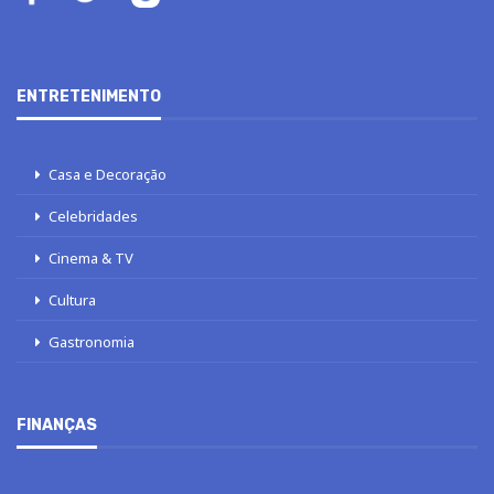
ENTRETENIMENTO
Casa e Decoração
Celebridades
Cinema & TV
Cultura
Gastronomia
FINANÇAS