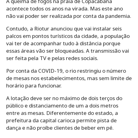
A queima de fogos na praia de Copacabana
acontece todos os anos na virada. Mas este ano
não vai poder ser realizada por conta da pandemia.
Contudo, a Riotur anunciou que vai instalar seis
palcos em pontos turísticos da cidade, a população
vai ter de acompanhar tudo à distância porque
essas áreas vão ser bloqueadas. A transmissão vai
ser feita pela TV e pelas redes sociais.
Por conta da COVID-19, o rio restringiu o número
de mesas nos estabelecimentos, mas sem limite de
horário para funcionar.
A lotação deve ser no máximo de dois terços do
público e distanciamento de um a dois metros
entre as mesas. Diferentemente do estado, a
prefeitura da capital carioca permite pista de
dança e não proíbe clientes de beber em pé.