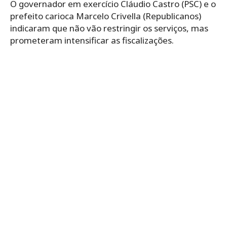
O governador em exercício Cláudio Castro (PSC) e o
prefeito carioca Marcelo Crivella (Republicanos)
indicaram que não vão restringir os serviços, mas
prometeram intensificar as fiscalizações.