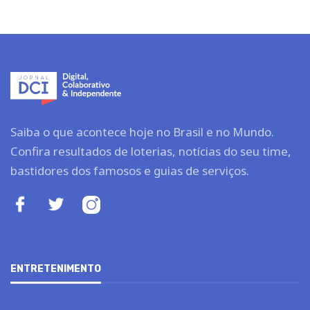
Saiba o que acontece hoje no Brasil e no Mundo.
Confira resultados de loterias, notícias do seu time,
bastidores dos famosos e guias de serviços.
ENTRETENIMENTO