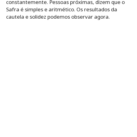
constantemente. Pessoas próximas, dizem que o
Safra é simples e aritmético. Os resultados da
cautela e solidez podemos observar agora.