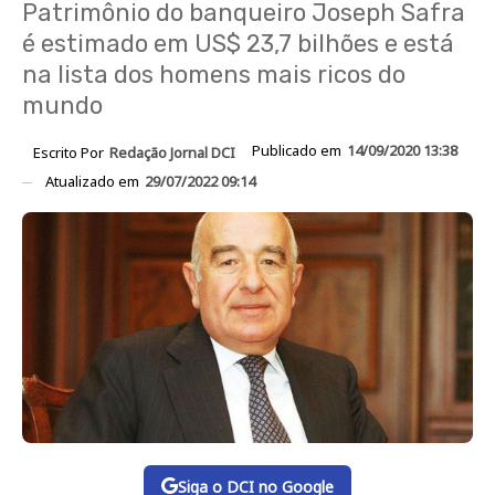
Patrimônio do banqueiro Joseph Safra
é estimado em US$ 23,7 bilhões e está
na lista dos homens mais ricos do
mundo
Publicado em
14/09/2020 13:38
Escrito Por
Redação Jornal DCI
Atualizado em
29/07/2022 09:14
Siga o DCI no Google