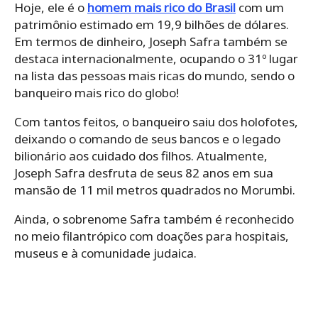
Hoje, ele é o
homem mais rico do Brasil
com um
patrimônio estimado em 19,9 bilhões de dólares.
Em termos de dinheiro, Joseph Safra também se
destaca internacionalmente, ocupando o 31º lugar
na lista das pessoas mais ricas do mundo, sendo o
banqueiro mais rico do globo!
Com tantos feitos, o banqueiro saiu dos holofotes,
deixando o comando de seus bancos e o legado
bilionário aos cuidado dos filhos. Atualmente,
Joseph Safra desfruta de seus 82 anos em sua
mansão de 11 mil metros quadrados no Morumbi.
Ainda, o sobrenome Safra também é reconhecido
no meio filantrópico com doações para hospitais,
museus e à comunidade judaica.