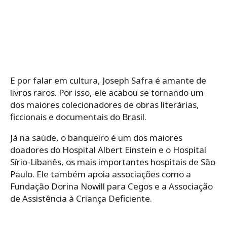
E por falar em cultura, Joseph Safra é amante de
livros raros. Por isso, ele acabou se tornando um
dos maiores colecionadores de obras literárias,
ficcionais e documentais do Brasil.
Já na saúde, o banqueiro é um dos maiores
doadores do Hospital Albert Einstein e o Hospital
Sírio-Libanês, os mais importantes hospitais de São
Paulo. Ele também apoia associações como a
Fundação Dorina Nowill para Cegos e a Associação
de Assistência à Criança Deficiente.