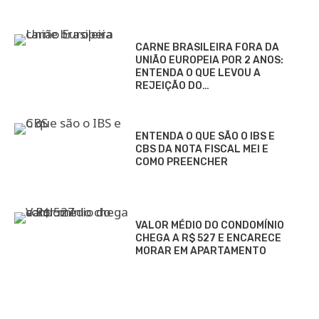
CARNE BRASILEIRA FORA DA
UNIÃO EUROPEIA POR 2 ANOS:
ENTENDA O QUE LEVOU A
REJEIÇÃO DO…
ENTENDA O QUE SÃO O IBS E
CBS DA NOTA FISCAL MEI E
COMO PREENCHER
VALOR MÉDIO DO CONDOMÍNIO
CHEGA A R$ 527 E ENCARECE
MORAR EM APARTAMENTO