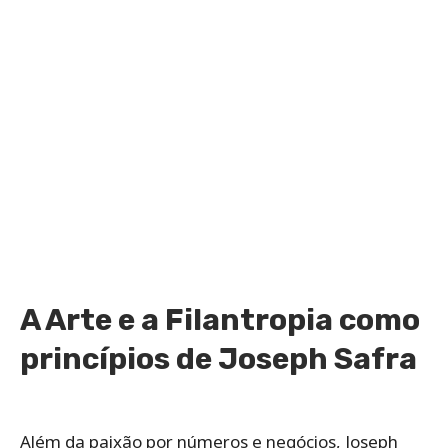
A Arte e a Filantropia como
princípios de Joseph Safra
Além da paixão por números e negócios, Joseph