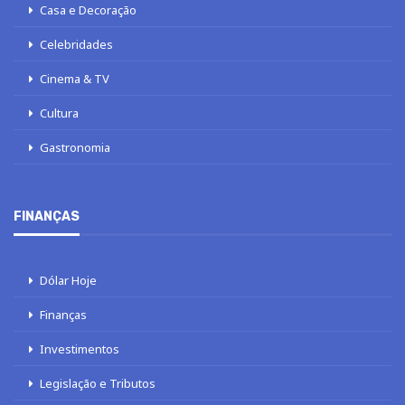
Casa e Decoração
Celebridades
Cinema & TV
Cultura
Gastronomia
FINANÇAS
Dólar Hoje
Finanças
Investimentos
Legislação e Tributos