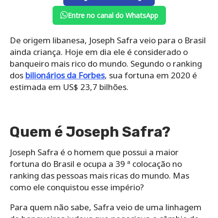
Entre no canal do WhatsApp
De origem libanesa, Joseph Safra veio para o Brasil
ainda criança. Hoje em dia ele é considerado o
banqueiro mais rico do mundo. Segundo o ranking
dos
bilionários da Forbes
, sua fortuna em 2020 é
estimada em US$ 23,7 bilhões.
Quem é Joseph Safra?
Joseph Safra é o homem que possui a maior
fortuna do Brasil e ocupa a 39 ª colocação no
ranking das pessoas mais ricas do mundo. Mas
como ele conquistou esse império?
Para quem não sabe, Safra veio de uma linhagem