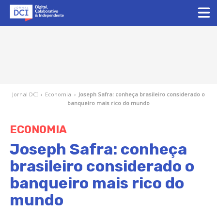
Jornal DCI
›
Economia
›
Joseph Safra: conheça brasileiro considerado o
banqueiro mais rico do mundo
ECONOMIA
Joseph Safra: conheça
brasileiro considerado o
banqueiro mais rico do
mundo