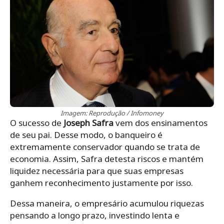
Imagem: Reprodução / Infomoney
O sucesso de
Joseph Safra
vem dos ensinamentos
de seu pai. Desse modo, o banqueiro é
extremamente conservador quando se trata de
economia. Assim, Safra detesta riscos e mantém
liquidez necessária para que suas empresas
ganhem reconhecimento justamente por isso.
Dessa maneira, o empresário acumulou riquezas
pensando a longo prazo, investindo lenta e