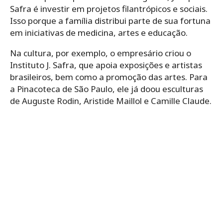
Safra é investir em projetos filantrópicos e sociais.
Isso porque a família distribui parte de sua fortuna
em iniciativas de medicina, artes e educação.
Na cultura, por exemplo, o empresário criou o
Instituto J. Safra, que apoia exposições e artistas
brasileiros, bem como a promoção das artes. Para
a Pinacoteca de São Paulo, ele já doou esculturas
de Auguste Rodin, Aristide Maillol e Camille Claude.