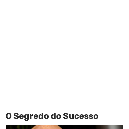
O Segredo do Sucesso