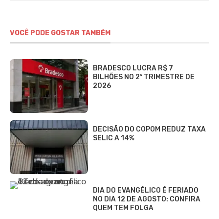
VOCÊ PODE GOSTAR TAMBÉM
BRADESCO LUCRA R$ 7
BILHÕES NO 2º TRIMESTRE DE
2026
DECISÃO DO COPOM REDUZ TAXA
SELIC A 14%
DIA DO EVANGÉLICO É FERIADO
NO DIA 12 DE AGOSTO: CONFIRA
QUEM TEM FOLGA