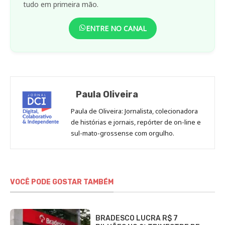
tudo em primeira mão.
ENTRE NO CANAL
Paula Oliveira
Paula de Oliveira: Jornalista, colecionadora
de histórias e jornais, repórter de on-line e
sul-mato-grossense com orgulho.
VOCÊ PODE GOSTAR TAMBÉM
BRADESCO LUCRA R$ 7