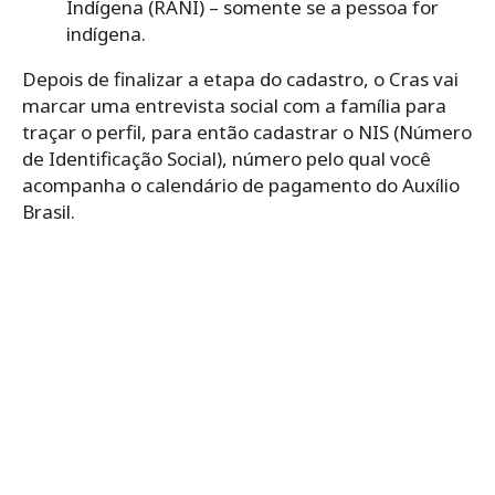
Indígena (RANI) – somente se a pessoa for
indígena.
Depois de finalizar a etapa do cadastro, o Cras vai
marcar uma entrevista social com a família para
traçar o perfil, para então cadastrar o NIS (Número
de Identificação Social), número pelo qual você
acompanha o calendário de pagamento do Auxílio
Brasil.