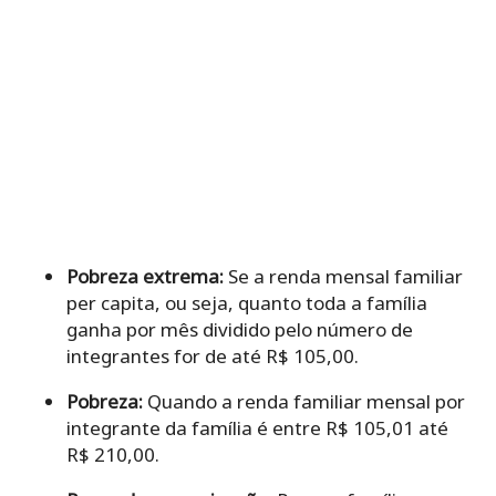
Pobreza extrema:
Se a renda mensal familiar
per capita, ou seja, quanto toda a família
ganha por mês dividido pelo número de
integrantes for de até R$ 105,00.
Pobreza:
Quando a renda familiar mensal por
integrante da família é entre R$ 105,01 até
R$ 210,00.