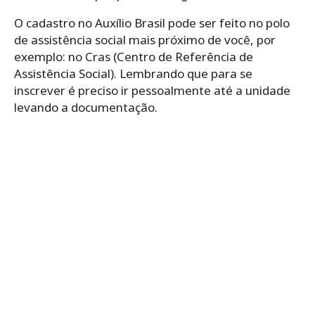
O cadastro no Auxílio Brasil pode ser feito no polo
de assistência social mais próximo de você, por
exemplo: no Cras (Centro de Referência de
Assistência Social). Lembrando que para se
inscrever é preciso ir pessoalmente até a unidade
levando a documentação.