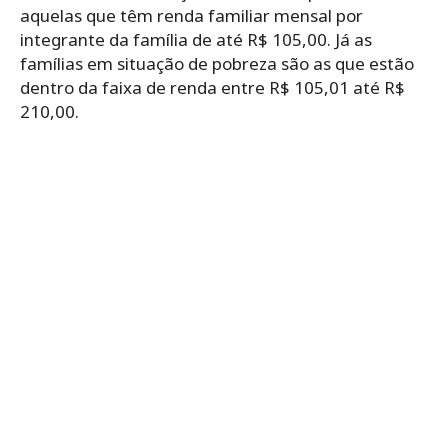
aquelas que têm renda familiar mensal por
integrante da família de até R$ 105,00. Já as
famílias em situação de pobreza são as que estão
dentro da faixa de renda entre R$ 105,01 até R$
210,00.