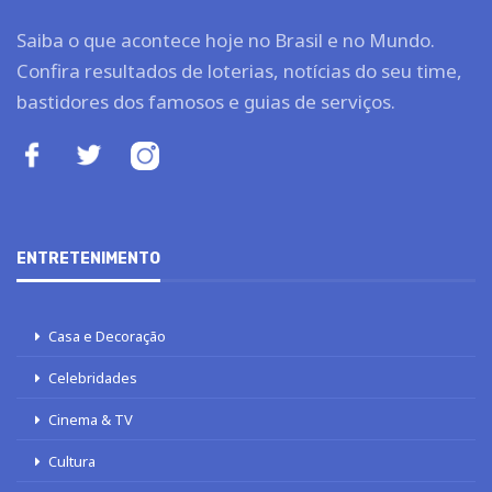
Saiba o que acontece hoje no Brasil e no Mundo.
Confira resultados de loterias, notícias do seu time,
bastidores dos famosos e guias de serviços.
ENTRETENIMENTO
Casa e Decoração
Celebridades
Cinema & TV
Cultura