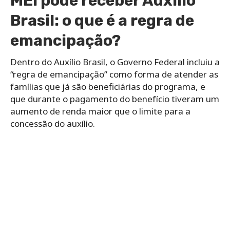
MEI pode receber Auxílio
Brasil: o que é a regra de
emancipação?
Dentro do Auxílio Brasil, o Governo Federal incluiu a
“regra de emancipação” como forma de atender as
famílias que já são beneficiárias do programa, e
que durante o pagamento do benefício tiveram um
aumento de renda maior que o limite para a
concessão do auxílio.