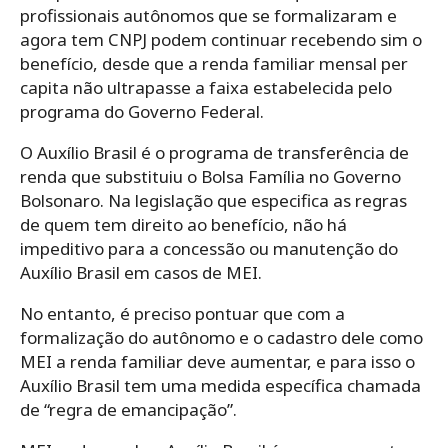
profissionais autônomos que se formalizaram e
agora tem CNPJ podem continuar recebendo sim o
benefício, desde que a renda familiar mensal per
capita não ultrapasse a faixa estabelecida pelo
programa do Governo Federal.
O Auxílio Brasil é o programa de transferência de
renda que substituiu o Bolsa Família no Governo
Bolsonaro. Na legislação que especifica as regras
de quem tem direito ao benefício, não há
impeditivo para a concessão ou manutenção do
Auxílio Brasil em casos de MEI.
No entanto, é preciso pontuar que com a
formalização do autônomo e o cadastro dele como
MEI a renda familiar deve aumentar, e para isso o
Auxílio Brasil tem uma medida específica chamada
de “regra de emancipação”.