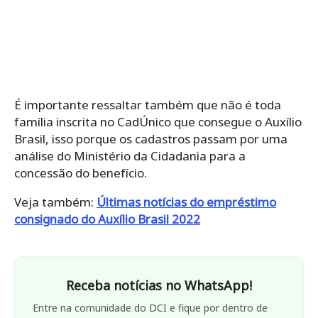
É importante ressaltar também que não é toda
família inscrita no CadÚnico que consegue o Auxílio
Brasil, isso porque os cadastros passam por uma
análise do Ministério da Cidadania para a
concessão do benefício.
Veja também:
Últimas notícias do empréstimo
consignado do Auxílio Brasil 2022
Receba notícias no WhatsApp!
Entre na comunidade do DCI e fique por dentro de