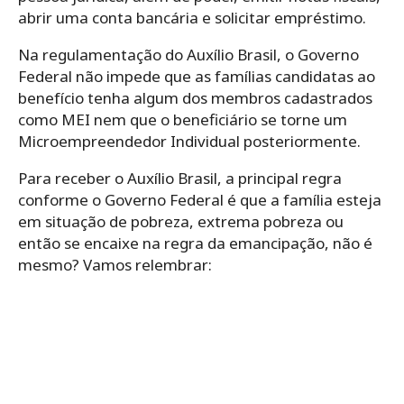
abrir uma conta bancária e solicitar empréstimo.
Na regulamentação do Auxílio Brasil, o Governo
Federal não impede que as famílias candidatas ao
benefício tenha algum dos membros cadastrados
como MEI nem que o beneficiário se torne um
Microempreendedor Individual posteriormente.
Para receber o Auxílio Brasil, a principal regra
conforme o Governo Federal é que a família esteja
em situação de pobreza, extrema pobreza ou
então se encaixe na regra da emancipação, não é
mesmo? Vamos relembrar: