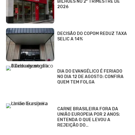
BILHÕES NO 2º TRIMESTRE DE
2026
DECISÃO DO COPOM REDUZ TAXA
SELIC A 14%
DIA DO EVANGÉLICO É FERIADO
NO DIA 12 DE AGOSTO: CONFIRA
QUEM TEM FOLGA
CARNE BRASILEIRA FORA DA
UNIÃO EUROPEIA POR 2 ANOS:
ENTENDA O QUE LEVOU A
REJEIÇÃO DO…