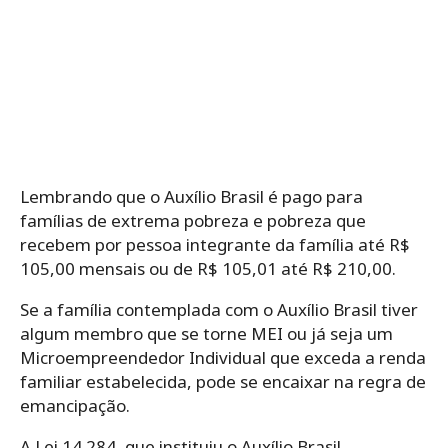
Lembrando que o Auxílio Brasil é pago para
famílias de extrema pobreza e pobreza que
recebem por pessoa integrante da família até R$
105,00 mensais ou de R$ 105,01 até R$ 210,00.
Se a família contemplada com o Auxílio Brasil tiver
algum membro que se torne MEI ou já seja um
Microempreendedor Individual que exceda a renda
familiar estabelecida, pode se encaixar na regra de
emancipação.
A Lei 14.284, que instituiu o Auxílio Brasil,