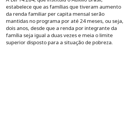
estabelece que as famílias que tiveram aumento
da renda familiar per capita mensal serão
mantidas no programa por até 24 meses, ou seja,
dois anos, desde que a renda por integrante da
família seja igual a duas vezes e meia o limite
superior disposto para a situação de pobreza.