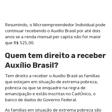
Resumindo, o Microempreendedor Individual pode
continuar recebendo o Auxílio Brasil por até dois
anos se a renda mensal per capita não for maior
que R$ 525,00.
Quem tem direito a receber
Auxílio Brasil?
Tem direito a receber o Auxílio Brasil as famílias
que estejam em situação de extrema pobreza,
pobreza ou que se enquadre na regra de
emancipação e estão inscritas no CadÚnico, o
banco de dados do Governo Federal.
As famílias em situação de extrema pobreza são