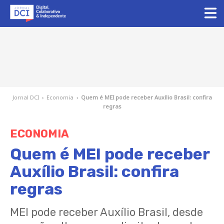
Jornal DCI
›
Economia
›
Quem é MEI pode receber Auxílio Brasil: confira
regras
ECONOMIA
Quem é MEI pode receber
Auxílio Brasil: confira
regras
MEI pode receber Auxílio Brasil, desde