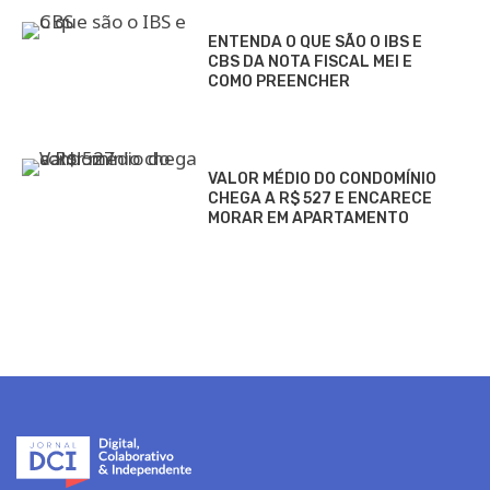
ENTENDA O QUE SÃO O IBS E
CBS DA NOTA FISCAL MEI E
COMO PREENCHER
VALOR MÉDIO DO CONDOMÍNIO
CHEGA A R$ 527 E ENCARECE
MORAR EM APARTAMENTO