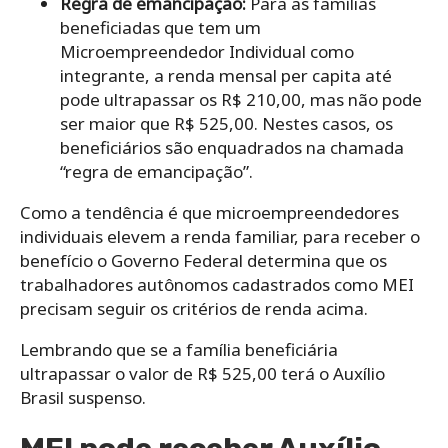
Regra de emancipação:
Para as famílias
beneficiadas que tem um
Microempreendedor Individual como
integrante, a renda mensal per capita até
pode ultrapassar os R$ 210,00, mas não pode
ser maior que R$ 525,00. Nestes casos, os
beneficiários são enquadrados na chamada
“regra de emancipação”.
Como a tendência é que microempreendedores
individuais elevem a renda familiar, para receber o
benefício o Governo Federal determina que os
trabalhadores autônomos cadastrados como MEI
precisam seguir os critérios de renda acima.
Lembrando que se a família beneficiária
ultrapassar o valor de R$ 525,00 terá o Auxílio
Brasil suspenso.