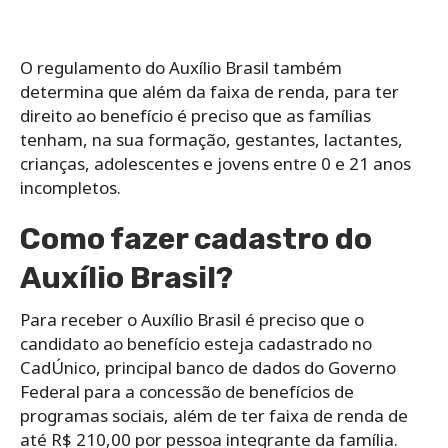
O regulamento do Auxílio Brasil também
determina que além da faixa de renda, para ter
direito ao benefício é preciso que as famílias
tenham, na sua formação, gestantes, lactantes,
crianças, adolescentes e jovens entre 0 e 21 anos
incompletos.
Como fazer cadastro do
Auxílio Brasil?
Para receber o Auxílio Brasil é preciso que o
candidato ao benefício esteja cadastrado no
CadÚnico, principal banco de dados do Governo
Federal para a concessão de benefícios de
programas sociais, além de ter faixa de renda de
até R$ 210,00 por pessoa integrante da família.