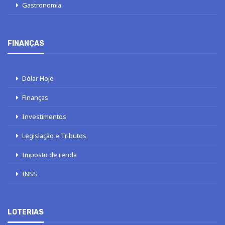
Gastronomia
FINANÇAS
Dólar Hoje
Finanças
Investimentos
Legislação e Tributos
Imposto de renda
INSS
LOTERIAS