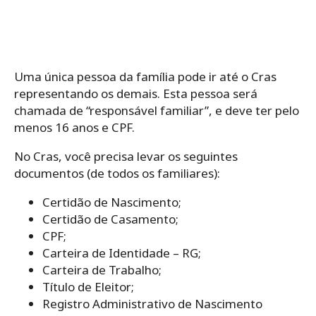
Uma única pessoa da família pode ir até o Cras
representando os demais. Esta pessoa será
chamada de “responsável familiar”, e deve ter pelo
menos 16 anos e CPF.
No Cras, você precisa levar os seguintes
documentos (de todos os familiares):
Certidão de Nascimento;
Certidão de Casamento;
CPF;
Carteira de Identidade – RG;
Carteira de Trabalho;
Título de Eleitor;
Registro Administrativo de Nascimento