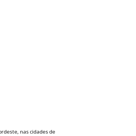
ordeste, nas cidades de