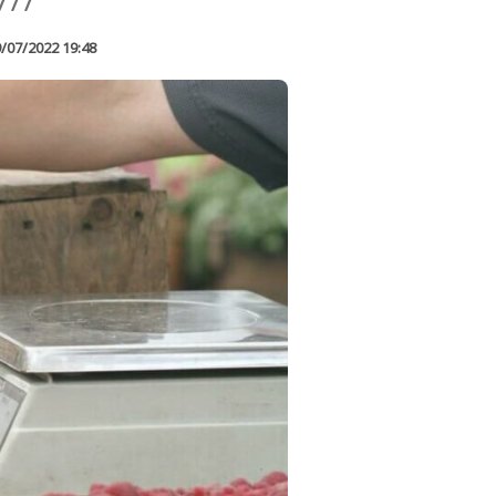
777
/07/2022 19:48