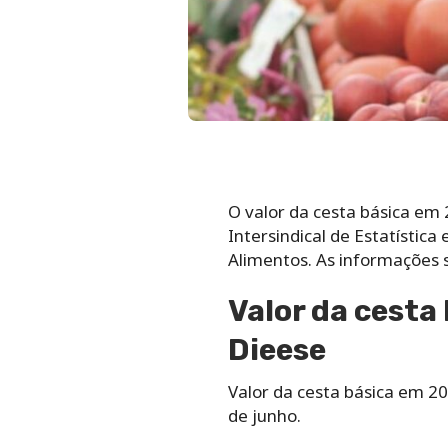
O valor da cesta básica e
Intersindical de Estatístic
Alimentos. As informações s
Valor da cesta
Dieese
Valor da cesta básica em 20
de junho.