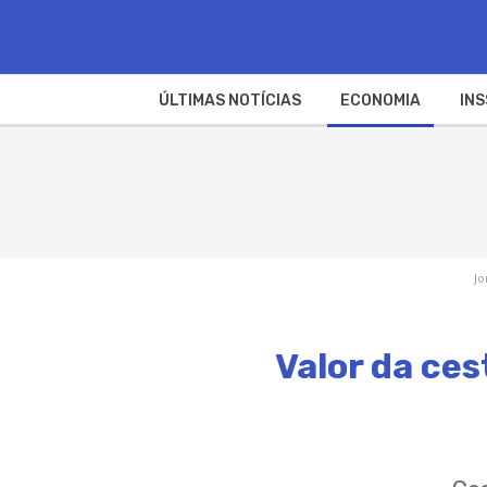
ÚLTIMAS NOTÍCIAS
ECONOMIA
INS
Jo
Valor da ces