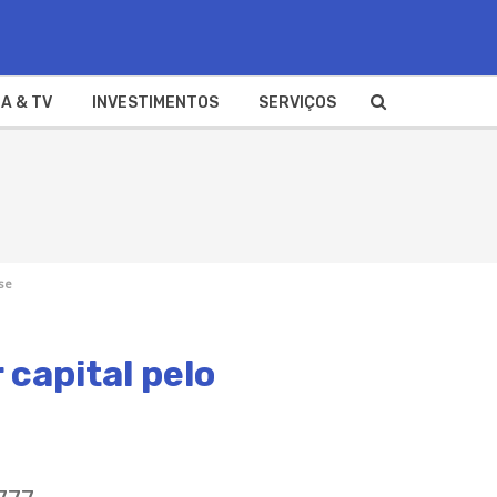
A & TV
INVESTIMENTOS
SERVIÇOS
ese
 capital pelo