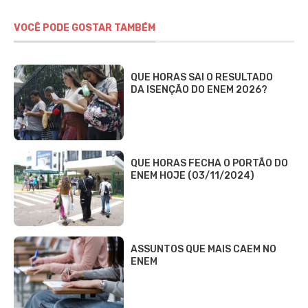
VOCÊ PODE GOSTAR TAMBÉM
QUE HORAS SAI O RESULTADO
DA ISENÇÃO DO ENEM 2026?
QUE HORAS FECHA O PORTÃO DO
ENEM HOJE (03/11/2024)
ASSUNTOS QUE MAIS CAEM NO
ENEM