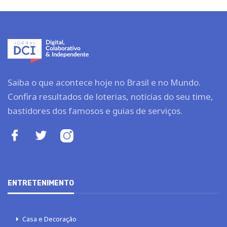
Saiba o que acontece hoje no Brasil e no Mundo.
Confira resultados de loterias, notícias do seu time,
bastidores dos famosos e guias de serviços.
ENTRETENIMENTO
Casa e Decoração