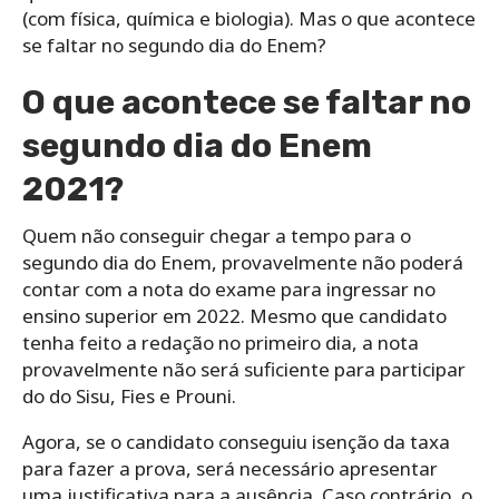
(com física, química e biologia). Mas o que acontece
se faltar no segundo dia do Enem?
O que acontece se faltar no
segundo dia do Enem
2021?
Quem não conseguir chegar a tempo para o
segundo dia do Enem, provavelmente não poderá
contar com a nota do exame para ingressar no
ensino superior em 2022. Mesmo que candidato
tenha feito a redação no primeiro dia, a nota
provavelmente não será suficiente para participar
do do Sisu, Fies e Prouni.
Agora, se o candidato conseguiu isenção da taxa
para fazer a prova, será necessário apresentar
uma justificativa para a ausência. Caso contrário, o