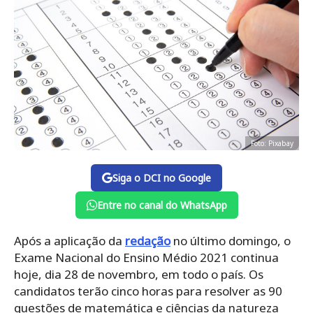
Foto: Pixabay
Siga o DCI no Google
Entre no canal do WhatsApp
Após a aplicação da
redação
no último domingo, o
Exame Nacional do Ensino Médio 2021 continua
hoje, dia 28 de novembro, em todo o país. Os
candidatos terão cinco horas para resolver as 90
questões de matemática e ciências da natureza