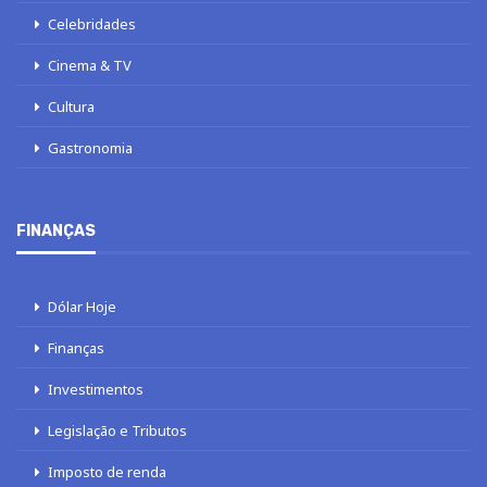
Celebridades
Cinema & TV
Cultura
Gastronomia
FINANÇAS
Dólar Hoje
Finanças
Investimentos
Legislação e Tributos
Imposto de renda