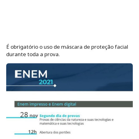
É obrigatório o uso de máscara de proteção facial
durante toda a prova.