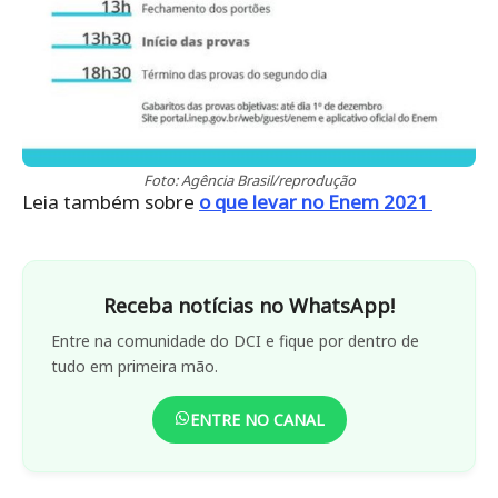
Foto: Agência Brasil/reprodução
Leia também sobre
o que levar no Enem 2021
Receba notícias no WhatsApp!
Entre na comunidade do DCI e fique por dentro de
tudo em primeira mão.
ENTRE NO CANAL