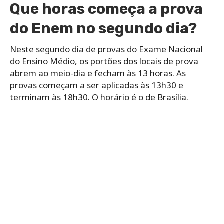
Que horas começa a prova
do Enem no segundo dia?
Neste segundo dia de provas do Exame Nacional
do Ensino Médio, os portões dos locais de prova
abrem ao meio-dia e fecham às 13 horas. As
provas começam a ser aplicadas às 13h30 e
terminam às 18h30. O horário é o de Brasília.