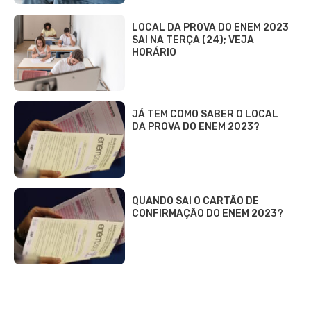
LOCAL DA PROVA DO ENEM 2023
SAI NA TERÇA (24); VEJA
HORÁRIO
JÁ TEM COMO SABER O LOCAL
DA PROVA DO ENEM 2023?
QUANDO SAI O CARTÃO DE
CONFIRMAÇÃO DO ENEM 2023?