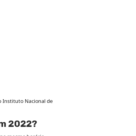
 Instituto Nacional de
em 2022?