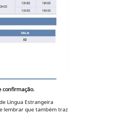
e confirmação.
de Língua Estrangeira
Vale lembrar que também traz