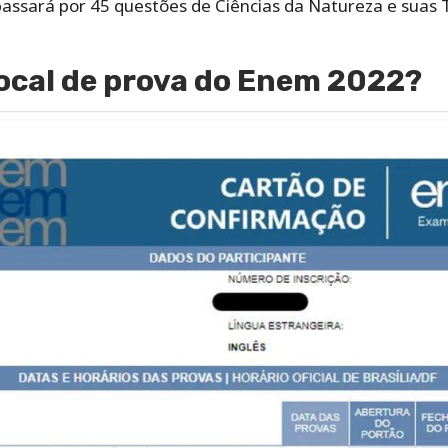
passará por 45 questões de Ciências da Natureza e suas 
ocal de prova do Enem 2022?