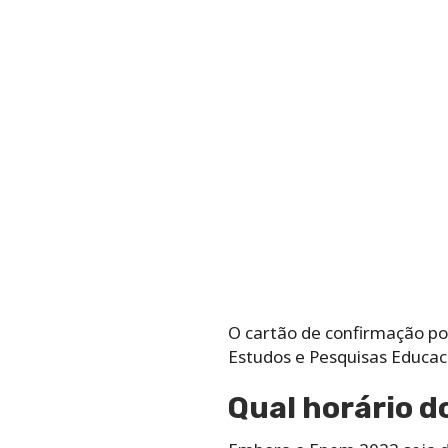
O cartão de confirmação po
Estudos e Pesquisas Educacio
Qual horário 