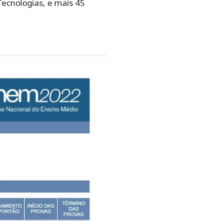
Tecnologias, e mais 45