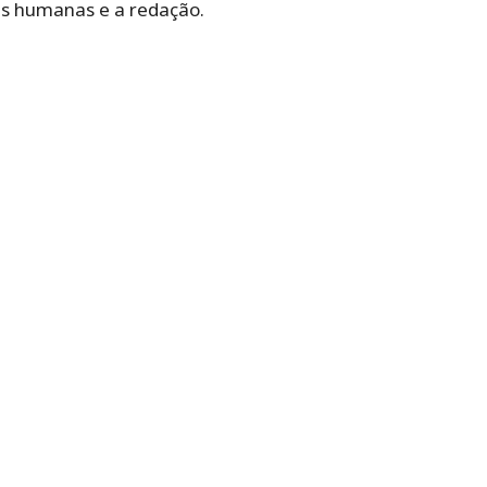
as humanas e a redação.