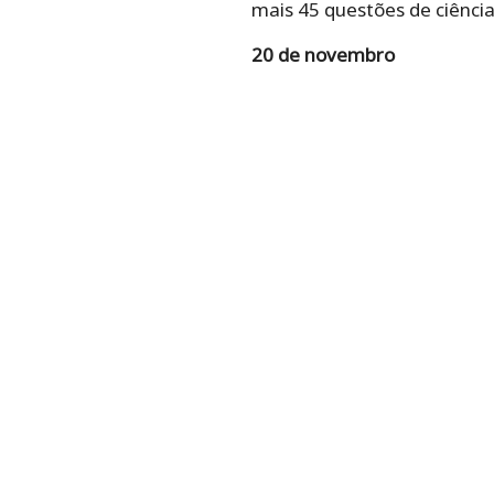
mais 45 questões de ciênci
20 de novembro