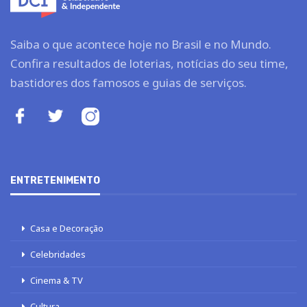
Saiba o que acontece hoje no Brasil e no Mundo.
Confira resultados de loterias, notícias do seu time,
bastidores dos famosos e guias de serviços.
ENTRETENIMENTO
Casa e Decoração
Celebridades
Cinema & TV
Cultura