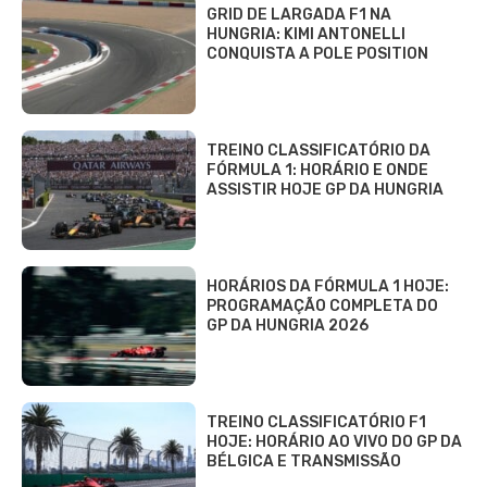
GRID DE LARGADA F1 NA
HUNGRIA: KIMI ANTONELLI
CONQUISTA A POLE POSITION
TREINO CLASSIFICATÓRIO DA
FÓRMULA 1: HORÁRIO E ONDE
ASSISTIR HOJE GP DA HUNGRIA
HORÁRIOS DA FÓRMULA 1 HOJE:
PROGRAMAÇÃO COMPLETA DO
GP DA HUNGRIA 2026
TREINO CLASSIFICATÓRIO F1
HOJE: HORÁRIO AO VIVO DO GP DA
BÉLGICA E TRANSMISSÃO