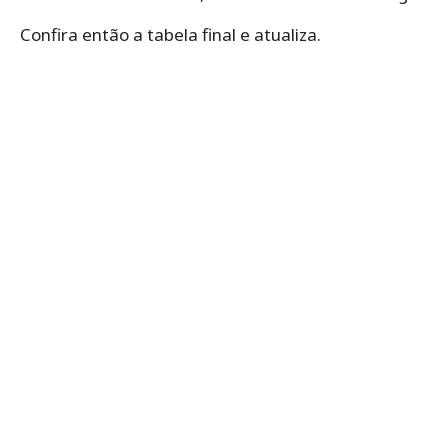
Confira então a tabela final e atualiza.