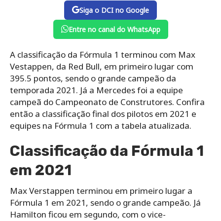
Siga o DCI no Google
Entre no canal do WhatsApp
A classificação da Fórmula 1 terminou com Max
Vestappen, da Red Bull, em primeiro lugar com
395.5 pontos, sendo o grande campeão da
temporada 2021. Já a Mercedes foi a equipe
campeã do Campeonato de Construtores. Confira
então a classificação final dos pilotos em 2021 e
equipes na Fórmula 1 com a tabela atualizada.
Classificação da Fórmula 1
em 2021
Max Verstappen terminou em primeiro lugar a
Fórmula 1 em 2021, sendo o grande campeão. Já
Hamilton ficou em segundo, com o vice-