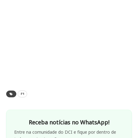
F1
Receba notícias no WhatsApp!
Entre na comunidade do DCI e fique por dentro de