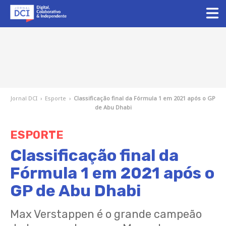
Jornal DCI
›
Esporte
›
Classificação final da Fórmula 1 em 2021 após o GP
de Abu Dhabi
ESPORTE
Classificação final da
Fórmula 1 em 2021 após o
GP de Abu Dhabi
Max Verstappen é o grande campeão