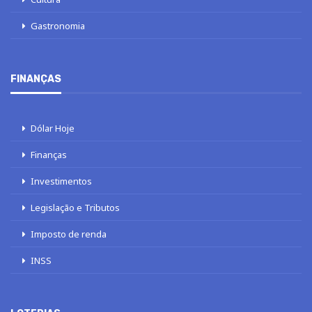
Gastronomia
FINANÇAS
Dólar Hoje
Finanças
Investimentos
Legislação e Tributos
Imposto de renda
INSS