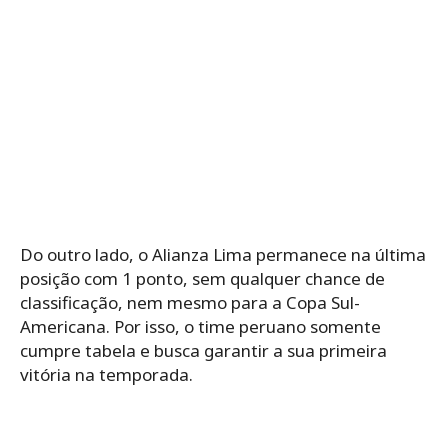
Do outro lado, o Alianza Lima permanece na última
posição com 1 ponto, sem qualquer chance de
classificação, nem mesmo para a Copa Sul-
Americana. Por isso, o time peruano somente
cumpre tabela e busca garantir a sua primeira
vitória na temporada.