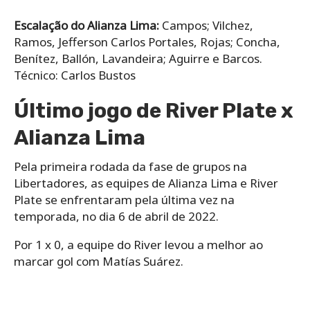
Escalação do Alianza Lima:
Campos; Vilchez,
Ramos, Jefferson Carlos Portales, Rojas; Concha,
Benítez, Ballón, Lavandeira; Aguirre e Barcos.
Técnico: Carlos Bustos
Último jogo de River Plate x
Alianza Lima
Pela primeira rodada da fase de grupos na
Libertadores, as equipes de Alianza Lima e River
Plate se enfrentaram pela última vez na
temporada, no dia 6 de abril de 2022.
Por 1 x 0, a equipe do River levou a melhor ao
marcar gol com Matías Suárez.