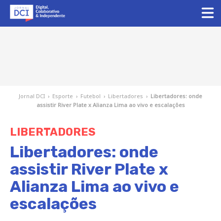
Jornal DCI
›
Esporte
›
Futebol
›
Libertadores
›
Libertadores: onde
assistir River Plate x Alianza Lima ao vivo e escalações
LIBERTADORES
Libertadores: onde
assistir River Plate x
Alianza Lima ao vivo e
escalações