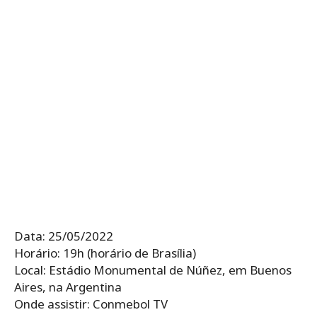
Data: 25/05/2022
Horário: 19h (horário de Brasília)
Local: Estádio Monumental de Núñez, em Buenos
Aires, na Argentina
Onde assistir: Conmebol TV