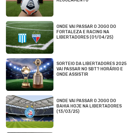
REGULAMENTO
ONDE VAI PASSAR O JOGO DO
FORTALEZA E RACING NA
LIBERTADORES (01/04/25)
SORTEIO DA LIBERTADORES 2025
VAI PASSAR NO SBT? HORÁRIO E
ONDE ASSISTIR
ONDE VAI PASSAR O JOGO DO
BAHIA HOJE NA LIBERTADORES
(13/03/25)