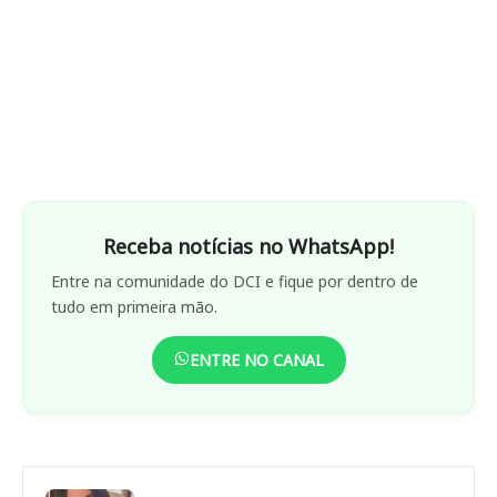
Receba notícias no WhatsApp!
Entre na comunidade do DCI e fique por dentro de
tudo em primeira mão.
ENTRE NO CANAL