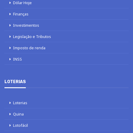
Dólar Hoje
Finanças
Investimentos
Legislação e Tributos
Imposto de renda
INSS
LOTERIAS
Loterias
Quina
Lotofácil