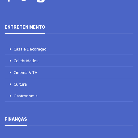
ENTRETENIMENTO
Casa e Decoração
Celebridades
Cinema & TV
Cultura
Gastronomia
FINANÇAS