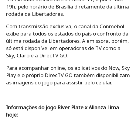
19h, pelo horário de Brasília diretamente da última
rodada da Libertadores.
Com transmissão exclusiva, o canal da Conmebol
exibe para todos os estados do país o confronto da
última rodada da Libertadores. A emissora, porém,
só está disponível em operadoras de TV como a
Sky, Claro e a DirecTV GO.
Para acompanhar online, os aplicativos do Now, Sky
Play e o próprio DirecTV GO também disponibilizam
as imagens do jogo para assistir pelo celular.
Informações do jogo River Plate x Alianza Lima
hoje: