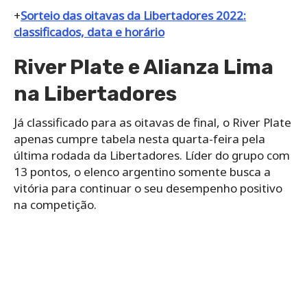
+
Sorteio das oitavas da Libertadores 2022:
classificados, data e horário
River Plate e Alianza Lima
na Libertadores
Já classificado para as oitavas de final, o River Plate
apenas cumpre tabela nesta quarta-feira pela
última rodada da Libertadores. Líder do grupo com
13 pontos, o elenco argentino somente busca a
vitória para continuar o seu desempenho positivo
na competição.