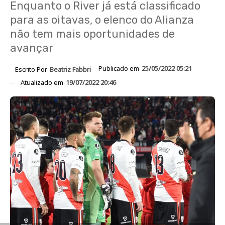
Enquanto o River já está classificado
para as oitavas, o elenco do Alianza
não tem mais oportunidades de
avançar
Publicado em
25/05/2022 05:21
Escrito Por
Beatriz Fabbri
Atualizado em
19/07/2022 20:46