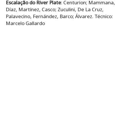
Escalação do River Plate
: Centurion; Mammana,
Díaz, Martínez, Casco; Zuculini, De La Cruz,
Palavecino, Fernández, Barco; Álvarez. Técnico:
Marcelo Gallardo