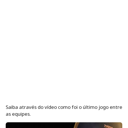
Saiba através do vídeo como foi o último jogo entre
as equipes.