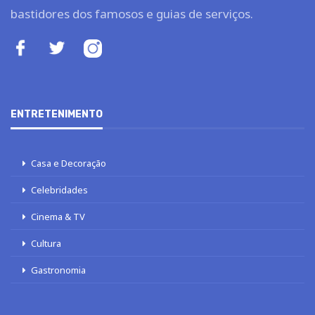
bastidores dos famosos e guias de serviços.
ENTRETENIMENTO
Casa e Decoração
Celebridades
Cinema & TV
Cultura
Gastronomia