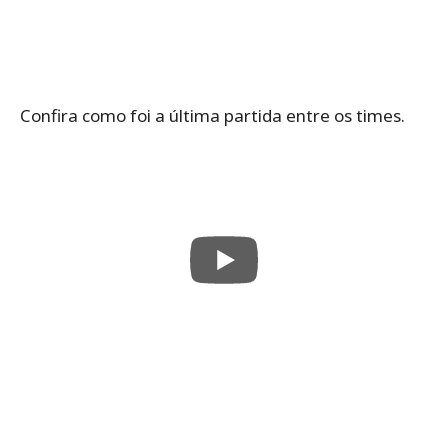
Confira como foi a última partida entre os times.