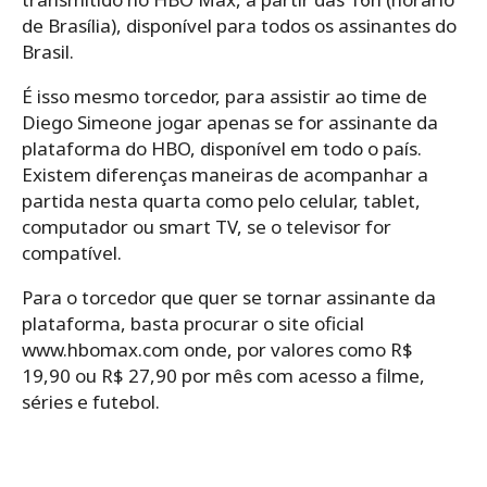
de Brasília), disponível para todos os assinantes do
Brasil.
É isso mesmo torcedor, para assistir ao time de
Diego Simeone jogar apenas se for assinante da
plataforma do HBO, disponível em todo o país.
Existem diferenças maneiras de acompanhar a
partida nesta quarta como pelo celular, tablet,
computador ou smart TV, se o televisor for
compatível.
Para o torcedor que quer se tornar assinante da
plataforma, basta procurar o site oficial
www.hbomax.com onde, por valores como R$
19,90 ou R$ 27,90 por mês com acesso a filme,
séries e futebol.