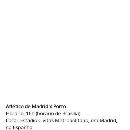
Atlético de Madrid x Porto
Horário: 16h (horário de Brasília)
Local: Estádio Cívitas Metropolitano, em Madrid,
na Espanha