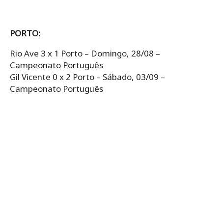
PORTO:
Rio Ave 3 x 1 Porto – Domingo, 28/08 –
Campeonato Português
Gil Vicente 0 x 2 Porto – Sábado, 03/09 –
Campeonato Português