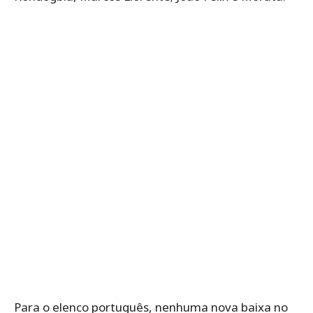
Para o elenco português, nenhuma nova baixa no