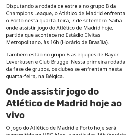
Disputando a rodada de estreia no grupo B da
Champions League, o Atlético de Madrid enfrenta
o Porto nesta quarta-feira, 7 de setembro. Saiba
onde assistir jogo do Atlético de Madrid hoje,
partida que acontece no Estádio Cívitas
Metropolitano, às 16h (Horário de Brasília).
Também estão no grupo B as equipes de Bayer
Leverkusen e Club Brugge. Nesta primeira rodada
da fase de grupos, os clubes se enfrentam nesta
quarta-feira, na Bélgica.
Onde assistir jogo do
Atlético de Madrid hoje ao
vivo
O jogo do Atlético de Madrid e Porto hoje será
transmitido no HBO Max, a partir das 16h (horário