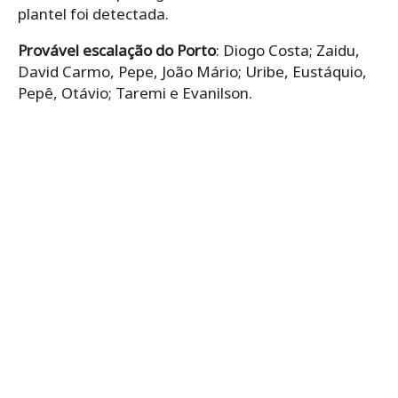
plantel foi detectada.
Provável escalação do Porto
: Diogo Costa; Zaidu,
David Carmo, Pepe, João Mário; Uribe, Eustáquio,
Pepê, Otávio; Taremi e Evanilson.