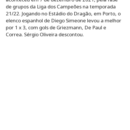
de grupos da Liga dos Campeões na temporada
21/22. Jogando no Estádio do Dragão, em Porto, o
elenco espanhol de Diego Simeone levou a melhor
por 1 x 3, com gols de Griezmann, De Paul e
Correa. Sérgio Oliveira descontou.