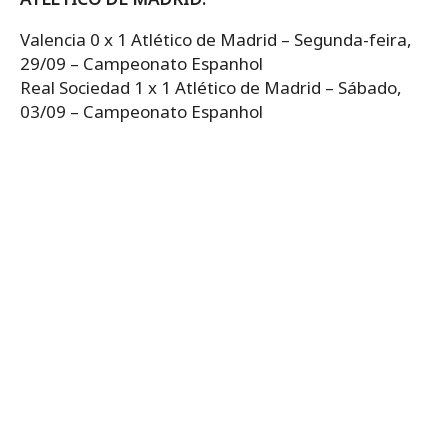
Valencia 0 x 1 Atlético de Madrid – Segunda-feira,
29/09 – Campeonato Espanhol
Real Sociedad 1 x 1 Atlético de Madrid – Sábado,
03/09 – Campeonato Espanhol