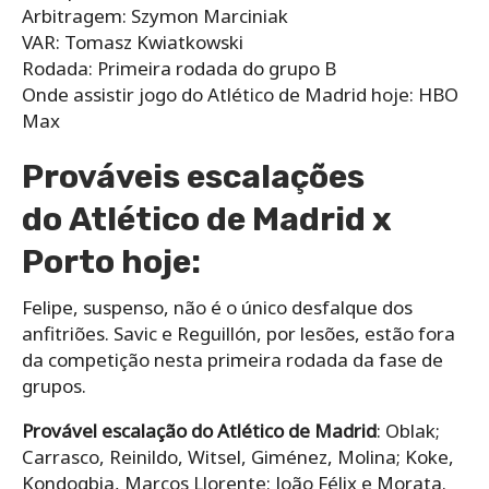
Arbitragem: Szymon Marciniak
VAR: Tomasz Kwiatkowski
Rodada: Primeira rodada do grupo B
Onde assistir jogo do Atlético de Madrid hoje: HBO
Max
Prováveis escalações
do Atlético de Madrid x
Porto hoje:
Felipe, suspenso, não é o único desfalque dos
anfitriões. Savic e Reguillón, por lesões, estão fora
da competição nesta primeira rodada da fase de
grupos.
Provável escalação do Atlético de Madrid
: Oblak;
Carrasco, Reinildo, Witsel, Giménez, Molina; Koke,
Kondogbia, Marcos Llorente; João Félix e Morata.