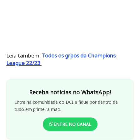
Leia também:
Todos os grpos da Champions
League 22/23
Receba notícias no WhatsApp!
Entre na comunidade do DCI e fique por dentro de
tudo em primeira mão.
ENTRE NO CANAL