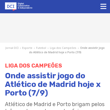
Jornal DCI
›
Esporte
›
Futebol
›
Liga dos Campeões
›
Onde assistir jogo
do Atlético de Madrid hoje x Porto (7/9)
LIGA DOS CAMPEÕES
Onde assistir jogo do
Atlético de Madrid hoje x
Porto (7/9)
Atlético de Madrid e Porto brigam pelos