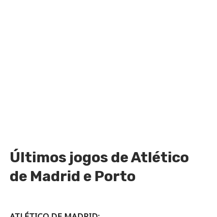
Últimos jogos de Atlético
de Madrid e Porto
ATLÉTICO DE MADRID: