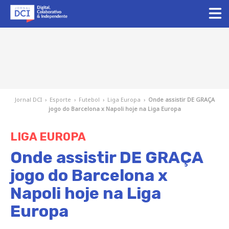
Jornal DCI
›
Esporte
›
Futebol
›
Liga Europa
›
Onde assistir DE GRAÇA
jogo do Barcelona x Napoli hoje na Liga Europa
LIGA EUROPA
Onde assistir DE GRAÇA
jogo do Barcelona x
Napoli hoje na Liga
Europa