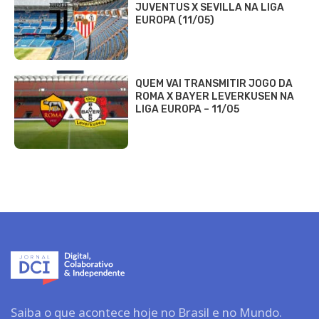
JUVENTUS X SEVILLA NA LIGA
EUROPA (11/05)
QUEM VAI TRANSMITIR JOGO DA
ROMA X BAYER LEVERKUSEN NA
LIGA EUROPA – 11/05
Saiba o que acontece hoje no Brasil e no Mundo.