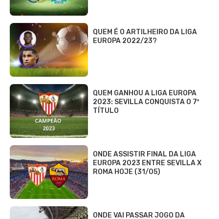
QUEM É O ARTILHEIRO DA LIGA
EUROPA 2022/23?
QUEM GANHOU A LIGA EUROPA
2023: SEVILLA CONQUISTA O 7º
TÍTULO
ONDE ASSISTIR FINAL DA LIGA
EUROPA 2023 ENTRE SEVILLA X
ROMA HOJE (31/05)
ONDE VAI PASSAR JOGO DA