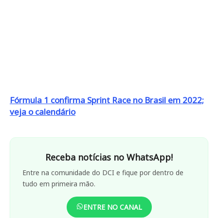
Fórmula 1 confirma Sprint Race no Brasil em 2022;
veja o calendário
Receba notícias no WhatsApp!
Entre na comunidade do DCI e fique por dentro de
tudo em primeira mão.
ENTRE NO CANAL