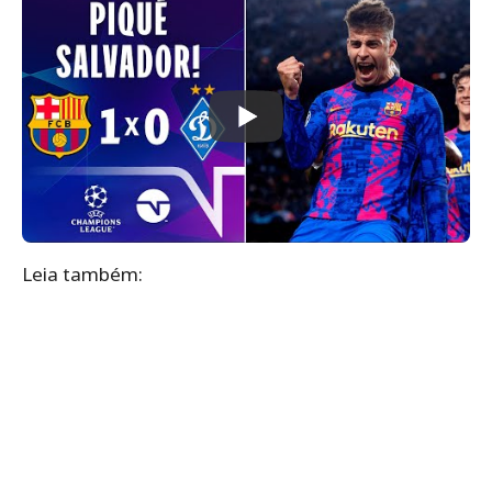
Leia também: