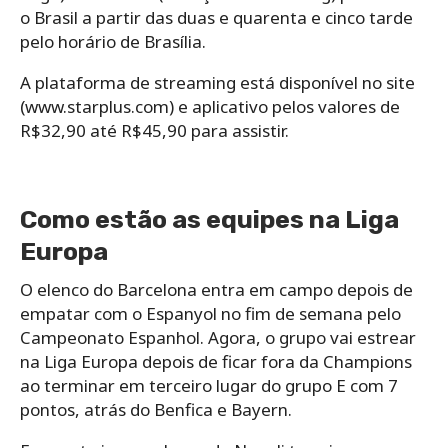
o Brasil a partir das duas e quarenta e cinco tarde
pelo horário de Brasília.
A plataforma de streaming está disponível no site
(www.starplus.com) e aplicativo pelos valores de
R$32,90 até R$45,90 para assistir.
Como estão as equipes na Liga
Europa
O elenco do Barcelona entra em campo depois de
empatar com o Espanyol no fim de semana pelo
Campeonato Espanhol. Agora, o grupo vai estrear
na Liga Europa depois de ficar fora da Champions
ao terminar em terceiro lugar do grupo E com 7
pontos, atrás do Benfica e Bayern.