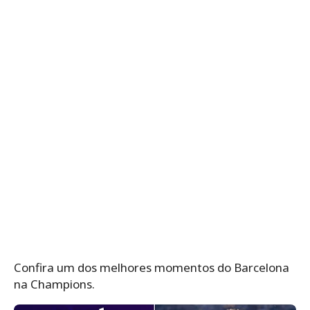
Confira um dos melhores momentos do Barcelona
na Champions.