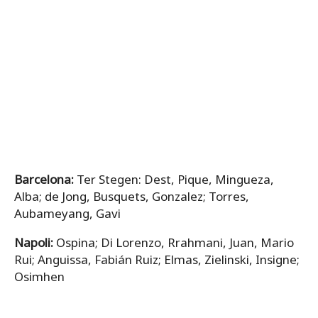
Barcelona:
Ter Stegen: Dest, Pique, Mingueza,
Alba; de Jong, Busquets, Gonzalez; Torres,
Aubameyang, Gavi
Napoli:
Ospina; Di Lorenzo, Rrahmani, Juan, Mario
Rui; Anguissa, Fabián Ruiz; Elmas, Zielinski, Insigne;
Osimhen