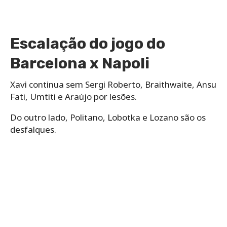
Escalação do jogo do
Barcelona x Napoli
Xavi continua sem Sergi Roberto, Braithwaite, Ansu
Fati, Umtiti e Araújo por lesões.
Do outro lado, Politano, Lobotka e Lozano são os
desfalques.