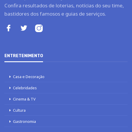
Confira resultados de loterias, notícias do seu time,
bastidores dos famosos e guias de serviços.
ENTRETENIMENTO
Casa e Decoração
Celebridades
Cinema & TV
Cultura
Gastronomia