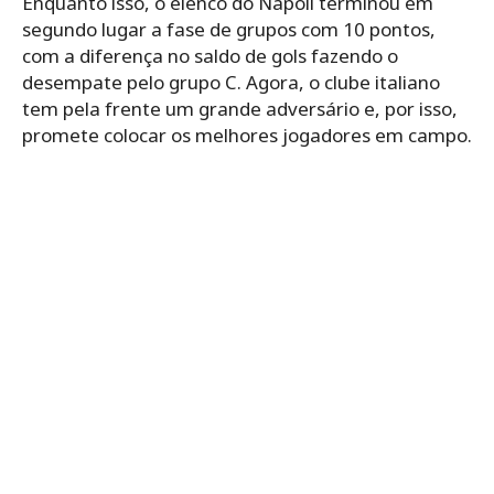
Enquanto isso, o elenco do Napoli terminou em
segundo lugar a fase de grupos com 10 pontos,
com a diferença no saldo de gols fazendo o
desempate pelo grupo C. Agora, o clube italiano
tem pela frente um grande adversário e, por isso,
promete colocar os melhores jogadores em campo.