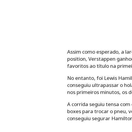
Assim como esperado, a lar
position, Verstappen ganhou
favoritos ao título na primeir
No entanto, foi Lewis Hamil
conseguiu ultrapassar o hol
nos primeiros minutos, os 
A corrida seguiu tensa com 
boxes para trocar o pneu, v
conseguiu segurar Hamilton