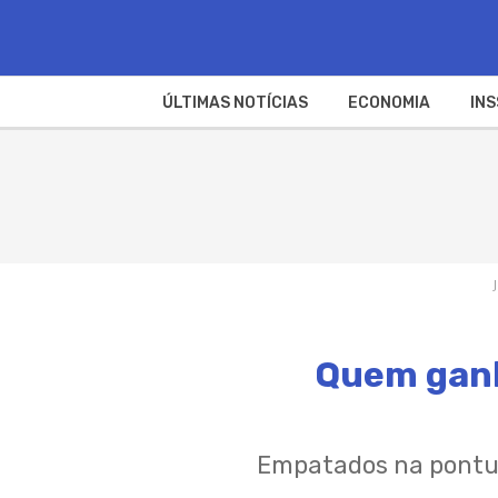
ÚLTIMAS NOTÍCIAS
ECONOMIA
INS
Quem ganh
Empatados na pontua