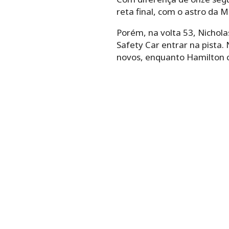
reta final, com o astro da
Porém, na volta 53, Nichola
Safety Car entrar na pista
novos, enquanto Hamilton c