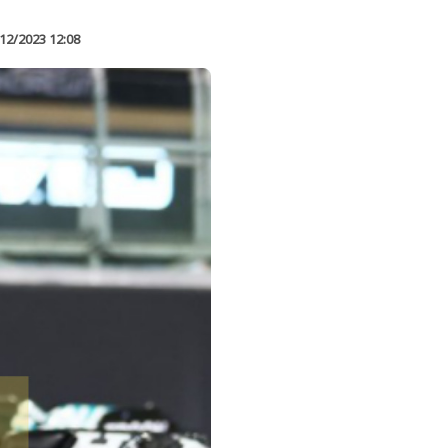
12/2023 12:08