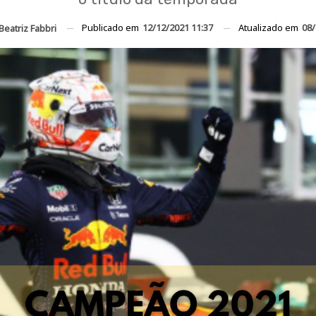
Publicado em
12/12/2021 11:37
Atualizado em
08/
Beatriz Fabbri