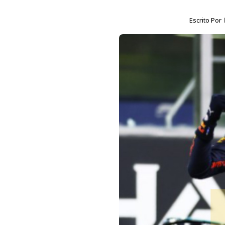
Escrito Por