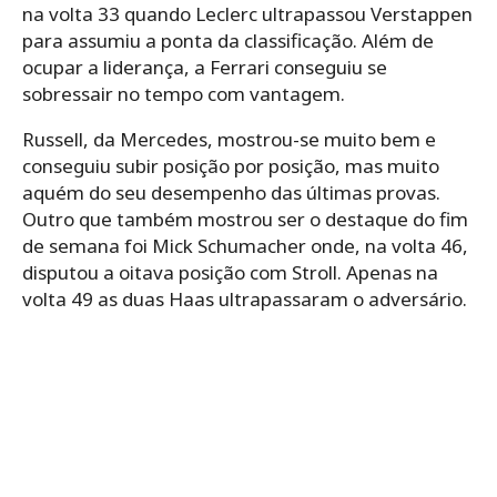
na volta 33 quando Leclerc ultrapassou Verstappen
para assumiu a ponta da classificação. Além de
ocupar a liderança, a Ferrari conseguiu se
sobressair no tempo com vantagem.
Russell, da Mercedes, mostrou-se muito bem e
conseguiu subir posição por posição, mas muito
aquém do seu desempenho das últimas provas.
Outro que também mostrou ser o destaque do fim
de semana foi Mick Schumacher onde, na volta 46,
disputou a oitava posição com Stroll. Apenas na
volta 49 as duas Haas ultrapassaram o adversário.