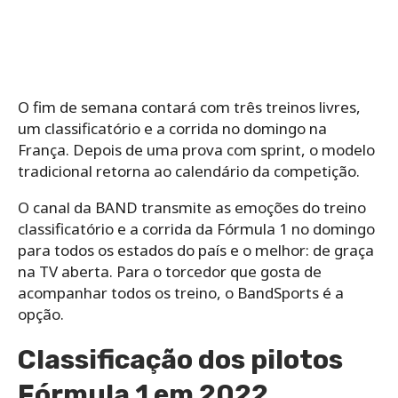
O fim de semana contará com três treinos livres,
um classificatório e a corrida no domingo na
França. Depois de uma prova com sprint, o modelo
tradicional retorna ao calendário da competição.
O canal da BAND transmite as emoções do treino
classificatório e a corrida da Fórmula 1 no domingo
para todos os estados do país e o melhor: de graça
na TV aberta. Para o torcedor que gosta de
acompanhar todos os treino, o BandSports é a
opção.
Classificação dos pilotos
Fórmula 1 em 2022