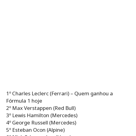
1º Charles Leclerc (Ferrari) – Quem ganhou a
Fórmula 1 hoje
2º Max Verstappen (Red Bull)
3º Lewis Hamilton (Mercedes)
4º George Russell (Mercedes)
5º Esteban Ocon (Alpine)