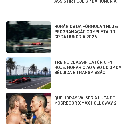
ASSISTIR HOJE GP DA HUNGRIA
HORÁRIOS DA FÓRMULA 1 HOJE:
PROGRAMAÇÃO COMPLETA DO
GP DA HUNGRIA 2026
TREINO CLASSIFICATÓRIO F1
HOJE: HORÁRIO AO VIVO DO GP DA
BÉLGICA E TRANSMISSÃO
QUE HORAS VAI SER A LUTA DO
MCGREGOR X MAX HOLLOWAY 2