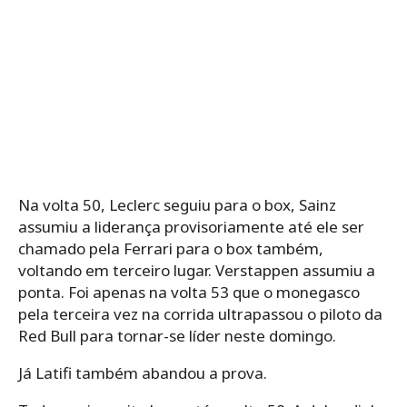
Na volta 50, Leclerc seguiu para o box, Sainz
assumiu a liderança provisoriamente até ele ser
chamado pela Ferrari para o box também,
voltando em terceiro lugar. Verstappen assumiu a
ponta. Foi apenas na volta 53 que o monegasco
pela terceira vez na corrida ultrapassou o piloto da
Red Bull para tornar-se líder neste domingo.
Já Latifi também abandou a prova.