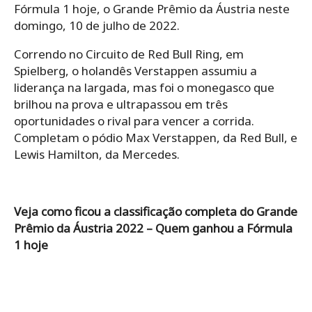
Fórmula 1 hoje, o Grande Prêmio da Áustria neste
domingo, 10 de julho de 2022.
Correndo no Circuito de Red Bull Ring, em
Spielberg, o holandês Verstappen assumiu a
liderança na largada, mas foi o monegasco que
brilhou na prova e ultrapassou em três
oportunidades o rival para vencer a corrida.
Completam o pódio Max Verstappen, da Red Bull, e
Lewis Hamilton, da Mercedes.
Veja como ficou a classificação completa do Grande
Prêmio da Áustria 2022 – Quem ganhou a Fórmula
1 hoje