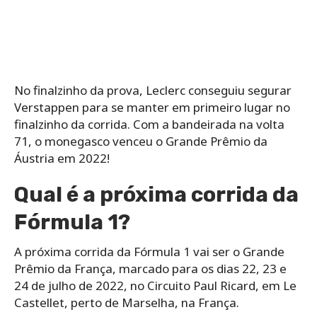
No finalzinho da prova, Leclerc conseguiu segurar
Verstappen para se manter em primeiro lugar no
finalzinho da corrida. Com a bandeirada na volta
71, o monegasco venceu o Grande Prêmio da
Áustria em 2022!
Qual é a próxima corrida da
Fórmula 1?
A próxima corrida da Fórmula 1 vai ser o Grande
Prêmio da França, marcado para os dias 22, 23 e
24 de julho de 2022, no Circuito Paul Ricard, em Le
Castellet, perto de Marselha, na França.