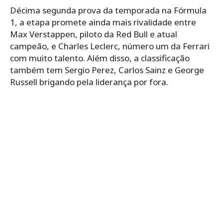
Décima segunda prova da temporada na Fórmula
1, a etapa promete ainda mais rivalidade entre
Max Verstappen, piloto da Red Bull e atual
campeão, e Charles Leclerc, número um da Ferrari
com muito talento. Além disso, a classificação
também tem Sergio Perez, Carlos Sainz e George
Russell brigando pela liderança por fora.