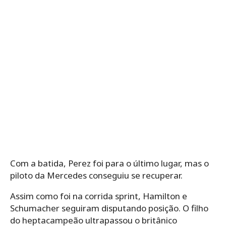
Com a batida, Perez foi para o último lugar, mas o
piloto da Mercedes conseguiu se recuperar.
Assim como foi na corrida sprint, Hamilton e
Schumacher seguiram disputando posição. O filho
do heptacampeão ultrapassou o britânico