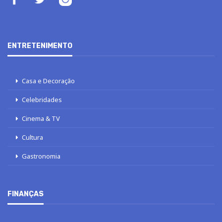
ENTRETENIMENTO
Casa e Decoração
Celebridades
Cinema & TV
Cultura
Gastronomia
FINANÇAS