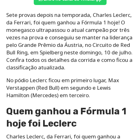
Sete provas depois na temporada, Charles Leclerc,
da Ferrari, foi quem ganhou a Fórmula 1 hoje! O
monegasco ultrapassou o atual campeão por três
vezes na prova e conseguiu se manter na liderança
pelo Grande Prêmio da Áustria, no Circuito de Red
Bull Ring, em Spielberg neste domingo, 10 de julho.
Confira todos os detalhes da corrida e como ficou a
classificação atualizada.
No pódio Leclerc ficou em primeiro lugar, Max
Verstappen (Red Bull) em segundo e Lewis
Hamilton (Mercedes) em terceiro.
Quem ganhou a Fórmula 1
hoje foi Leclerc
Charles Leclerc, da Ferrari, foi quem ganhou a