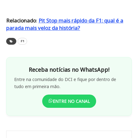
Relacionado
:
Pit Stop mais rápido da F1: qual é a
parada mais veloz da história?
F1
Receba notícias no WhatsApp!
Entre na comunidade do DCI e fique por dentro de
tudo em primeira mão.
ENTRE NO CANAL