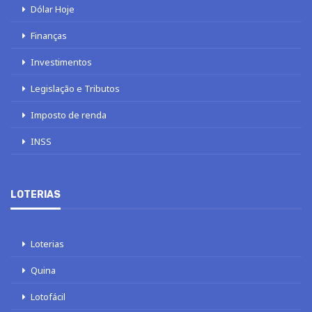
Dólar Hoje
Finanças
Investimentos
Legislação e Tributos
Imposto de renda
INSS
LOTERIAS
Loterias
Quina
Lotofácil