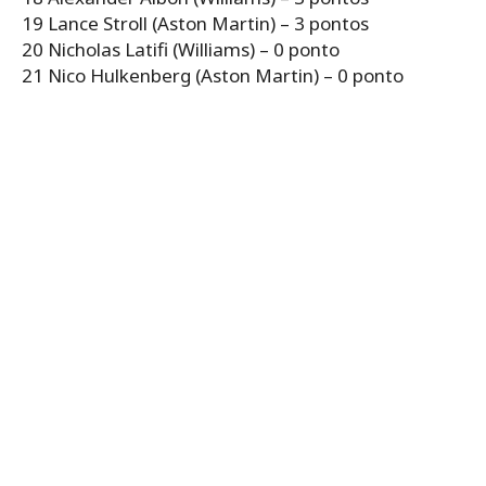
19 Lance Stroll (Aston Martin) – 3 pontos
20 Nicholas Latifi (Williams) – 0 ponto
21 Nico Hulkenberg (Aston Martin) – 0 ponto