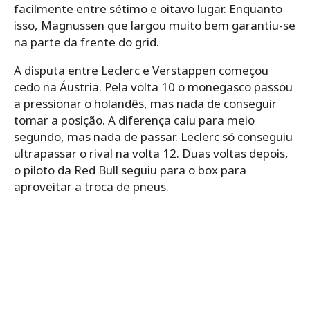
facilmente entre sétimo e oitavo lugar. Enquanto
isso, Magnussen que largou muito bem garantiu-se
na parte da frente do grid.
A disputa entre Leclerc e Verstappen começou
cedo na Áustria. Pela volta 10 o monegasco passou
a pressionar o holandês, mas nada de conseguir
tomar a posição. A diferença caiu para meio
segundo, mas nada de passar. Leclerc só conseguiu
ultrapassar o rival na volta 12. Duas voltas depois,
o piloto da Red Bull seguiu para o box para
aproveitar a troca de pneus.