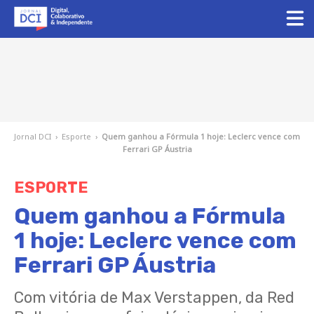
Jornal DCI
›
Esporte
›
Quem ganhou a Fórmula 1 hoje: Leclerc vence com
Ferrari GP Áustria
ESPORTE
Quem ganhou a Fórmula
1 hoje: Leclerc vence com
Ferrari GP Áustria
Com vitória de Max Verstappen, da Red