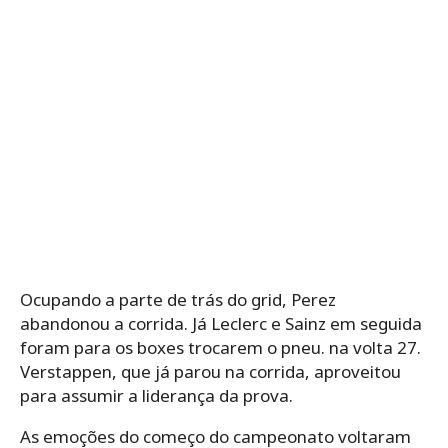
Ocupando a parte de trás do grid, Perez
abandonou a corrida. Já Leclerc e Sainz em seguida
foram para os boxes trocarem o pneu. na volta 27.
Verstappen, que já parou na corrida, aproveitou
para assumir a liderança da prova.
As emoções do começo do campeonato voltaram