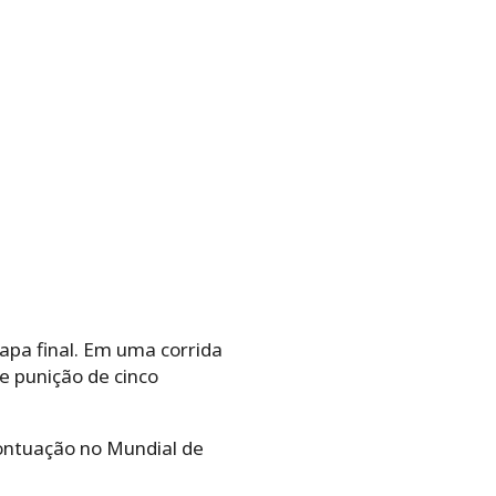
apa final. Em uma corrida
e punição de cinco
pontuação no Mundial de