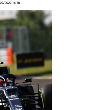
07/2022 16:18