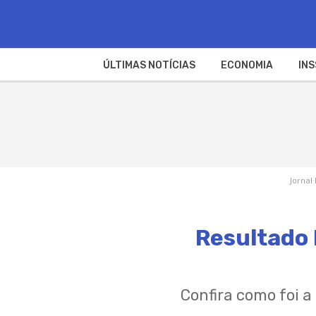
ÚLTIMAS NOTÍCIAS
ECONOMIA
INS
Jornal
Resultado 
Confira como foi 