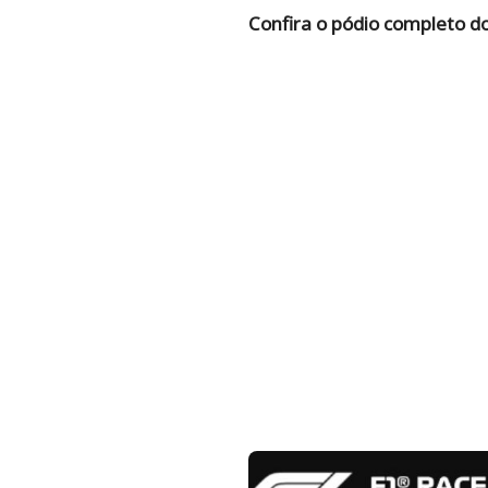
Confira o pódio completo d