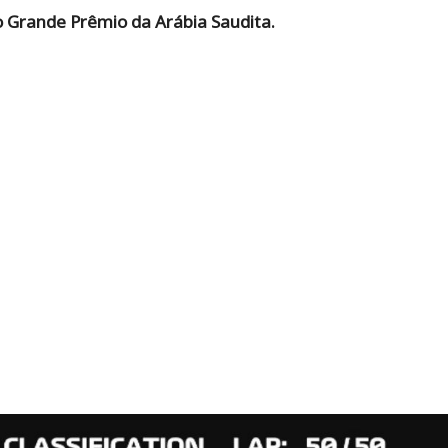
o Grande Prêmio da Arábia Saudita.