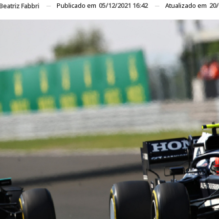
Publicado em
05/12/2021 16:42
Atualizado em
20/
Beatriz Fabbri