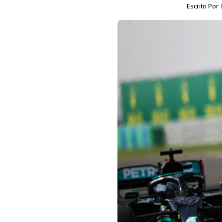
Escrito Por