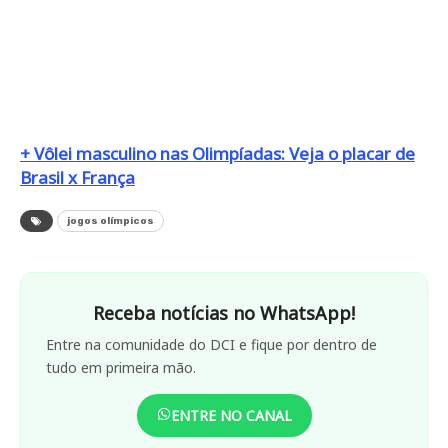
+ Vôlei masculino nas Olimpíadas: Veja o placar de
Brasil x França
jogos olímpicos
Receba notícias no WhatsApp!
Entre na comunidade do DCI e fique por dentro de
tudo em primeira mão.
ENTRE NO CANAL