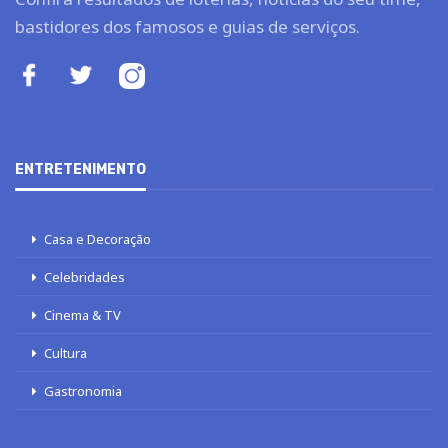
bastidores dos famosos e guias de serviços.
ENTRETENIMENTO
Casa e Decoração
Celebridades
Cinema & TV
Cultura
Gastronomia