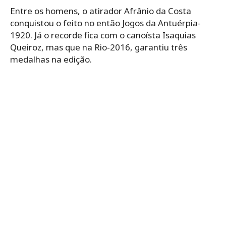
Entre os homens, o atirador Afrânio da Costa
conquistou o feito no então Jogos da Antuérpia-
1920. Já o recorde fica com o canoísta Isaquias
Queiroz, mas que na Rio-2016, garantiu três
medalhas na edição.