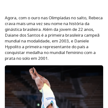
Agora, com o ouro nas Olimpíadas no salto, Rebeca
crava mais uma vez seu nome na história da
ginástica brasileira. Além da jovem de 22 anos,
Daiane dos Santos é a primeira brasileira campeã
mundial na modalidade, em 2003, e Daniele
Hypolito a primeira representante do país a
conquistar medalha no mundial feminino com a
prata no solo em 2001.