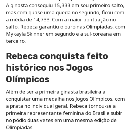
A ginasta conseguiu 15,333 em seu primeiro salto,
mas com quase uma queda no segundo, ficou com
a média de 14,733. Com a maior pontuação no
salto, Rebeca garantiu o ouro nas Olimpíadas, com
Mykayla Skinner em segundo e a sul-coreana em
terceiro.
Rebeca conquista feito
histórico nos Jogos
Olímpicos
Além de ser a primeira ginasta brasileira a
conquistar uma medalha nos Jogos Olímpicos, com
a prata no individual geral, Rebeca tornou-se a
primeira representante feminina do Brasil e subir
no pódio duas vezes em uma mesma edição de
Olimpíadas.