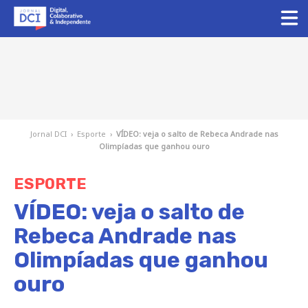
Jornal DCI
›
Esporte
›
VÍDEO: veja o salto de Rebeca Andrade nas
Olimpíadas que ganhou ouro
ESPORTE
VÍDEO: veja o salto de
Rebeca Andrade nas
Olimpíadas que ganhou
ouro