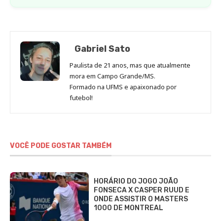
Gabriel Sato
Paulista de 21 anos, mas que atualmente
mora em Campo Grande/MS.
Formado na UFMS e apaixonado por
futebol!
VOCÊ PODE GOSTAR TAMBÉM
HORÁRIO DO JOGO JOÃO
FONSECA X CASPER RUUD E
ONDE ASSISTIR O MASTERS
1000 DE MONTREAL