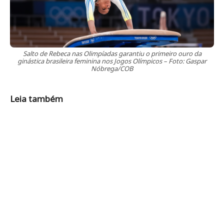
Salto de Rebeca nas Olimpíadas garantiu o primeiro ouro da
ginástica brasileira feminina nos Jogos Olímpicos – Foto: Gaspar
Nóbrega/COB
Leia também