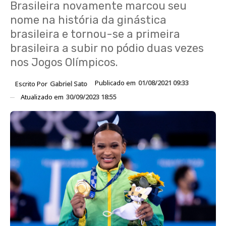
Brasileira novamente marcou seu
nome na história da ginástica
brasileira e tornou-se a primeira
brasileira a subir no pódio duas vezes
nos Jogos Olímpicos.
Publicado em
01/08/2021 09:33
Escrito Por
Gabriel Sato
Atualizado em
30/09/2023 18:55