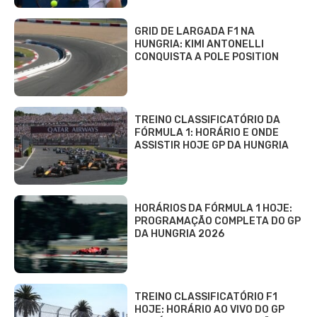
GRID DE LARGADA F1 NA
HUNGRIA: KIMI ANTONELLI
CONQUISTA A POLE POSITION
TREINO CLASSIFICATÓRIO DA
FÓRMULA 1: HORÁRIO E ONDE
ASSISTIR HOJE GP DA HUNGRIA
HORÁRIOS DA FÓRMULA 1 HOJE:
PROGRAMAÇÃO COMPLETA DO GP
DA HUNGRIA 2026
TREINO CLASSIFICATÓRIO F1
HOJE: HORÁRIO AO VIVO DO GP