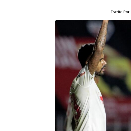
Escrito Por