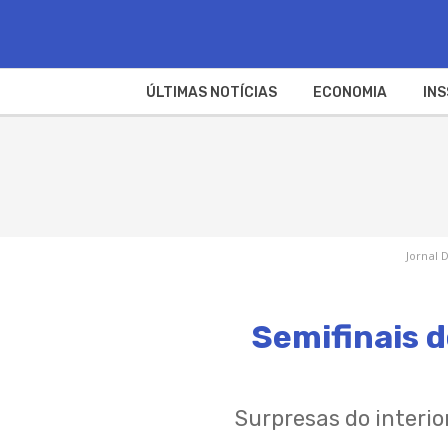
ÚLTIMAS NOTÍCIAS
ECONOMIA
INS
Jornal 
Semifinais d
Surpresas do interio