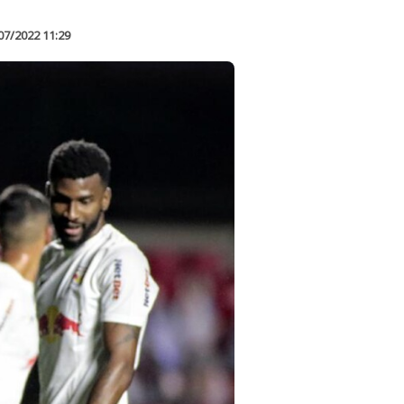
07/2022 11:29