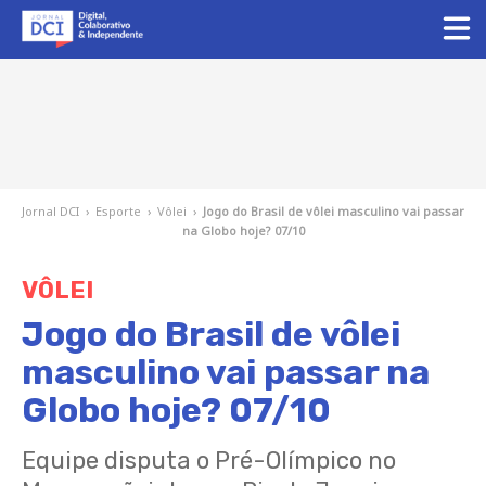
Jornal DCI
›
Esporte
›
Vôlei
›
Jogo do Brasil de vôlei masculino vai passar
na Globo hoje? 07/10
VÔLEI
Jogo do Brasil de vôlei
masculino vai passar na
Globo hoje? 07/10
Equipe disputa o Pré-Olímpico no