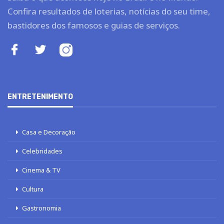
Confira resultados de loterias, notícias do seu time,
bastidores dos famosos e guias de serviços.
ENTRETENIMENTO
Casa e Decoração
Celebridades
Cinema & TV
Cultura
Gastronomia