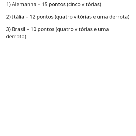
1) Alemanha – 15 pontos (cinco vitórias)
2) Itália – 12 pontos (quatro vitórias e uma derrota)
3) Brasil – 10 pontos (quatro vitórias e uma
derrota)