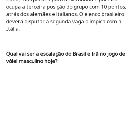
ocupa a terceira posição do grupo com 10 pontos,
atrás dos alemães e italianos. O elenco brasileiro
deverá disputar a segunda vaga olímpica com a
Itália.
Qual vai ser a escalação do Brasil e Irã no jogo de
vôlei masculino hoje?