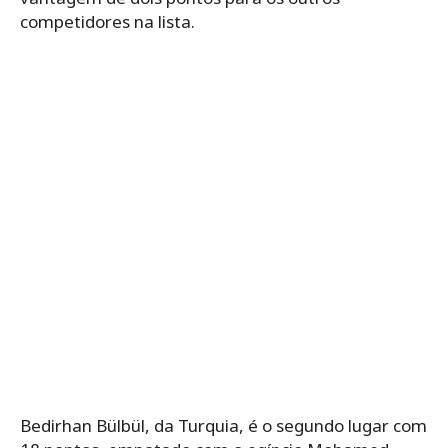
competidores na lista.
Bedirhan Bülbül, da Turquia, é o segundo lugar com