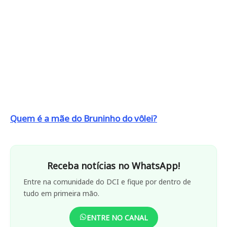
Quem é a mãe do Bruninho do vôlei?
Receba notícias no WhatsApp!
Entre na comunidade do DCI e fique por dentro de
tudo em primeira mão.
ENTRE NO CANAL