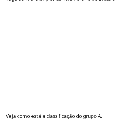
Veja como está a classificação do grupo A.