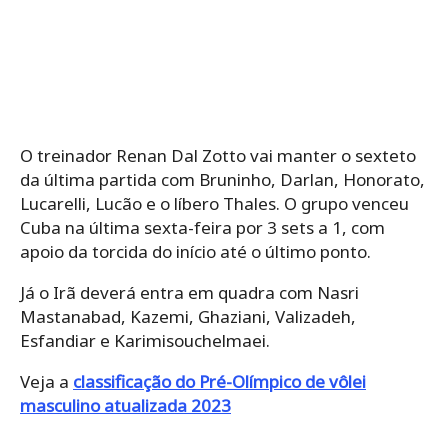
O treinador Renan Dal Zotto vai manter o sexteto
da última partida com Bruninho, Darlan, Honorato,
Lucarelli, Lucão e o líbero Thales. O grupo venceu
Cuba na última sexta-feira por 3 sets a 1, com
apoio da torcida do início até o último ponto.
Já o Irã deverá entra em quadra com Nasri
Mastanabad, Kazemi, Ghaziani, Valizadeh,
Esfandiar e Karimisouchelmaei.
Veja a
classificação do Pré-Olímpico de vôlei
masculino atualizada 2023