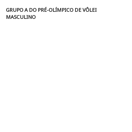
GRUPO A DO PRÉ-OLÍMPICO DE VÔLEI
MASCULINO