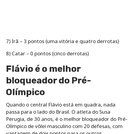
7) Irã – 3 pontos (uma vitória e quatro derrotas)
8) Catar – 0 pontos (cinco derrotas)
Flávio é o melhor
bloqueador do Pré-
Olímpico
Quando o central Flávio está em quadra, nada
passa para o lado do Brasil. O atleta do Susa
Perugia, de 30 anos, é o melhor bloqueador do Pré-
Olímpico de vôlei masculino com 20 defesas, com
vantagem de dois pontos para os outros