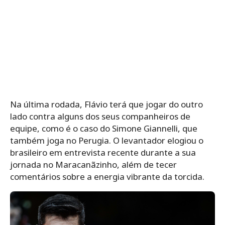
Na última rodada, Flávio terá que jogar do outro
lado contra alguns dos seus companheiros de
equipe, como é o caso do Simone Giannelli, que
também joga no Perugia. O levantador elogiou o
brasileiro em entrevista recente durante a sua
jornada no Maracanãzinho, além de tecer
comentários sobre a energia vibrante da torcida.