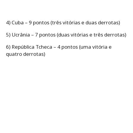
4) Cuba – 9 pontos (três vitórias e duas derrotas)
5) Ucrânia – 7 pontos (duas vitórias e três derrotas)
6) República Tcheca – 4 pontos (uma vitória e
quatro derrotas)