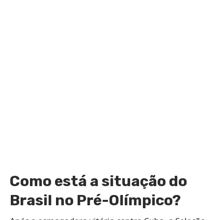
Como está a situação do
Brasil no Pré-Olímpico?