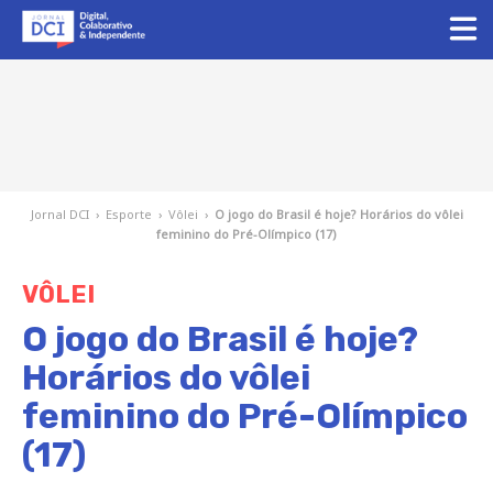
Jornal DCI
›
Esporte
›
Vôlei
›
O jogo do Brasil é hoje? Horários do vôlei
feminino do Pré-Olímpico (17)
VÔLEI
O jogo do Brasil é hoje?
Horários do vôlei
feminino do Pré-Olímpico
(17)