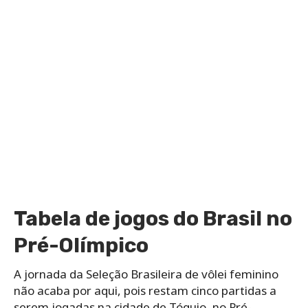
Tabela de jogos do Brasil no
Pré-Olímpico
A jornada da Seleção Brasileira de vôlei feminino
não acaba por aqui, pois restam cinco partidas a
serem jogadas na cidade de Tóquio, no Pré-