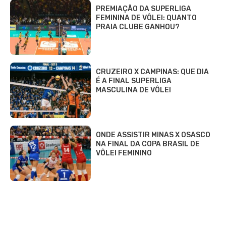
PREMIAÇÃO DA SUPERLIGA
FEMININA DE VÔLEI: QUANTO
PRAIA CLUBE GANHOU?
CRUZEIRO X CAMPINAS: QUE DIA
É A FINAL SUPERLIGA
MASCULINA DE VÔLEI
ONDE ASSISTIR MINAS X OSASCO
NA FINAL DA COPA BRASIL DE
VÔLEI FEMININO