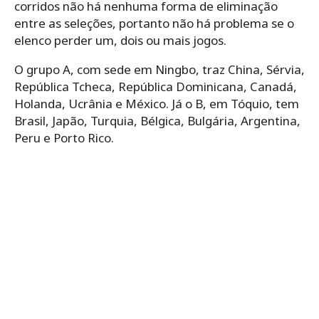
corridos não há nenhuma forma de eliminação
entre as seleções, portanto não há problema se o
elenco perder um, dois ou mais jogos.
O grupo A, com sede em Ningbo, traz China, Sérvia,
República Tcheca, República Dominicana, Canadá,
Holanda, Ucrânia e México. Já o B, em Tóquio, tem
Brasil, Japão, Turquia, Bélgica, Bulgária, Argentina,
Peru e Porto Rico.