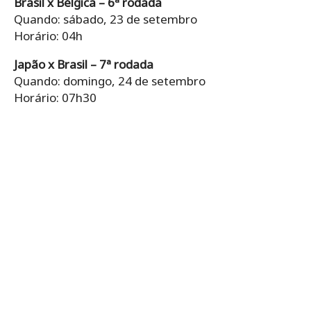
Brasil x Bélgica – 6ª rodada
Quando: sábado, 23 de setembro
Horário: 04h
Japão x Brasil – 7ª rodada
Quando: domingo, 24 de setembro
Horário: 07h30