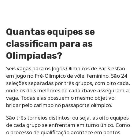
Quantas equipes se
classificam para as
Olimpíadas?
Seis vagas para os Jogos Olímpicos de Paris estão
em jogo no Pré-Olímpico de vôlei feminino. São 24
seleções separadas por três grupos, com oito cada,
onde os dois melhores de cada chave asseguram a
vaga. Todas elas possuem o mesmo objetivo:
brigar pelo carimbo no passaporte olímpico.
São três torneios distintos, ou seja, as oito equipes
de cada grupo se enfrentam em turno único. Como
o processo de qualificação acontece em pontos