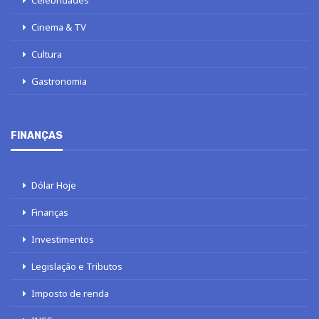
Cinema & TV
Cultura
Gastronomia
FINANÇAS
Dólar Hoje
Finanças
Investimentos
Legislação e Tributos
Imposto de renda