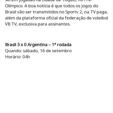
Olímpico. A boa notícia é que todos os jogos do
Brasil vão ser transmitidos no Sportv 2, na TV paga,
além da plataforma oficial da federação de voleibol
VB TV, exclusiva para assinantes.
Brasil 3 x 0 Argentina – 1ª rodada
Quando: sábado, 16 de setembro
Horário: 04h