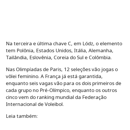
Na terceira e última chave C, em Lódz, o elemento
tem Polônia, Estados Unidos, Itália, Alemanha,
Tailândia, Eslovênia, Coreia do Sul e Colômbia.
Nas Olimpíadas de Paris, 12 seleções vão jogas o
vôlei feminino. A França já está garantida,
enquanto seis vagas vão para os dois primeiros de
cada grupo no Pré-Olímpico, enquanto os outros
cinco vem do ranking mundial da Federação
Internacional de Voleibol.
Leia também: