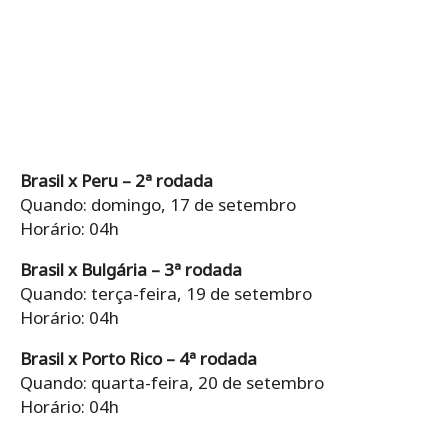
Brasil x Peru – 2ª rodada
Quando: domingo, 17 de setembro
Horário: 04h
Brasil x Bulgária – 3ª rodada
Quando: terça-feira, 19 de setembro
Horário: 04h
Brasil x Porto Rico – 4ª rodada
Quando: quarta-feira, 20 de setembro
Horário: 04h