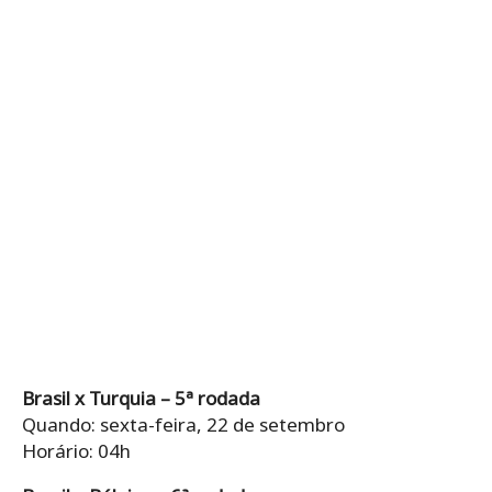
Brasil x Turquia – 5ª rodada
Quando: sexta-feira, 22 de setembro
Horário: 04h