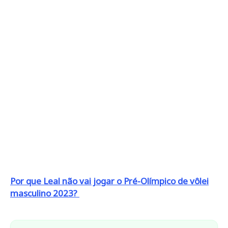
Por que Leal não vai jogar o Pré-Olímpico de vôlei
masculino 2023?