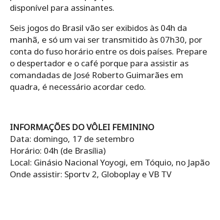
disponível para assinantes.
Seis jogos do Brasil vão ser exibidos às 04h da
manhã, e só um vai ser transmitido às 07h30, por
conta do fuso horário entre os dois países. Prepare
o despertador e o café porque para assistir as
comandadas de José Roberto Guimarães em
quadra, é necessário acordar cedo.
INFORMAÇÕES DO VÔLEI FEMININO
Data: domingo, 17 de setembro
Horário: 04h (de Brasília)
Local: Ginásio Nacional Yoyogi, em Tóquio, no Japão
Onde assistir: Sportv 2, Globoplay e VB TV