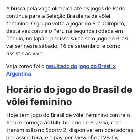
A busca pela vaga olímpica até os Jogos de Paris
continua para a Seleção Brasileira de vôlei
feminino. O grupo volta a jogar no Pré-Olímpico,
desta vez contra o Peru na segunda rodada em
Tóquio, no Japão, por isso saiba se o jogo do Brasil
vai ser neste sábado, 16 de setembro, e como
assistir ao vivo.
Veja como foi o
resultado do jogo do Brasil x
Argentina
Horário do jogo do Brasil de
vôlei feminino
Hoje tem jogo do Brasil de vôlei feminino contra o
Peru e começa às 04h, horário de Brasília, com
transmissão no Sportv 2, disponível em operadoras
por assinatura, e o pay-per-view oficial VB TV,