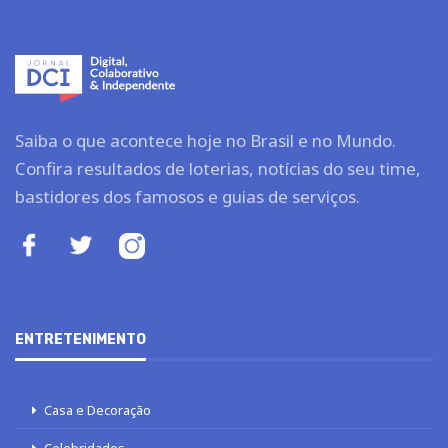
Saiba o que acontece hoje no Brasil e no Mundo.
Confira resultados de loterias, notícias do seu time,
bastidores dos famosos e guias de serviços.
ENTRETENIMENTO
Casa e Decoração
Celebridades