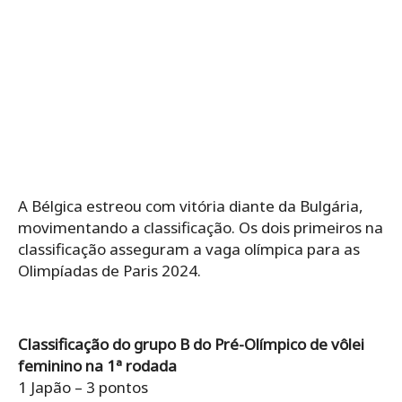
A Bélgica estreou com vitória diante da Bulgária,
movimentando a classificação. Os dois primeiros na
classificação asseguram a vaga olímpica para as
Olimpíadas de Paris 2024.
Classificação do grupo B do Pré-Olímpico de vôlei
feminino na 1ª rodada
1 Japão – 3 pontos