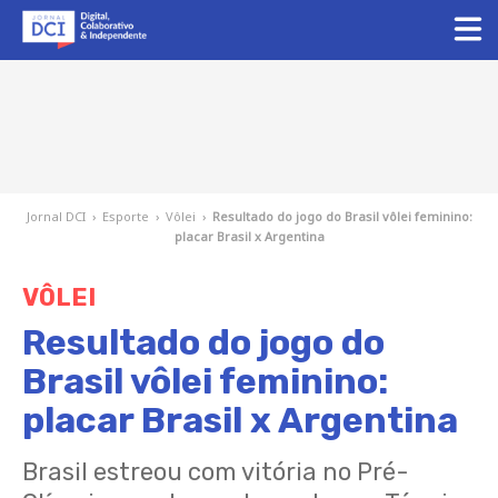
Jornal DCI
›
Esporte
›
Vôlei
›
Resultado do jogo do Brasil vôlei feminino:
placar Brasil x Argentina
VÔLEI
Resultado do jogo do
Brasil vôlei feminino:
placar Brasil x Argentina
Brasil estreou com vitória no Pré-