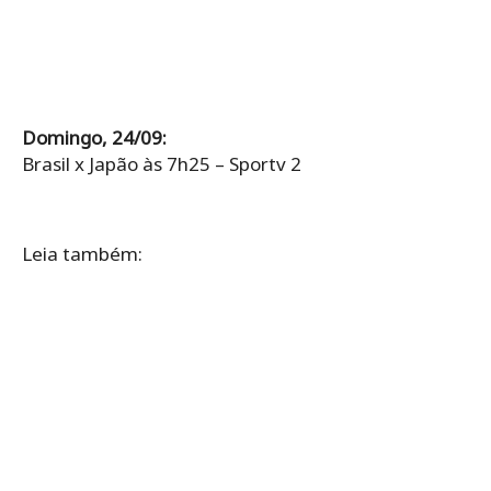
Domingo, 24/09:
Brasil x Japão às 7h25 – Sportv 2
Leia também: