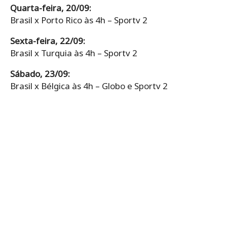
Quarta-feira, 20/09:
Brasil x Porto Rico às 4h – Sportv 2
Sexta-feira, 22/09:
Brasil x Turquia às 4h – Sportv 2
Sábado, 23/09:
Brasil x Bélgica às 4h – Globo e Sportv 2