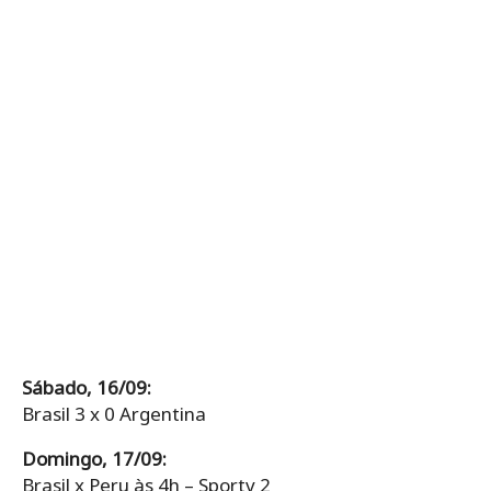
Sábado, 16/09:
Brasil 3 x 0 Argentina
Domingo, 17/09:
Brasil x Peru às 4h – Sportv 2