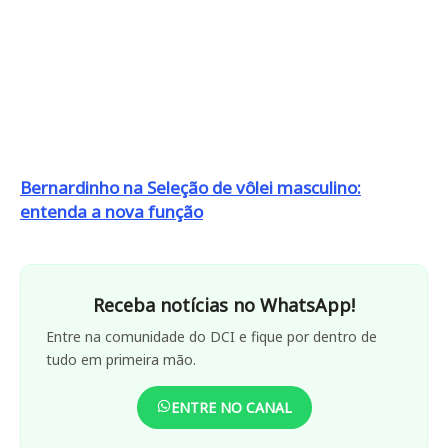
Bernardinho na Seleção de vôlei masculino:
entenda a nova função
Receba notícias no WhatsApp!
Entre na comunidade do DCI e fique por dentro de
tudo em primeira mão.
ENTRE NO CANAL