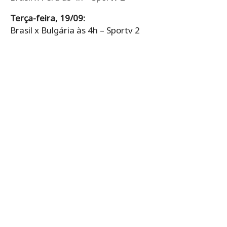
Terça-feira, 19/09:
Brasil x Bulgária às 4h – Sportv 2