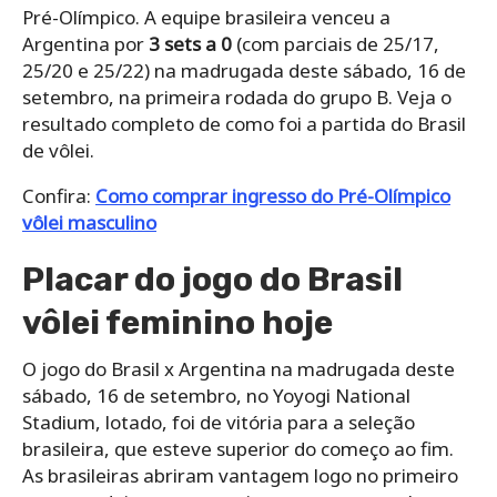
Pré-Olímpico. A equipe brasileira venceu a
Argentina por
3 sets a 0
(com parciais de 25/17,
25/20 e 25/22) na madrugada deste sábado, 16 de
setembro, na primeira rodada do grupo B. Veja o
resultado completo de como foi a partida do Brasil
de vôlei.
Confira:
Como comprar ingresso do Pré-Olímpico
vôlei masculino
Placar do jogo do Brasil
vôlei feminino hoje
O jogo do Brasil x Argentina na madrugada deste
sábado, 16 de setembro, no Yoyogi National
Stadium, lotado, foi de vitória para a seleção
brasileira, que esteve superior do começo ao fim.
As brasileiras abriram vantagem logo no primeiro