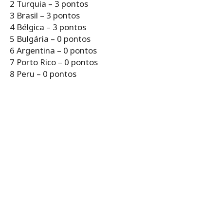
2 Turquia – 3 pontos
3 Brasil – 3 pontos
4 Bélgica – 3 pontos
5 Bulgária – 0 pontos
6 Argentina – 0 pontos
7 Porto Rico – 0 pontos
8 Peru – 0 pontos