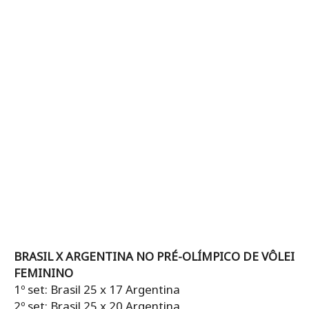
BRASIL X ARGENTINA NO PRÉ-OLÍMPICO DE VÔLEI
FEMININO
1º set: Brasil 25 x 17 Argentina
2º set: Brasil 25 x 20 Argentina