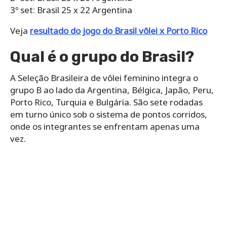
3º set: Brasil 25 x 22 Argentina
Veja
resultado do jogo do Brasil vôlei x Porto Rico
Qual é o grupo do Brasil?
A Seleção Brasileira de vôlei feminino integra o
grupo B ao lado da Argentina, Bélgica, Japão, Peru,
Porto Rico, Turquia e Bulgária. São sete rodadas
em turno único sob o sistema de pontos corridos,
onde os integrantes se enfrentam apenas uma
vez.