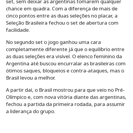
set, sem deixar as argentinas tomarem qualquer
chance em quadra. Com a diferença de mais de
cinco pontos entre as duas seleções no placar, a
Seleção Brasileira fechou o set de abertura com
facilidade.
No segundo set o jogo ganhou uma cara
completamente diferente já que o equilíbrio entre
as duas seleções era visível. O elenco feminino da
Argentina até buscou encurralar as brasileiras com
ótimos saques, bloqueios e contra-ataques, mas o
Brasil levou a melhor.
A partir daí, o Brasil mostrou para que veio no Pré-
Olímpico e, com nova vitória diante das argentinas,
fechou a partida da primeira rodada, para assumir
a liderança do grupo.