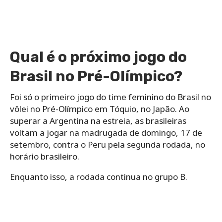
Qual é o próximo jogo do
Brasil no Pré-Olímpico?
Foi só o primeiro jogo do time feminino do Brasil no
vôlei no Pré-Olímpico em Tóquio, no Japão. Ao
superar a Argentina na estreia, as brasileiras
voltam a jogar na madrugada de domingo, 17 de
setembro, contra o Peru pela segunda rodada, no
horário brasileiro.
Enquanto isso, a rodada continua no grupo B.