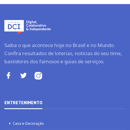
Saiba o que acontece hoje no Brasil e no Mundo.
Confira resultados de loterias, notícias do seu time,
bastidores dos famosos e guias de serviços.
ENTRETENIMENTO
Casa e Decoração