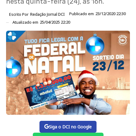
nesta quinta-feira (24), às 16h.
Publicado em
23/12/2020 22:30
Escrito Por
Redação Jornal DCI
Atualizado em
25/04/2025 22:20
Siga o DCI no Google