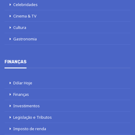
Celebridades
Cinema & TV
Cultura
Gastronomia
FINANÇAS
Dólar Hoje
Finanças
Investimentos
Legislação e Tributos
Imposto de renda