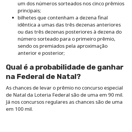
um dos números sorteados nos cinco prêmios
principais;
bilhetes que contenham a dezena final
idêntica a umas das três dezenas anteriores
ou das três dezenas posteriores à dezena do
número sorteado para o primeiro prêmio,
sendo os premiados pela aproximação
anterior e posterior;
Qual é a probabilidade de ganhar
na Federal de Natal?
As chances de levar o prêmio no concurso especial
de Natal da Loteria Federal são de uma em 90 mil.
Já nos concursos regulares as chances são de uma
em 100 mil.