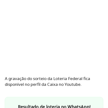
A gravação do sorteio da Loteria Federal fica
disponível no perfil da Caixa no Youtube.
Resultado de loteria no WhatsApp!