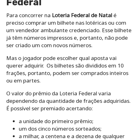
Federal
Para concorrer na
Loteria Federal de Natal
é
preciso comprar um bilhete nas lotéricas ou com
um vendedor ambulante credenciado. Esse bilhete
já têm números impressos e, portanto, não pode
ser criado um com novos números.
Mas o jogador pode escolher qual aposta vai
querer adquirir. Os bilhetes são divididos em 10
frações, portanto, podem ser comprados inteiros
ou em partes.
O valor do prêmio da Loteria Federal varia
dependendo da quantidade de frações adquiridas.
É possível ser premiado acertando:
a unidade do primeiro prêmio;
um dos cinco números sorteados;
a milhar, a centena e a dezena de qualquer