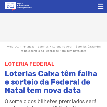
Jornal DCI
›
Finanças
›
Loterias
›
Loteria Federal
›
Loterias Caixa têm
falha e sorteio da Federal de Natal tem nova data
LOTERIA FEDERAL
Loterias Caixa têm falha
e sorteio da Federal de
Natal tem nova data
O sorteio dos bilhetes premiados será