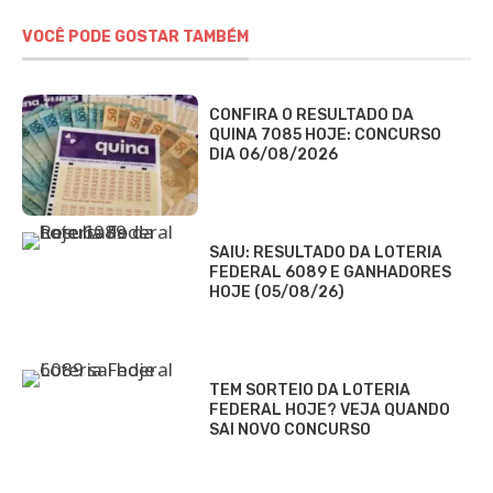
VOCÊ PODE GOSTAR TAMBÉM
CONFIRA O RESULTADO DA
QUINA 7085 HOJE: CONCURSO
DIA 06/08/2026
SAIU: RESULTADO DA LOTERIA
FEDERAL 6089 E GANHADORES
HOJE (05/08/26)
TEM SORTEIO DA LOTERIA
FEDERAL HOJE? VEJA QUANDO
SAI NOVO CONCURSO