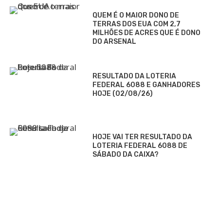
QUEM É O MAIOR DONO DE
TERRAS DOS EUA COM 2,7
MILHÕES DE ACRES QUE É DONO
DO ARSENAL
RESULTADO DA LOTERIA
FEDERAL 6088 E GANHADORES
HOJE (02/08/26)
HOJE VAI TER RESULTADO DA
LOTERIA FEDERAL 6088 DE
SÁBADO DA CAIXA?