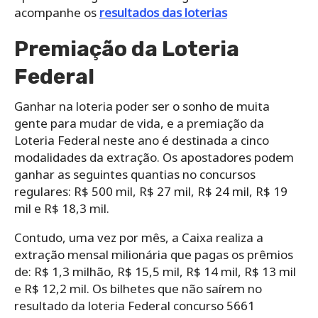
acompanhe os
resultados das loterias
Premiação da Loteria
Federal
Ganhar na loteria poder ser o sonho de muita
gente para mudar de vida, e a premiação da
Loteria Federal neste ano é destinada a cinco
modalidades da extração. Os apostadores podem
ganhar as seguintes quantias no concursos
regulares: R$ 500 mil, R$ 27 mil, R$ 24 mil, R$ 19
mil e R$ 18,3 mil.
Contudo, uma vez por mês, a Caixa realiza a
extração mensal milionária que pagas os prêmios
de: R$ 1,3 milhão, R$ 15,5 mil, R$ 14 mil, R$ 13 mil
e R$ 12,2 mil. Os bilhetes que não saírem no
resultado da loteria Federal concurso 5661