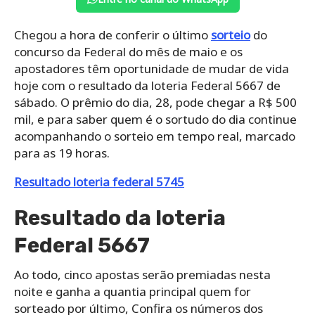
Chegou a hora de conferir o último
sorteio
do
concurso da Federal do mês de maio e os
apostadores têm oportunidade de mudar de vida
hoje com o resultado da loteria Federal 5667 de
sábado. O prêmio do dia, 28, pode chegar a R$ 500
mil, e para saber quem é o sortudo do dia continue
acompanhando o sorteio em tempo real, marcado
para as 19 horas.
Resultado loteria federal 5745
Resultado da loteria
Federal 5667
Ao todo, cinco apostas serão premiadas nesta
noite e ganha a quantia principal quem for
sorteado por último, Confira os números dos