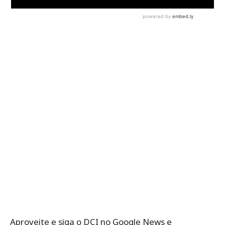
Aproveite e siga o DCI no Google News e