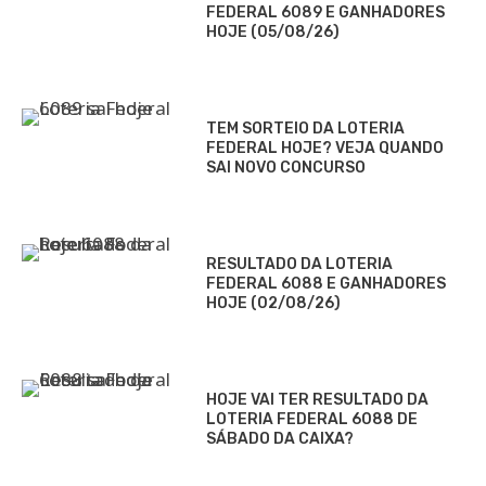
FEDERAL 6089 E GANHADORES
HOJE (05/08/26)
TEM SORTEIO DA LOTERIA
FEDERAL HOJE? VEJA QUANDO
SAI NOVO CONCURSO
RESULTADO DA LOTERIA
FEDERAL 6088 E GANHADORES
HOJE (02/08/26)
HOJE VAI TER RESULTADO DA
LOTERIA FEDERAL 6088 DE
SÁBADO DA CAIXA?