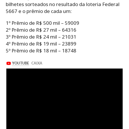
bilhetes sorteados no resultado da loteria Federal
5667 e o prêmio de cada um:
1º Prêmio de R$ 500 mil – 59009
2º Prêmio de R$ 27 mil – 64316
3º Prêmio de R$ 24 mil – 21031
4º Prêmio de R$ 19 mil – 23899
5º Prêmio de R$ 18 mil – 18748