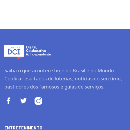
Saiba o que acontece hoje no Brasil e no Mundo.
Confira resultados de loterias, notícias do seu time,
bastidores dos famosos e guias de serviços.
ENTRETENIMENTO