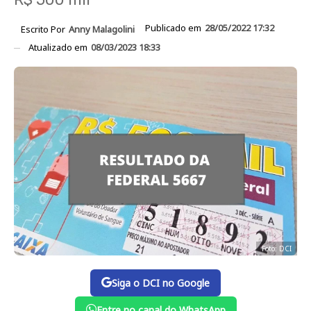
Publicado em
28/05/2022 17:32
Escrito Por
Anny Malagolini
Atualizado em
08/03/2023 18:33
Foto: DCI
Siga o DCI no Google
Entre no canal do WhatsApp