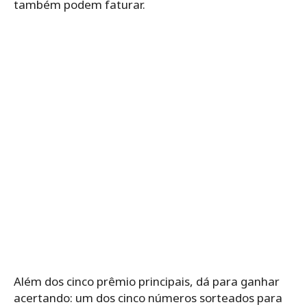
também podem faturar.
Além dos cinco prêmio principais, dá para ganhar
acertando: um dos cinco números sorteados para