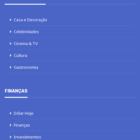
Casa e Decoração
Celebridades
Cinema & TV
Cultura
Gastronomia
FINANÇAS
Dólar Hoje
Finanças
Investimentos