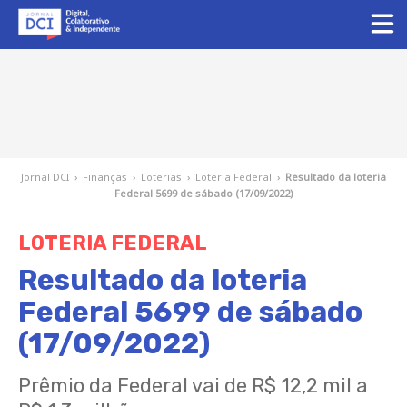
Jornal DCI
›
Finanças
›
Loterias
›
Loteria Federal
›
Resultado da loteria
Federal 5699 de sábado (17/09/2022)
LOTERIA FEDERAL
Resultado da loteria
Federal 5699 de sábado
(17/09/2022)
Prêmio da Federal vai de R$ 12,2 mil a