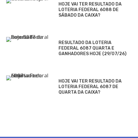
HOJE VAI TER RESULTADO DA
LOTERIA FEDERAL 6088 DE
SÁBADO DA CAIXA?
RESULTADO DA LOTERIA
FEDERAL 6087 QUARTA E
GANHADORES HOJE (29/07/26)
HOJE VAI TER RESULTADO DA
LOTERIA FEDERAL 6087 DE
QUARTA DA CAIXA?