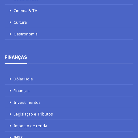
Cinema & TV
Cultura
Gastronomia
FINANÇAS
Dólar Hoje
Finanças
Investimentos
Legislação e Tributos
Imposto de renda
INSS