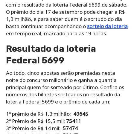
com o resultado da loteria Federal 5699 de sábado.
O prêmio do dia 17 de setembro pode chegar a R$
1,3 milhão, e para saber quem é o sortudo do dia
basta continuar acompanhando o
sorteio da loteria
em tempo real, marcado para as 19 horas.
Resultado da loteria
Federal 5699
Ao todo, cinco apostas serão premiadas nesta
noite do concurso milionário e ganha a quantia
principal quem for sorteado por último. Confira os
números dos bilhetes sorteados no resultado da
loteria Federal 5699 e o prêmio de cada um:
1º prêmio de R$ 1,3 milhão:
49645
2º Prêmio de R$ 15,5 mil:
75411
3º Prêmio de R$ 14 mil:
57474