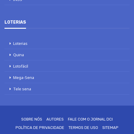
LOTERIAS
Loterias
Quina
Lotofácil
Mega-Sena
Tele sena
SOBRE NÓS
AUTORES
FALE COM O JORNAL DCI
POLÍTICA DE PRIVACIDADE
TERMOS DE USO
SITEMAP