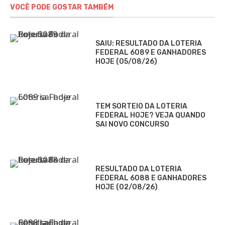
VOCÊ PODE GOSTAR TAMBÉM
SAIU: RESULTADO DA LOTERIA
FEDERAL 6089 E GANHADORES
HOJE (05/08/26)
TEM SORTEIO DA LOTERIA
FEDERAL HOJE? VEJA QUANDO
SAI NOVO CONCURSO
RESULTADO DA LOTERIA
FEDERAL 6088 E GANHADORES
HOJE (02/08/26)