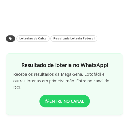
Loterias da Caixa
Resultado Loteria Federal
Resultado de loteria no WhatsApp!
Receba os resultados da Mega-Sena, Lotofácil e
outras loterias em primeira mão. Entre no canal do
DCI.
ENTRE NO CANAL