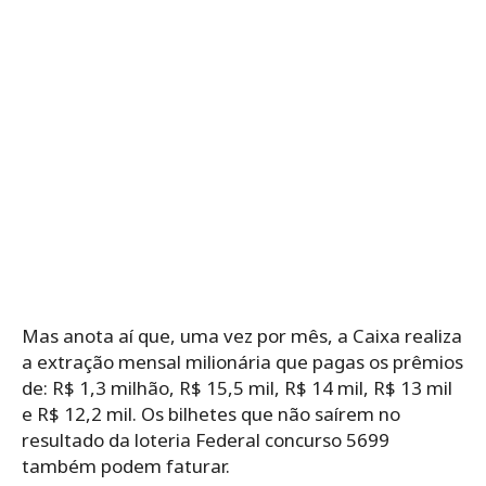
Mas anota aí que, uma vez por mês, a Caixa realiza
a extração mensal milionária que pagas os prêmios
de: R$ 1,3 milhão, R$ 15,5 mil, R$ 14 mil, R$ 13 mil
e R$ 12,2 mil. Os bilhetes que não saírem no
resultado da loteria Federal concurso 5699
também podem faturar.