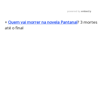
+
Quem vai morrer na novela Pantanal
? 3 mortes
até o final