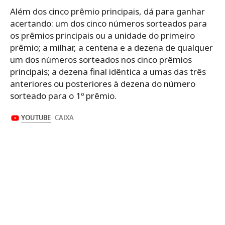
Além dos cinco prêmio principais, dá para ganhar
acertando: um dos cinco números sorteados para
os prêmios principais ou a unidade do primeiro
prêmio; a milhar, a centena e a dezena de qualquer
um dos números sorteados nos cinco prêmios
principais; a dezena final idêntica a umas das três
anteriores ou posteriores à dezena do número
sorteado para o 1º prêmio.