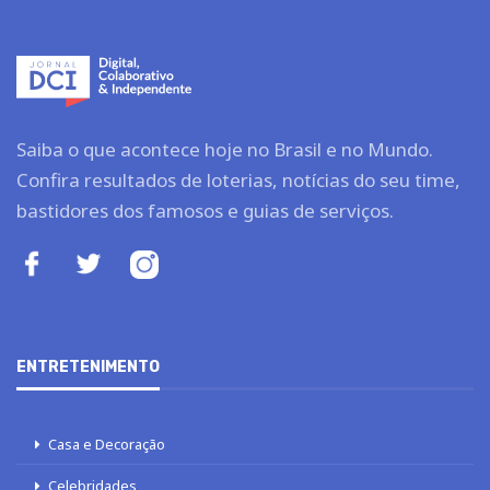
Saiba o que acontece hoje no Brasil e no Mundo.
Confira resultados de loterias, notícias do seu time,
bastidores dos famosos e guias de serviços.
ENTRETENIMENTO
Casa e Decoração
Celebridades