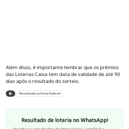
Além disso, é importante lembrar que os prêmios
das Loterias Caixa tem data de validade de até 90
dias após o resultado do sorteio.
Resultado Loteria Federal
Resultado de loteria no WhatsApp!