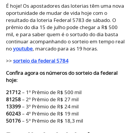
É hoje! Os apostadores das loterias têm uma nova
oportunidade de mudar de vida hoje com o
resultado da loteria Federal 5783 de sábado. O
prêmio do dia 15 de julho pode chegar a R$ 500
mil, e para saber quem é o sortudo do dia basta
continuar acompanhando o sorteio em tempo real
no
youtube
, marcado para as 19 horas.
>>
sorteio da federal 5784
Confira agora os números do sorteio da federal
hoje:
21712
– 1º Prêmio de R$ 500 mil
81258
– 2º Prêmio de R$ 27 mil
13399
– 3º Prêmio de R$ 24 mil
60243
– 4º Prêmio de R$ 19 mil
50176
– 5º Prêmio de R$ 18,3 mil