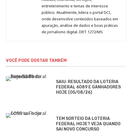
entretenimento e temas de interesse
público. Atualmente, lidera o portal DCI,
onde desenvolve conteúdos baseados em
apuração, análise de dados e boas práticas
de jornalismo digital. DRT 1272/MS
VOCÊ PODE GOSTAR TAMBÉM
SAIU: RESULTADO DA LOTERIA
FEDERAL 6089 E GANHADORES
HOJE (05/08/26)
TEM SORTEIO DA LOTERIA
FEDERAL HOJE? VEJA QUANDO
SAI NOVO CONCURSO