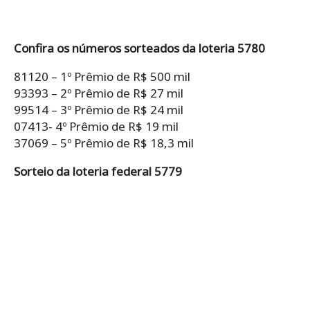
Confira os números sorteados da loteria 5780
81120 – 1º Prêmio de R$ 500 mil
93393 – 2º Prêmio de R$ 27 mil
99514 – 3º Prêmio de R$ 24 mil
07413- 4º Prêmio de R$ 19 mil
37069 – 5º Prêmio de R$ 18,3 mil
Sorteio da loteria federal 5779