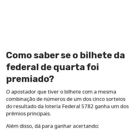
Como saber se o bilhete da
federal de quarta foi
premiado?
O apostador que tiver o bilhete com a mesma
combinação de números de um dos cinco sorteios
do resultado da loteria Federal 5782 ganha um dos
prêmios principais.
Além disso, dá para ganhar acertando: