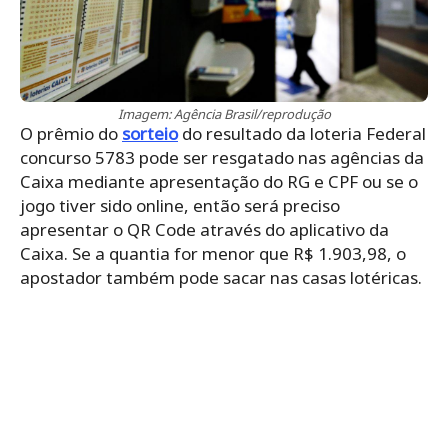
Imagem: Agência Brasil/reprodução
O prêmio do
sorteio
do resultado da loteria Federal
concurso 5783 pode ser resgatado nas agências da
Caixa mediante apresentação do RG e CPF ou se o
jogo tiver sido online, então será preciso
apresentar o QR Code através do aplicativo da
Caixa. Se a quantia for menor que R$ 1.903,98, o
apostador também pode sacar nas casas lotéricas.