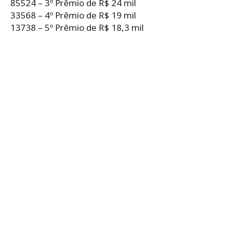
85524 – 3º Prêmio de R$ 24 mil
33568 – 4º Prêmio de R$ 19 mil
13738 – 5º Prêmio de R$ 18,3 mil