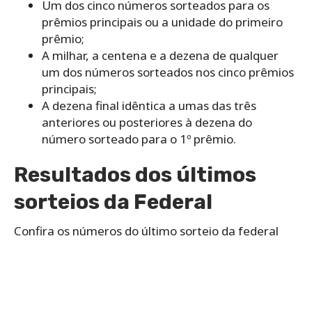
Um dos cinco números sorteados para os
prêmios principais ou a unidade do primeiro
prêmio;
A milhar, a centena e a dezena de qualquer
um dos números sorteados nos cinco prêmios
principais;
A dezena final idêntica a umas das três
anteriores ou posteriores à dezena do
número sorteado para o 1º prêmio.
Resultados dos últimos
sorteios da Federal
Confira os números do último sorteio da federal