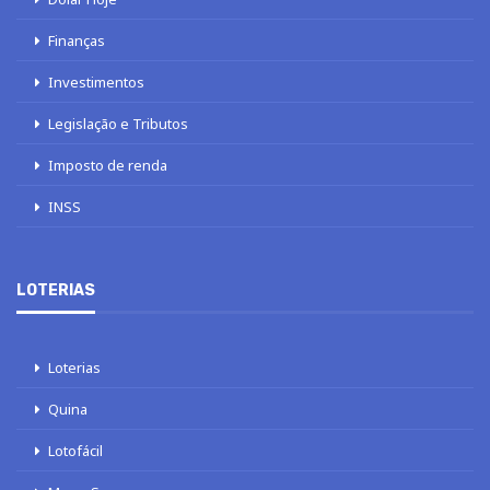
Finanças
Investimentos
Legislação e Tributos
Imposto de renda
INSS
LOTERIAS
Loterias
Quina
Lotofácil