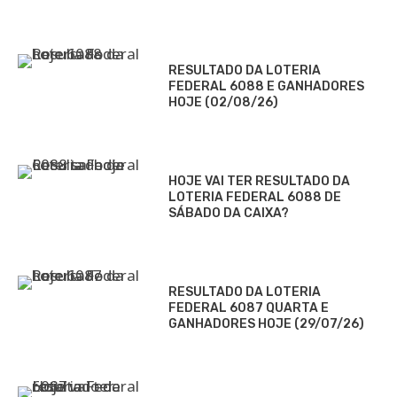
RESULTADO DA LOTERIA
FEDERAL 6088 E GANHADORES
HOJE (02/08/26)
HOJE VAI TER RESULTADO DA
LOTERIA FEDERAL 6088 DE
SÁBADO DA CAIXA?
RESULTADO DA LOTERIA
FEDERAL 6087 QUARTA E
GANHADORES HOJE (29/07/26)