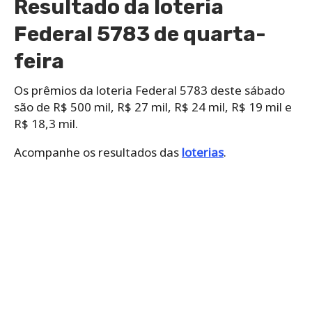
Resultado da loteria
Federal 5783 de quarta-
feira
Os prêmios da loteria Federal 5783 deste sábado
são de R$ 500 mil, R$ 27 mil, R$ 24 mil, R$ 19 mil e
R$ 18,3 mil.
Acompanhe os resultados das
loterias
.