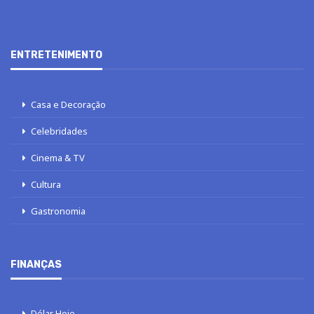
ENTRETENIMENTO
Casa e Decoração
Celebridades
Cinema & TV
Cultura
Gastronomia
FINANÇAS
Dólar Hoje