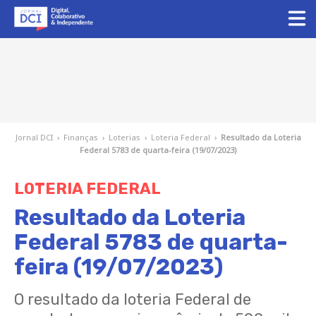
Jornal DCI
›
Finanças
›
Loterias
›
Loteria Federal
›
Resultado da Loteria
Federal 5783 de quarta-feira (19/07/2023)
LOTERIA FEDERAL
Resultado da Loteria
Federal 5783 de quarta-
feira (19/07/2023)
O resultado da loteria Federal de