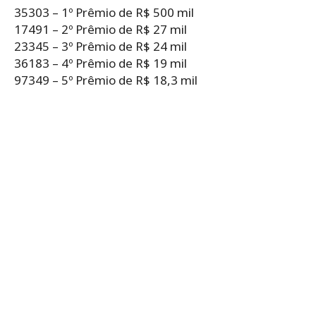
35303 – 1º Prêmio de R$ 500 mil
17491 – 2º Prêmio de R$ 27 mil
23345 – 3º Prêmio de R$ 24 mil
36183 – 4º Prêmio de R$ 19 mil
97349 – 5º Prêmio de R$ 18,3 mil