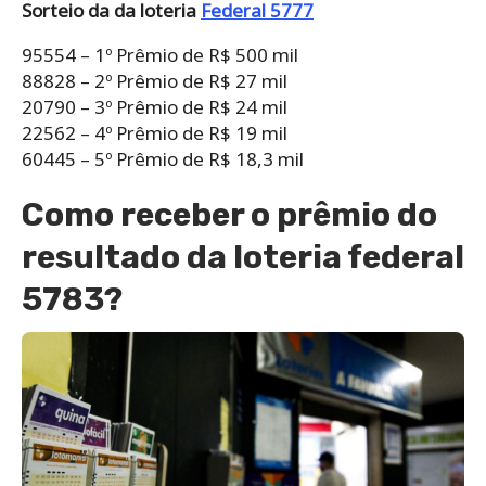
Sorteio da da loteria
Federal 5777
95554 – 1º Prêmio de R$ 500 mil
88828 – 2º Prêmio de R$ 27 mil
20790 – 3º Prêmio de R$ 24 mil
22562 – 4º Prêmio de R$ 19 mil
60445 – 5º Prêmio de R$ 18,3 mil
Como receber o prêmio do
resultado da loteria federal
5783?