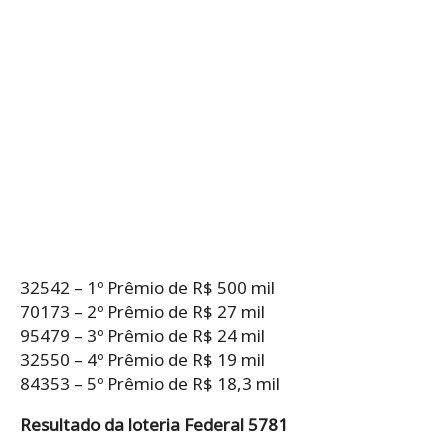
32542 – 1º Prêmio de R$ 500 mil
70173 – 2º Prêmio de R$ 27 mil
95479 – 3º Prêmio de R$ 24 mil
32550 – 4º Prêmio de R$ 19 mil
84353 – 5º Prêmio de R$ 18,3 mil
Resultado da loteria Federal 5781