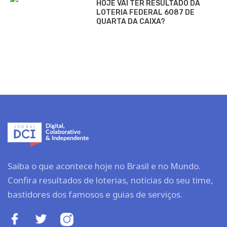
HOJE VAI TER RESULTADO DA
LOTERIA FEDERAL 6087 DE
QUARTA DA CAIXA?
Saiba o que acontece hoje no Brasil e no Mundo.
Confira resultados de loterias, notícias do seu time,
bastidores dos famosos e guias de serviços.