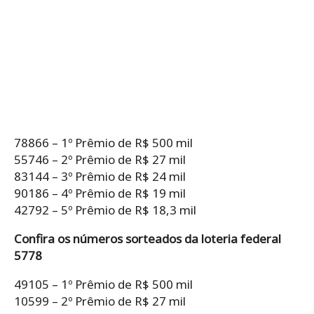
78866 – 1º Prêmio de R$ 500 mil
55746 – 2º Prêmio de R$ 27 mil
83144 – 3º Prêmio de R$ 24 mil
90186 – 4º Prêmio de R$ 19 mil
42792 – 5º Prêmio de R$ 18,3 mil
Confira os números sorteados da loteria federal
5778
49105 – 1º Prêmio de R$ 500 mil
10599 – 2º Prêmio de R$ 27 mil