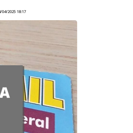
/04/2025 18:17