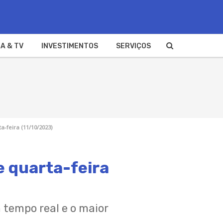
A & TV
INVESTIMENTOS
SERVIÇOS
a-feira (11/10/2023)
e quarta-feira
 tempo real e o maior