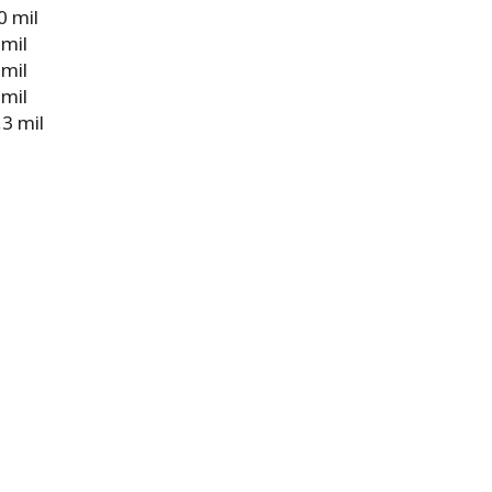
0 mil
 mil
 mil
 mil
3 mil