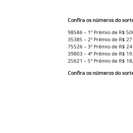
Confira os números do sort
98586 – 1º Prêmio de R$ 50
35385 – 2º Prêmio de R$ 27
75526 – 3º Prêmio de R$ 24
39803 – 4º Prêmio de R$ 19
25621 – 5º Prêmio de R$ 18,
Confira os números do sort