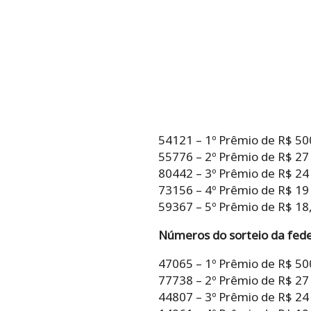
54121 – 1º Prêmio de R$ 50
55776 – 2º Prêmio de R$ 27
80442 – 3º Prêmio de R$ 24
73156 – 4º Prêmio de R$ 19
59367 – 5º Prêmio de R$ 18,
Números do sorteio da fede
47065 – 1º Prêmio de R$ 50
77738 – 2º Prêmio de R$ 27
44807 – 3º Prêmio de R$ 24