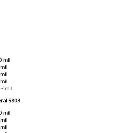
0 mil
 mil
 mil
 mil
3 mil
ral 5803
0 mil
 mil
 mil