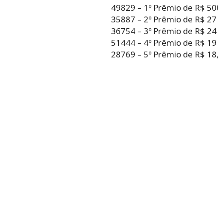
49829 – 1º Prêmio de R$ 50
35887 – 2º Prêmio de R$ 27
36754 – 3º Prêmio de R$ 24
51444 – 4º Prêmio de R$ 19
28769 – 5º Prêmio de R$ 18,