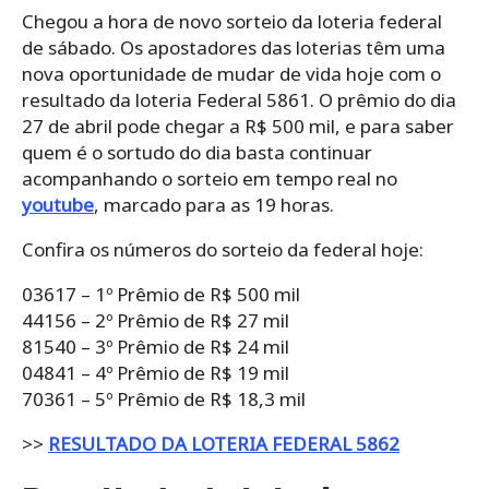
Chegou a hora de novo sorteio da loteria federal
de sábado. Os apostadores das loterias têm uma
nova oportunidade de mudar de vida hoje com o
resultado da loteria Federal 5861. O prêmio do dia
27 de abril pode chegar a R$ 500 mil, e para saber
quem é o sortudo do dia basta continuar
acompanhando o sorteio em tempo real no
youtube
, marcado para as 19 horas.
Confira os números do sorteio da federal hoje:
03617 – 1º Prêmio de R$ 500 mil
44156 – 2º Prêmio de R$ 27 mil
81540 – 3º Prêmio de R$ 24 mil
04841 – 4º Prêmio de R$ 19 mil
70361 – 5º Prêmio de R$ 18,3 mil
>>
RESULTADO DA LOTERIA FEDERAL 5862