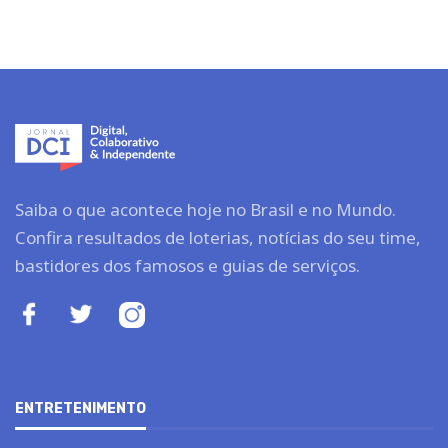
Saiba o que acontece hoje no Brasil e no Mundo.
Confira resultados de loterias, notícias do seu time,
bastidores dos famosos e guias de serviços.
ENTRETENIMENTO