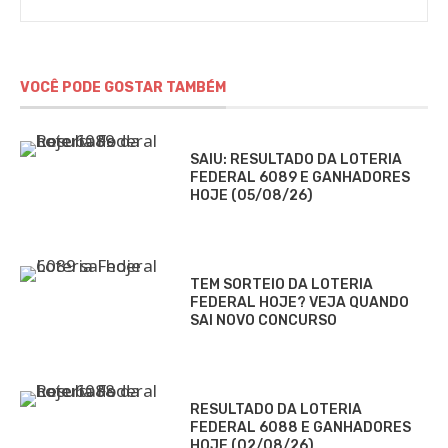
VOCÊ PODE GOSTAR TAMBÉM
SAIU: RESULTADO DA LOTERIA
FEDERAL 6089 E GANHADORES
HOJE (05/08/26)
TEM SORTEIO DA LOTERIA
FEDERAL HOJE? VEJA QUANDO
SAI NOVO CONCURSO
RESULTADO DA LOTERIA
FEDERAL 6088 E GANHADORES
HOJE (02/08/26)