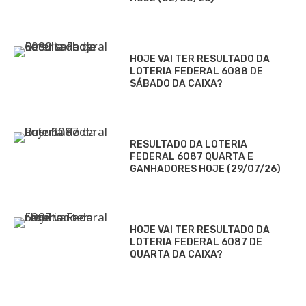
HOJE VAI TER RESULTADO DA
LOTERIA FEDERAL 6088 DE
SÁBADO DA CAIXA?
RESULTADO DA LOTERIA
FEDERAL 6087 QUARTA E
GANHADORES HOJE (29/07/26)
HOJE VAI TER RESULTADO DA
LOTERIA FEDERAL 6087 DE
QUARTA DA CAIXA?