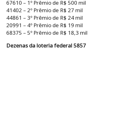
67610 – 1º Prêmio de R$ 500 mil
41402 – 2º Prêmio de R$ 27 mil
44861 – 3º Prêmio de R$ 24 mil
20991 – 4º Prêmio de R$ 19 mil
68375 – 5º Prêmio de R$ 18,3 mil
Dezenas da loteria federal 5857