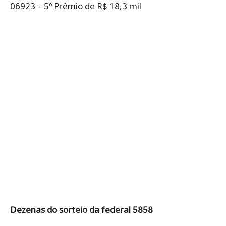
06923 – 5º Prêmio de R$ 18,3 mil
Dezenas do sorteio da federal 5858