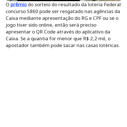
O
prêmio
do sorteio do resultado da loteria Federal
concurso 5860 pode ser resgatado nas agências da
Caixa mediante apresentação do RG e CPF ou se o
jogo tiver sido online, então será preciso
apresentar o QR Code através do aplicativo da
Caixa. Se a quantia for menor que R$ 2,2 mil, o
apostador também pode sacar nas casas lotéricas.