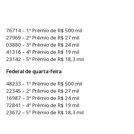
76714 – 1º Prêmio de R$ 500 mil
27969 – 2º Prêmio de R$ 27 mil
03880 – 3º Prêmio de R$ 24 mil
41316 – 4º Prêmio de R$ 19 mil
23142 – 5º Prêmio de R$ 18,3 mil
Federal de quarta-feira
48233 – 1º Prêmio de R$ 500 mil
22345 – 2º Prêmio de R$ 27 mil
16987 – 3º Prêmio de R$ 24 mil
72841 – 4º Prêmio de R$ 19 mil
23672 – 5º Prêmio de R$ 18,3 mil