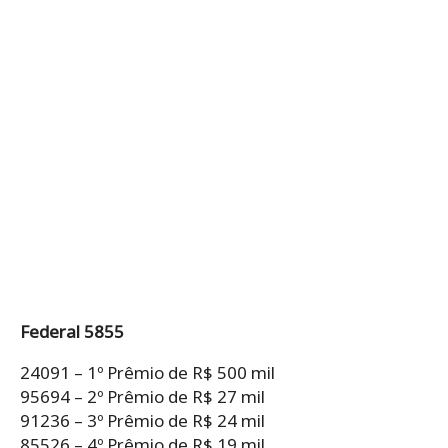
Federal 5855
24091 – 1º Prêmio de R$ 500 mil
95694 – 2º Prêmio de R$ 27 mil
91236 – 3º Prêmio de R$ 24 mil
85526 – 4º Prêmio de R$ 19 mil