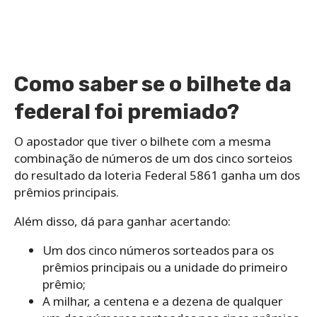
Como saber se o bilhete da
federal foi premiado?
O apostador que tiver o bilhete com a mesma
combinação de números de um dos cinco sorteios
do resultado da loteria Federal 5861 ganha um dos
prêmios principais.
Além disso, dá para ganhar acertando:
Um dos cinco números sorteados para os
prêmios principais ou a unidade do primeiro
prêmio;
A milhar, a centena e a dezena de qualquer