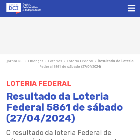
Jornal DCI
›
Finanças
›
Loterias
›
Loteria Federal
›
Resultado da Loteria
Federal 5861 de sábado (27/04/2024)
LOTERIA FEDERAL
Resultado da Loteria
Federal 5861 de sábado
(27/04/2024)
O resultado da loteria Federal de