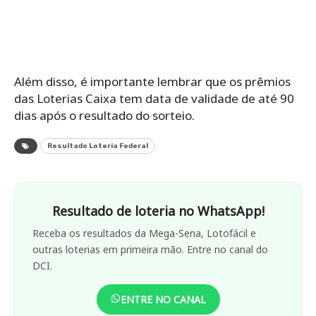
Além disso, é importante lembrar que os prêmios
das Loterias Caixa tem data de validade de até 90
dias após o resultado do sorteio.
Resultado Loteria Federal
Resultado de loteria no WhatsApp!
Receba os resultados da Mega-Sena, Lotofácil e
outras loterias em primeira mão. Entre no canal do
DCI.
ENTRE NO CANAL