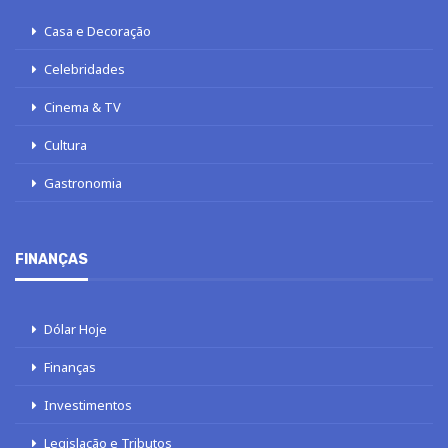
Casa e Decoração
Celebridades
Cinema & TV
Cultura
Gastronomia
FINANÇAS
Dólar Hoje
Finanças
Investimentos
Legislação e Tributos