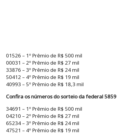
01526 – 1º Prêmio de R$ 500 mil
00031 – 2º Prêmio de R$ 27 mil
33876 – 3º Prêmio de R$ 24 mil
50412 – 4º Prêmio de R$ 19 mil
40993 – 5º Prêmio de R$ 18,3 mil
Confira os números do sorteio da federal 5859
34691 – 1º Prêmio de R$ 500 mil
04210 – 2º Prêmio de R$ 27 mil
65234 – 3º Prêmio de R$ 24 mil
47521 – 4º Prêmio de R$ 19 mil