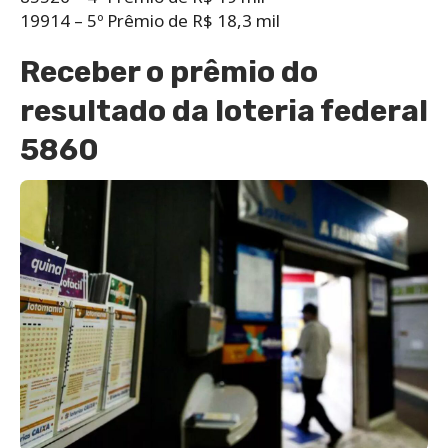
19914 – 5º Prêmio de R$ 18,3 mil
Receber o prêmio do
resultado da loteria federal
5860