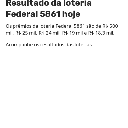
Resultado da loteria
Federal 5861 hoje
Os prêmios da loteria Federal 5861 são de R$ 500
mil, R$ 25 mil, R$ 24 mil, R$ 19 mil e R$ 18,3 mil.
Acompanhe os resultados das loterias.