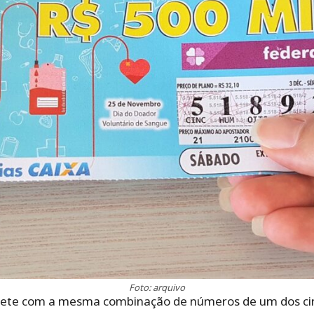
Foto: arquivo
lhete com a mesma combinação de números de um dos cin