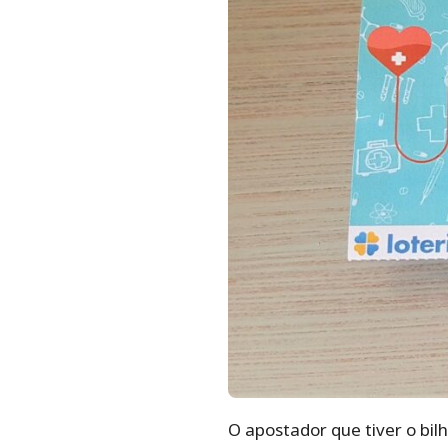
O apostador que tiver o bi