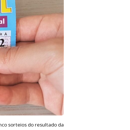
co sorteios do resultado da