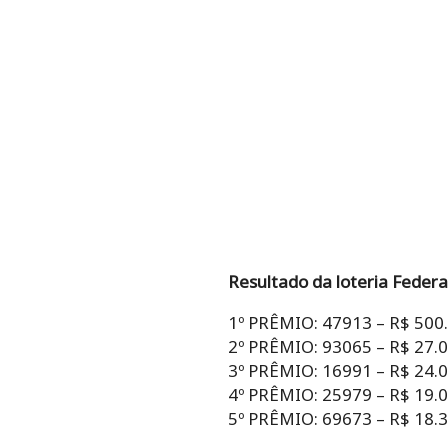
Resultado da loteria Federa
1º PRÊMIO: 47913 – R$ 500
2º PRÊMIO: 93065 – R$ 27.
3º PRÊMIO: 16991 – R$ 24.
4º PRÊMIO: 25979 – R$ 19.
5º PRÊMIO: 69673 – R$ 18.