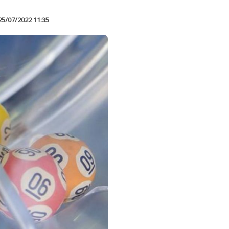
25/07/2022 11:35