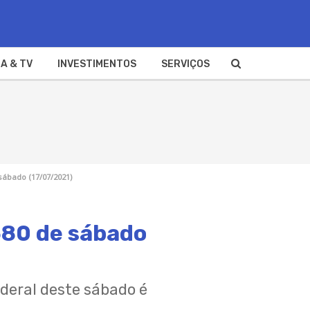
A & TV
INVESTIMENTOS
SERVIÇOS
sábado (17/07/2021)
580 de sábado
ederal deste sábado é