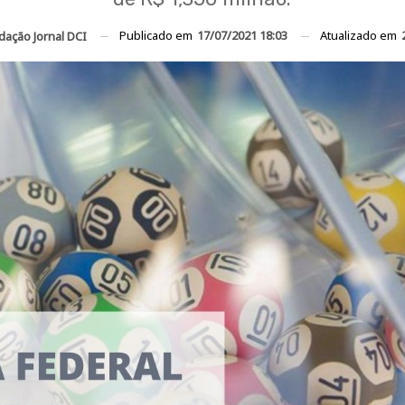
Publicado em
17/07/2021 18:03
Atualizado em
dação Jornal DCI