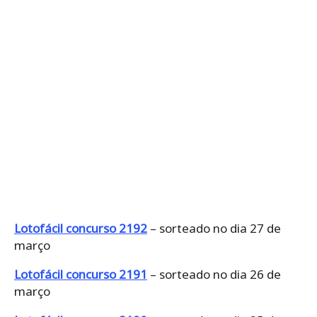
Lotofácil concurso 2192
– sorteado no dia 27 de
março
Lotofácil concurso 2191
– sorteado no dia 26 de
março