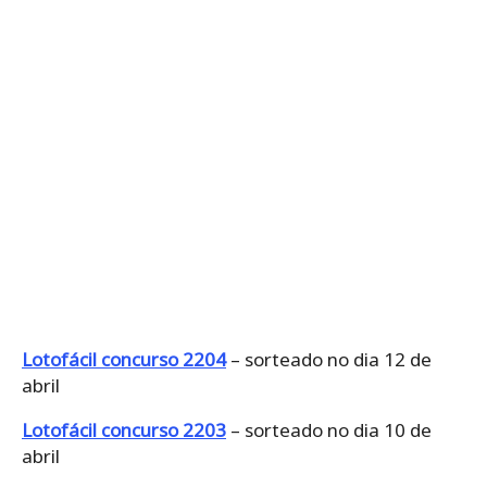
Lotofácil concurso 2204
– sorteado no dia 12 de
abril
Lotofácil concurso 2203
– sorteado no dia 10 de
abril