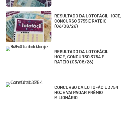
RESULTADO DA LOTOFÁCIL HOJE,
CONCURSO 3755 E RATEIO
(06/08/26)
RESULTADO DA LOTOFÁCIL
HOJE, CONCURSO 3754 E
RATEIO (05/08/26)
CONCURSO DA LOTOFÁCIL 3754
HOJE VAI PAGAR PRÊMIO
MILIONÁRIO