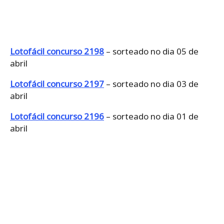
Lotofácil concurso 2198
– sorteado no dia 05 de
abril
Lotofácil concurso 2197
– sorteado no dia 03 de
abril
Lotofácil concurso 2196
– sorteado no dia 01 de
abril