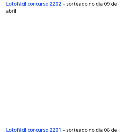
Lotofácil concurso 2202
– sorteado no dia 09 de
abril
Lotofácil concurso 2201
– sorteado no dia 08 de