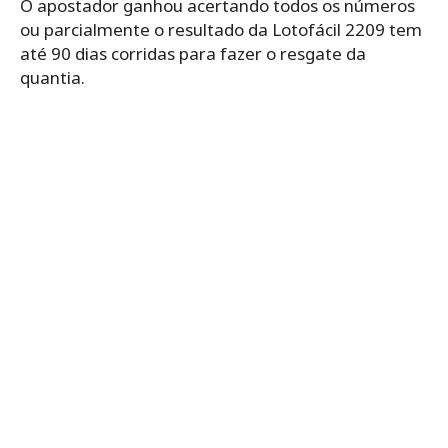
O apostador ganhou acertando todos os números
ou parcialmente o resultado da Lotofácil 2209 tem
até 90 dias corridas para fazer o resgate da
quantia.