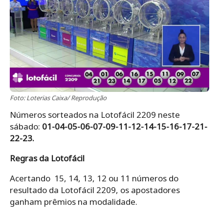
Foto: Loterias Caixa/ Reprodução
Números sorteados na Lotofácil 2209 neste
sábado:
01-04-05-06-07-09-11-12-14-15-16-17-21-
22-23.
Regras da Lotofácil
Acertando 15, 14, 13, 12 ou 11 números do
resultado da Lotofácil 2209, os apostadores
ganham prêmios na modalidade.