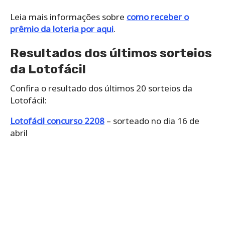
Leia mais informações sobre
como receber o
prêmio da loteria por aqui
.
Resultados dos últimos sorteios
da Lotofácil
Confira o resultado dos últimos 20 sorteios da
Lotofácil:
Lotofácil concurso 2208
– sorteado no dia 16 de
abril