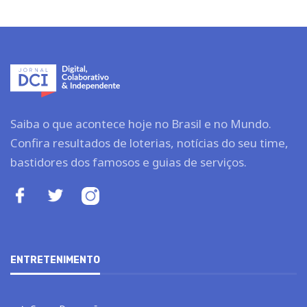
Saiba o que acontece hoje no Brasil e no Mundo.
Confira resultados de loterias, notícias do seu time,
bastidores dos famosos e guias de serviços.
ENTRETENIMENTO