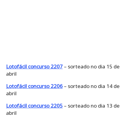
Lotofácil concurso 2207
– sorteado no dia 15 de
abril
Lotofácil concurso 2206
– sorteado no dia 14 de
abril
Lotofácil concurso 2205
– sorteado no dia 13 de
abril