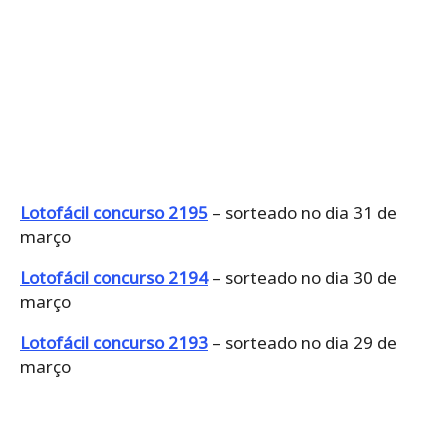
Lotofácil concurso 2195
– sorteado no dia 31 de
março
Lotofácil concurso 2194
– sorteado no dia 30 de
março
Lotofácil concurso 2193
– sorteado no dia 29 de
março