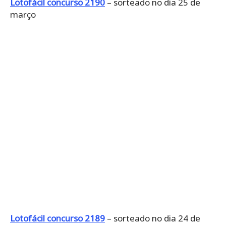
Lotofácil concurso 2190
– sorteado no dia 25 de
março
Lotofácil concurso 2189
– sorteado no dia 24 de