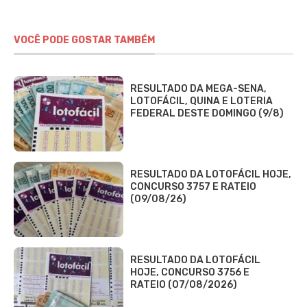
VOCÊ PODE GOSTAR TAMBÉM
RESULTADO DA MEGA-SENA,
LOTOFÁCIL, QUINA E LOTERIA
FEDERAL DESTE DOMINGO (9/8)
RESULTADO DA LOTOFÁCIL HOJE,
CONCURSO 3757 E RATEIO
(09/08/26)
RESULTADO DA LOTOFÁCIL
HOJE, CONCURSO 3756 E
RATEIO (07/08/2026)