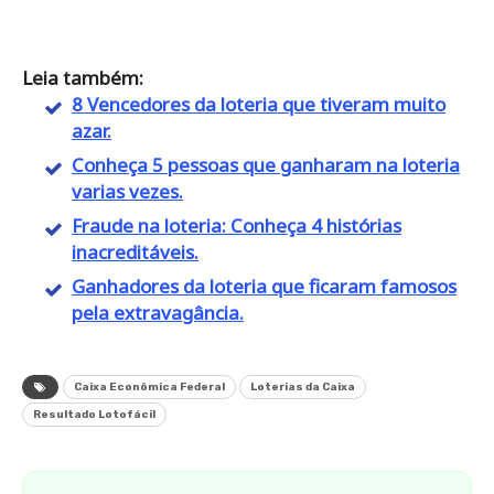
Leia também:
8 Vencedores da loteria que tiveram muito
azar.
Conheça 5 pessoas que ganharam na loteria
varias vezes.
Fraude na loteria: Conheça 4 histórias
inacreditáveis.
Ganhadores da loteria que ficaram famosos
pela extravagância.
Caixa Econômica Federal
Loterias da Caixa
Resultado Lotofácil