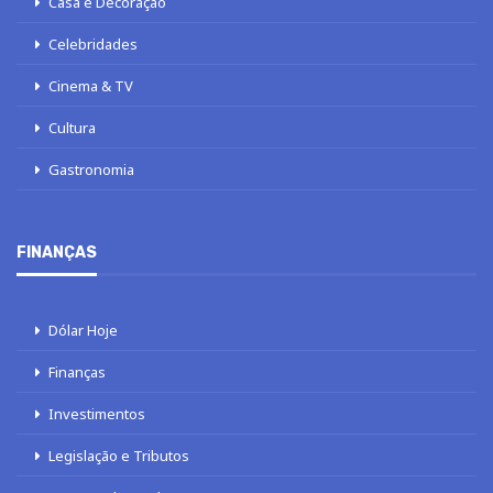
Casa e Decoração
Celebridades
Cinema & TV
Cultura
Gastronomia
FINANÇAS
Dólar Hoje
Finanças
Investimentos
Legislação e Tributos