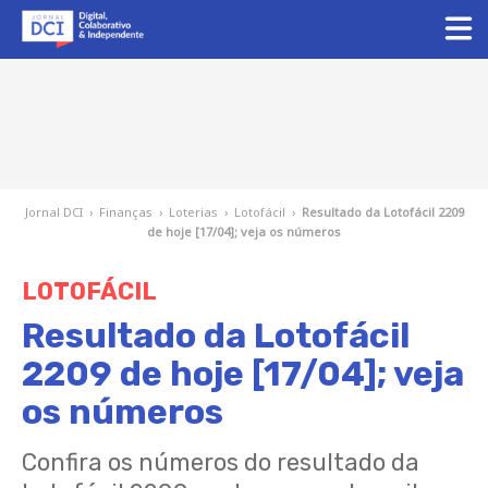
Jornal DCI
›
Finanças
›
Loterias
›
Lotofácil
›
Resultado da Lotofácil 2209
de hoje [17/04]; veja os números
LOTOFÁCIL
Resultado da Lotofácil
2209 de hoje [17/04]; veja
os números
Confira os números do resultado da