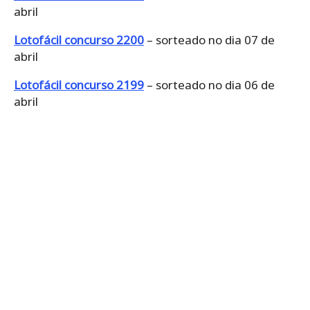
abril
Lotofácil concurso 2200
– sorteado no dia 07 de
abril
Lotofácil concurso 2199
– sorteado no dia 06 de
abril