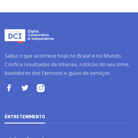
Saiba o que acontece hoje no Brasil e no Mundo.
Confira resultados de loterias, notícias do seu time,
bastidores dos famosos e guias de serviços.
ENTRETENIMENTO