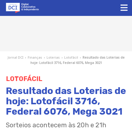
Jornal DCI
›
Finanças
›
Loterias
›
Lotofácil
›
Resultado das Loterias de
hoje: Lotofácil 3716, Federal 6076, Mega 3021
LOTOFÁCIL
Resultado das Loterias de
hoje: Lotofácil 3716,
Federal 6076, Mega 3021
Sorteios acontecem às 20h e 21h