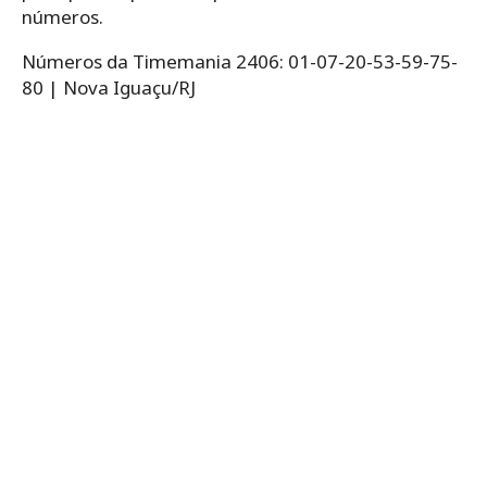
números.
Números da Timemania 2406: 01-07-20-53-59-75-
80 | Nova Iguaçu/RJ