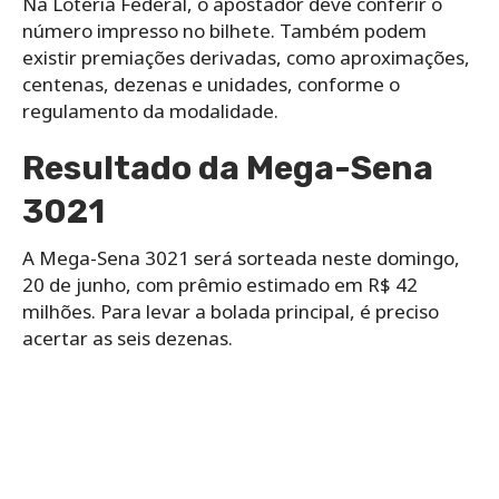
Na Loteria Federal, o apostador deve conferir o
número impresso no bilhete. Também podem
existir premiações derivadas, como aproximações,
centenas, dezenas e unidades, conforme o
regulamento da modalidade.
Resultado da Mega-Sena
3021
A Mega-Sena 3021 será sorteada neste domingo,
20 de junho, com prêmio estimado em R$ 42
milhões. Para levar a bolada principal, é preciso
acertar as seis dezenas.