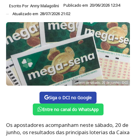
Publicado em
20/06/2026 12:34
Escrito Por
Anny Malagolini
Atualizado em
28/07/2026 21:02
Sorteios de sábado, 20 de junho - DCI
Siga o DCI no Google
Entre no canal do WhatsApp
Os apostadores acompanham neste sábado, 20 de
junho, os resultados das principais loterias da Caixa