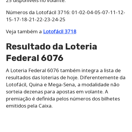
25 disponíveis no volante.
Números da Lotofácil 3716: 01-02-04-05-07-11-12-
15-17-18-21-22-23-24-25
Veja também a
Lotofácil 3718
Resultado da Loteria
Federal 6076
A Loteria Federal 6076 também integra a lista de
resultados das loterias de hoje. Diferentemente da
Lotofácil, Quina e Mega-Sena, a modalidade não
sorteia dezenas para apostas em volante. A
premiação é definida pelos números dos bilhetes
emitidos pela Caixa.