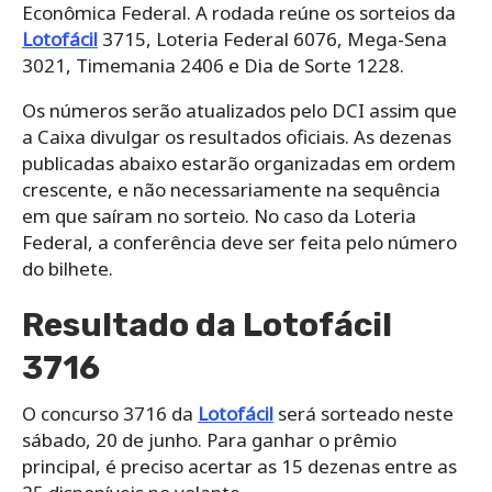
Econômica Federal. A rodada reúne os sorteios da
Lotofácil
3715, Loteria Federal 6076, Mega-Sena
3021, Timemania 2406 e Dia de Sorte 1228.
Os números serão atualizados pelo DCI assim que
a Caixa divulgar os resultados oficiais. As dezenas
publicadas abaixo estarão organizadas em ordem
crescente, e não necessariamente na sequência
em que saíram no sorteio. No caso da Loteria
Federal, a conferência deve ser feita pelo número
do bilhete.
Resultado da Lotofácil
3716
O concurso 3716 da
Lotofácil
será sorteado neste
sábado, 20 de junho. Para ganhar o prêmio
principal, é preciso acertar as 15 dezenas entre as