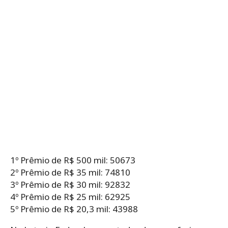
1º Prêmio de R$ 500 mil: 50673
2º Prêmio de R$ 35 mil: 74810
3º Prêmio de R$ 30 mil: 92832
4º Prêmio de R$ 25 mil: 62925
5º Prêmio de R$ 20,3 mil: 43988