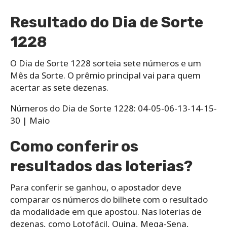
Resultado do Dia de Sorte
1228
O Dia de Sorte 1228 sorteia sete números e um
Mês da Sorte. O prêmio principal vai para quem
acertar as sete dezenas.
Números do Dia de Sorte 1228: 04-05-06-13-14-15-
30 | Maio
Como conferir os
resultados das loterias?
Para conferir se ganhou, o apostador deve
comparar os números do bilhete com o resultado
da modalidade em que apostou. Nas loterias de
dezenas, como Lotofácil, Quina, Mega-Sena,