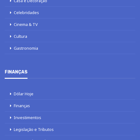
Casa e Decoração
Celebridades
Cinema & TV
Cultura
Gastronomia
FINANÇAS
Dólar Hoje
Finanças
Investimentos
Legislação e Tributos