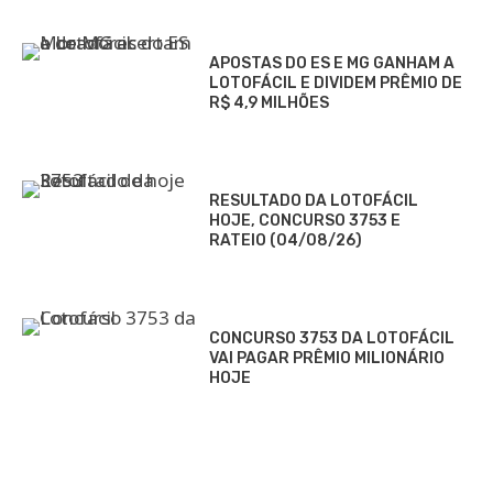
APOSTAS DO ES E MG GANHAM A
LOTOFÁCIL E DIVIDEM PRÊMIO DE
R$ 4,9 MILHÕES
RESULTADO DA LOTOFÁCIL
HOJE, CONCURSO 3753 E
RATEIO (04/08/26)
CONCURSO 3753 DA LOTOFÁCIL
VAI PAGAR PRÊMIO MILIONÁRIO
HOJE