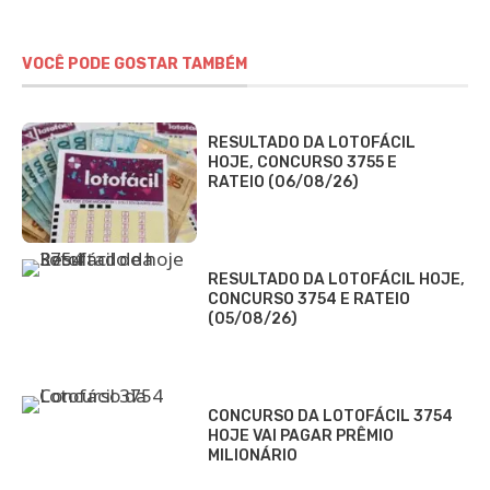
VOCÊ PODE GOSTAR TAMBÉM
RESULTADO DA LOTOFÁCIL
HOJE, CONCURSO 3755 E
RATEIO (06/08/26)
RESULTADO DA LOTOFÁCIL HOJE,
CONCURSO 3754 E RATEIO
(05/08/26)
CONCURSO DA LOTOFÁCIL 3754
HOJE VAI PAGAR PRÊMIO
MILIONÁRIO