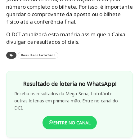
número completo do bilhete. Por isso, é importante
guardar o comprovante da aposta ou o bilhete
físico até a conferência final.
O DCI atualizará esta matéria assim que a Caixa
divulgar os resultados oficiais.
Resultado Lotofácil
Resultado de loteria no WhatsApp!
Receba os resultados da Mega-Sena, Lotofácil e
outras loterias em primeira mão. Entre no canal do
DCI.
ENTRE NO CANAL