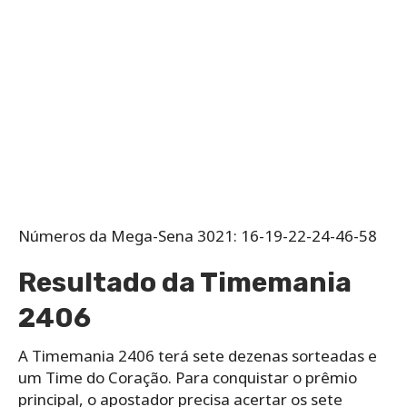
Números da Mega-Sena 3021: 16-19-22-24-46-58
Resultado da Timemania
2406
A Timemania 2406 terá sete dezenas sorteadas e
um Time do Coração. Para conquistar o prêmio
principal, o apostador precisa acertar os sete