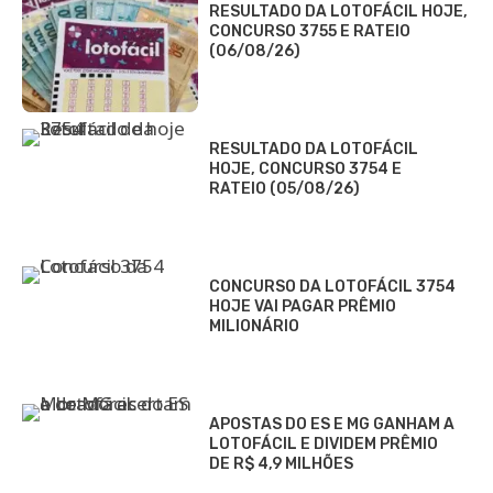
RESULTADO DA LOTOFÁCIL HOJE,
CONCURSO 3755 E RATEIO
(06/08/26)
RESULTADO DA LOTOFÁCIL
HOJE, CONCURSO 3754 E
RATEIO (05/08/26)
CONCURSO DA LOTOFÁCIL 3754
HOJE VAI PAGAR PRÊMIO
MILIONÁRIO
APOSTAS DO ES E MG GANHAM A
LOTOFÁCIL E DIVIDEM PRÊMIO
DE R$ 4,9 MILHÕES