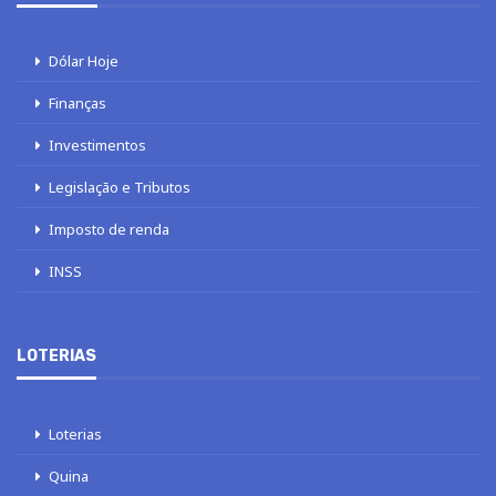
Dólar Hoje
Finanças
Investimentos
Legislação e Tributos
Imposto de renda
INSS
LOTERIAS
Loterias
Quina