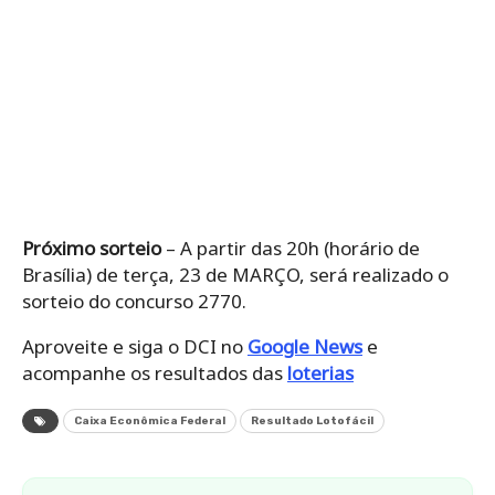
Próximo sorteio
– A partir das 20h (horário de
Brasília) de terça, 23 de MARÇO, será realizado o
sorteio do concurso 2770.
Aproveite e siga o DCI no
Google News
e
acompanhe os resultados das
loterias
Caixa Econômica Federal
Resultado Lotofácil