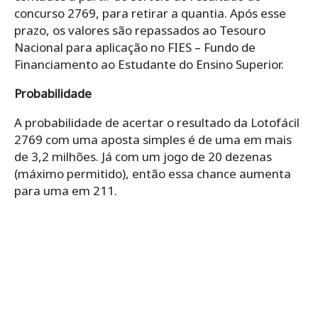
concurso 2769, para retirar a quantia. Após esse
prazo, os valores são repassados ao Tesouro
Nacional para aplicação no FIES – Fundo de
Financiamento ao Estudante do Ensino Superior.
Probabilidade
A probabilidade de acertar o resultado da Lotofácil
2769 com uma aposta simples é de uma em mais
de 3,2 milhões. Já com um jogo de 20 dezenas
(máximo permitido), então essa chance aumenta
para uma em 211.