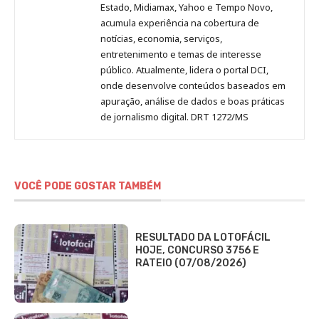
Estado, Midiamax, Yahoo e Tempo Novo,
acumula experiência na cobertura de
notícias, economia, serviços,
entretenimento e temas de interesse
público. Atualmente, lidera o portal DCI,
onde desenvolve conteúdos baseados em
apuração, análise de dados e boas práticas
de jornalismo digital. DRT 1272/MS
VOCÊ PODE GOSTAR TAMBÉM
RESULTADO DA LOTOFÁCIL
HOJE, CONCURSO 3756 E
RATEIO (07/08/2026)