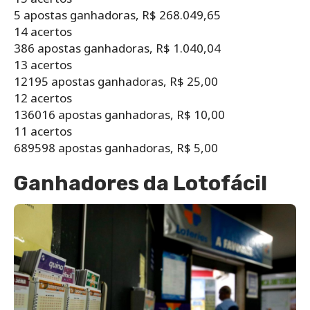
5 apostas ganhadoras, R$ 268.049,65
14 acertos
386 apostas ganhadoras, R$ 1.040,04
13 acertos
12195 apostas ganhadoras, R$ 25,00
12 acertos
136016 apostas ganhadoras, R$ 10,00
11 acertos
689598 apostas ganhadoras, R$ 5,00
Ganhadores da Lotofácil