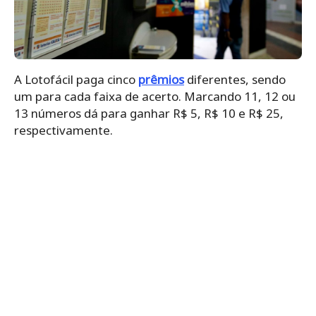
A Lotofácil paga cinco
prêmios
diferentes, sendo
um para cada faixa de acerto. Marcando 11, 12 ou
13 números dá para ganhar R$ 5, R$ 10 e R$ 25,
respectivamente.