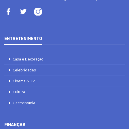
ENTRETENIMENTO
Casa e Decoração
Celebridades
Cinema & TV
Cultura
Gastronomia
FINANÇAS