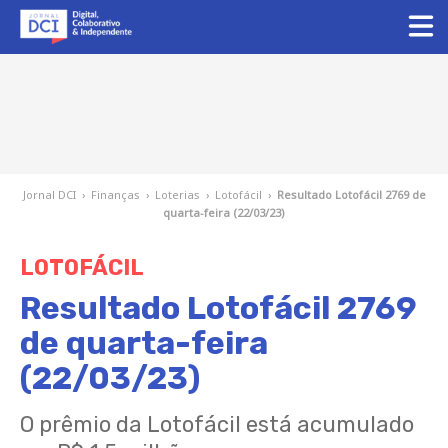
Jornal DCI
›
Finanças
›
Loterias
›
Lotofácil
›
Resultado Lotofácil 2769 de
quarta-feira (22/03/23)
LOTOFÁCIL
Resultado Lotofácil 2769
de quarta-feira
(22/03/23)
O prêmio da Lotofácil está acumulado