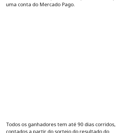
uma conta do Mercado Pago.
Todos os ganhadores tem até 90 dias corridos,
contados a partir do sorteio do resultado do