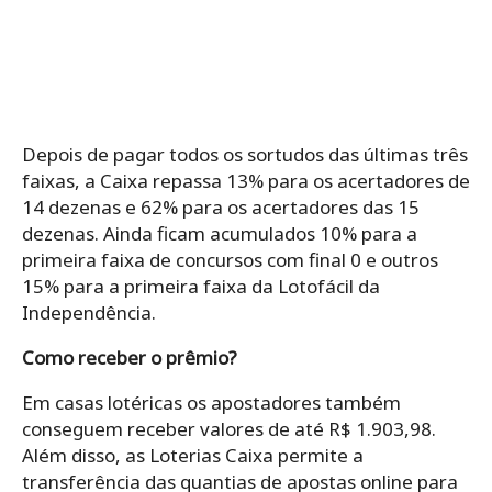
Depois de pagar todos os sortudos das últimas três
faixas, a Caixa repassa 13% para os acertadores de
14 dezenas e 62% para os acertadores das 15
dezenas. Ainda ficam acumulados 10% para a
primeira faixa de concursos com final 0 e outros
15% para a primeira faixa da Lotofácil da
Independência.
Como receber o prêmio?
Em casas lotéricas os apostadores também
conseguem receber valores de até R$ 1.903,98.
Além disso, as Loterias Caixa permite a
transferência das quantias de apostas online para