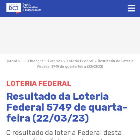
Jornal DCI
›
Finanças
›
Loterias
›
Loteria Federal
›
Resultado da Loteria
Federal 5749 de quarta-feira (22/03/23)
LOTERIA FEDERAL
Resultado da Loteria
Federal 5749 de quarta-
feira (22/03/23)
O resultado da loteria Federal desta