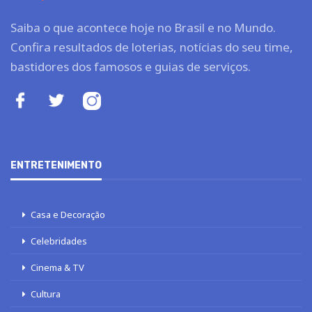
Saiba o que acontece hoje no Brasil e no Mundo.
Confira resultados de loterias, notícias do seu time,
bastidores dos famosos e guias de serviços.
ENTRETENIMENTO
Casa e Decoração
Celebridades
Cinema & TV
Cultura