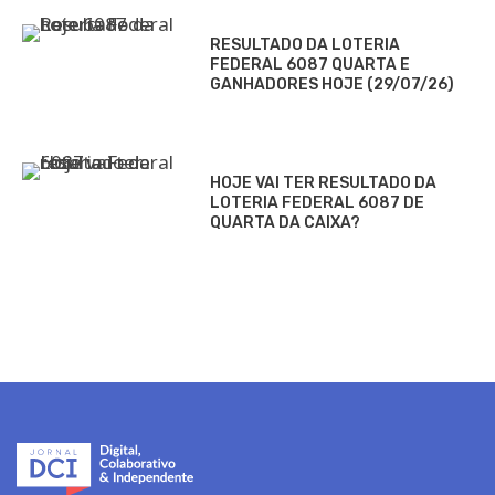
RESULTADO DA LOTERIA
FEDERAL 6087 QUARTA E
GANHADORES HOJE (29/07/26)
HOJE VAI TER RESULTADO DA
LOTERIA FEDERAL 6087 DE
QUARTA DA CAIXA?