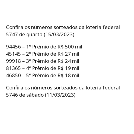
Confira os números sorteados da loteria federal
5747 de quarta (15/03/2023)
94456 – 1º Prêmio de R$ 500 mil
45145 – 2º Prêmio de R$ 27 mil
99918 – 3º Prêmio de R$ 24 mil
81365 – 4º Prêmio de R$ 19 mil
46850 – 5º Prêmio de R$ 18 mil
Confira os números sorteados da loteria federal
5746 de sábado (11/03/2023)