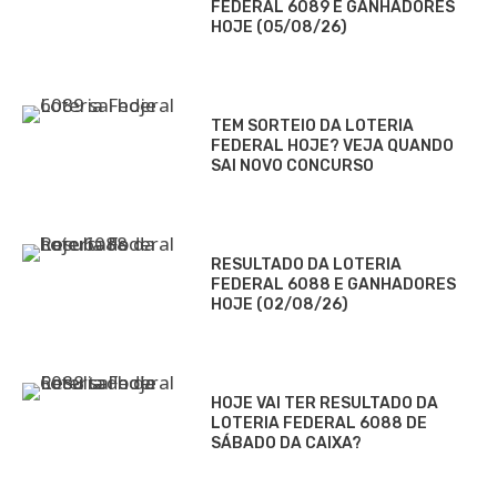
FEDERAL 6089 E GANHADORES
HOJE (05/08/26)
TEM SORTEIO DA LOTERIA
FEDERAL HOJE? VEJA QUANDO
SAI NOVO CONCURSO
RESULTADO DA LOTERIA
FEDERAL 6088 E GANHADORES
HOJE (02/08/26)
HOJE VAI TER RESULTADO DA
LOTERIA FEDERAL 6088 DE
SÁBADO DA CAIXA?