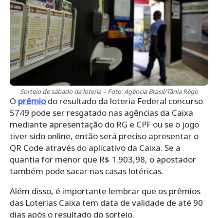
Sorteio de sábado da loteria – Foto: Agência Brasil/Tânia Rêgo
O
prêmio
do resultado da loteria Federal concurso
5749 pode ser resgatado nas agências da Caixa
mediante apresentação do RG e CPF ou se o jogo
tiver sido online, então será preciso apresentar o
QR Code através do aplicativo da Caixa. Se a
quantia for menor que R$ 1.903,98, o apostador
também pode sacar nas casas lotéricas.
Além disso, é importante lembrar que os prêmios
das Loterias Caixa tem data de validade de até 90
dias após o resultado do sorteio.