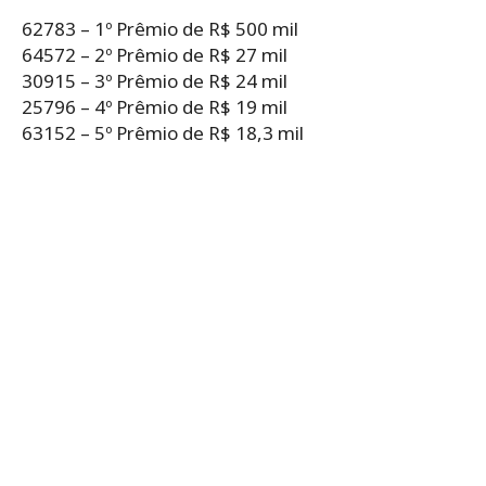
62783 – 1º Prêmio de R$ 500 mil
64572 – 2º Prêmio de R$ 27 mil
30915 – 3º Prêmio de R$ 24 mil
25796 – 4º Prêmio de R$ 19 mil
63152 – 5º Prêmio de R$ 18,3 mil