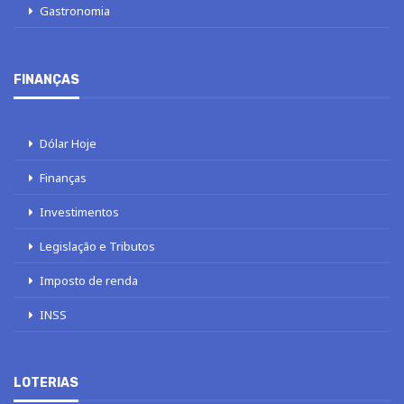
Gastronomia
FINANÇAS
Dólar Hoje
Finanças
Investimentos
Legislação e Tributos
Imposto de renda
INSS
LOTERIAS