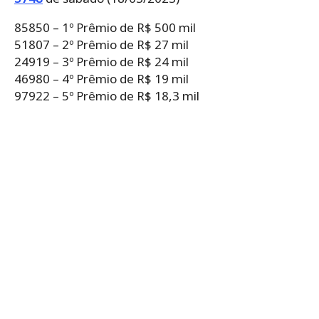
85850 – 1º Prêmio de R$ 500 mil
51807 – 2º Prêmio de R$ 27 mil
24919 – 3º Prêmio de R$ 24 mil
46980 – 4º Prêmio de R$ 19 mil
97922 – 5º Prêmio de R$ 18,3 mil