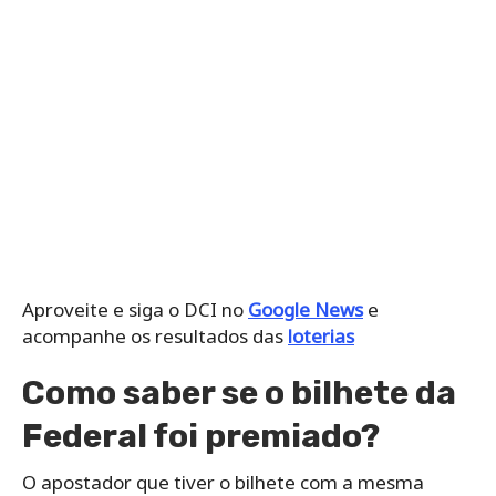
Aproveite e siga o DCI no
Google News
e
acompanhe os resultados das
loterias
Como saber se o bilhete da
Federal foi premiado?
O apostador que tiver o bilhete com a mesma