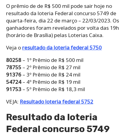
O prêmio de de R$ 500 mil pode sair hoje no
resultado da loteria Federal concurso 5749 de
quarta-feira, dia 22 de março – 22/03/2023. Os
ganhadores foram revelados por volta das 19h
(horário de Brasília) pelas Loterias Caixa.
Veja o
resultado da loteria federal 5750
80258
– 1º Prêmio de R$ 500 mil
78755
– 2º Prêmio de R$ 27 mil
91376
– 3º Prêmio de R$ 24 mil
54724
– 4º Prêmio de R$ 19 mil
91753
– 5º Prêmio de R$ 18,3 mil
VEJA:
Resultado loteria federal 5752
Resultado da loteria
Federal concurso 5749