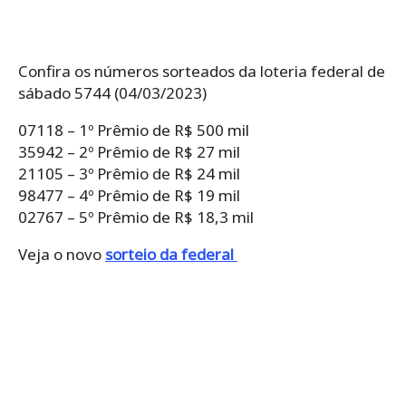
Confira os números sorteados da loteria federal de
sábado 5744 (04/03/2023)
07118 – 1º Prêmio de R$ 500 mil
35942 – 2º Prêmio de R$ 27 mil
21105 – 3º Prêmio de R$ 24 mil
98477 – 4º Prêmio de R$ 19 mil
02767 – 5º Prêmio de R$ 18,3 mil
Veja o novo
sorteio da federal