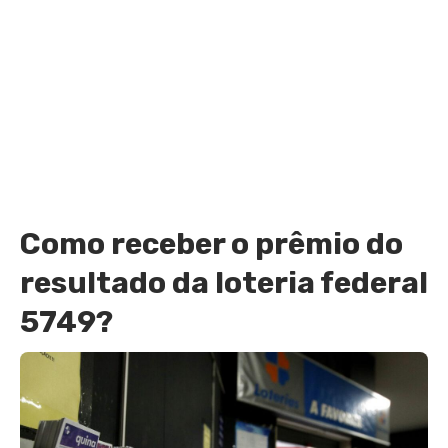
Como receber o prêmio do
resultado da loteria federal
5749?