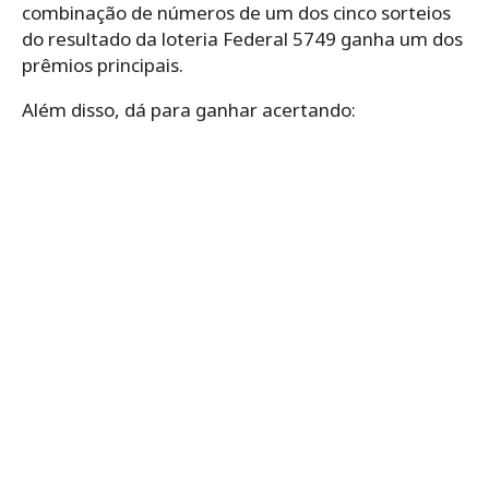
combinação de números de um dos cinco sorteios
do resultado da loteria Federal 5749 ganha um dos
prêmios principais.
Além disso, dá para ganhar acertando: