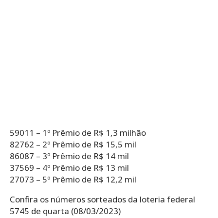
59011 – 1º Prêmio de R$ 1,3 milhão
82762 – 2º Prêmio de R$ 15,5 mil
86087 – 3º Prêmio de R$ 14 mil
37569 – 4º Prêmio de R$ 13 mil
27073 – 5º Prêmio de R$ 12,2 mil
Confira os números sorteados da loteria federal
5745 de quarta (08/03/2023)