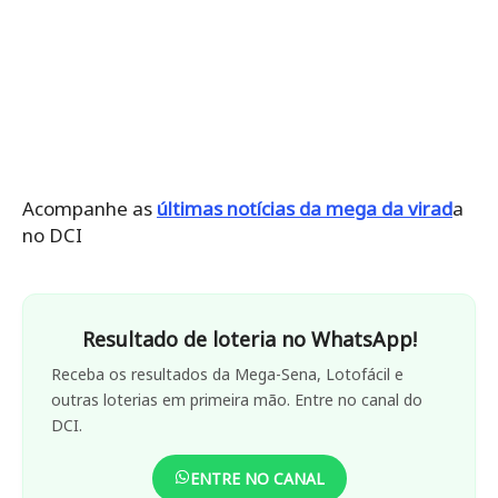
Acompanhe as
últimas notícias da mega da virad
a
no DCI
Resultado de loteria no WhatsApp!
Receba os resultados da Mega-Sena, Lotofácil e
outras loterias em primeira mão. Entre no canal do
DCI.
ENTRE NO CANAL