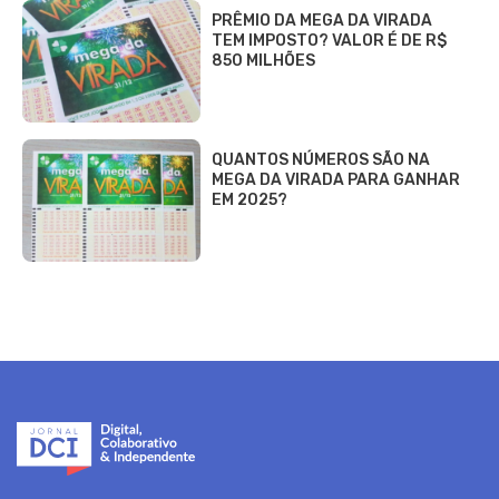
PRÊMIO DA MEGA DA VIRADA
TEM IMPOSTO? VALOR É DE R$
850 MILHÕES
QUANTOS NÚMEROS SÃO NA
MEGA DA VIRADA PARA GANHAR
EM 2025?