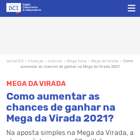
Jornal DCI
›
Finanças
›
Loterias
›
Mega-Sena
›
Mega da Virada
›
Como
aumentar as chances de ganhar na Mega da Virada 2021?
MEGA DA VIRADA
Como aumentar as
chances de ganhar na
Mega da Virada 2021?
Na aposta simples na Mega da Virada, a