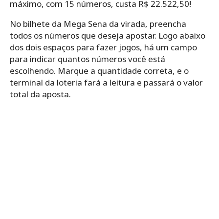
máximo, com 15 números, custa R$ 22.522,50!
No bilhete da Mega Sena da virada, preencha
todos os números que deseja apostar. Logo abaixo
dos dois espaços para fazer jogos, há um campo
para indicar quantos números você está
escolhendo. Marque a quantidade correta, e o
terminal da loteria fará a leitura e passará o valor
total da aposta.