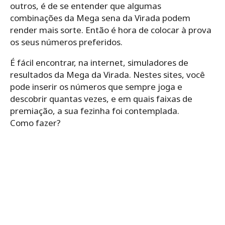
outros, é de se entender que algumas
combinações da Mega sena da Virada podem
render mais sorte. Então é hora de colocar à prova
os seus números preferidos.
É fácil encontrar, na internet, simuladores de
resultados da Mega da Virada. Nestes sites, você
pode inserir os números que sempre joga e
descobrir quantas vezes, e em quais faixas de
premiação, a sua fezinha foi contemplada.
Como fazer?