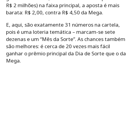
R$ 2 milhões) na faixa principal, a aposta é mais
barata: R$ 2,00, contra R$ 4,50 da Mega.
E, aqui, são exatamente 31 números na cartela,
pois é uma loteria temática – marcam-se sete
dezenas e um “Mês da Sorte”. As chances também
são melhores: é cerca de 20 vezes mais fácil
ganhar o prêmio principal da Dia de Sorte que o da
Mega.