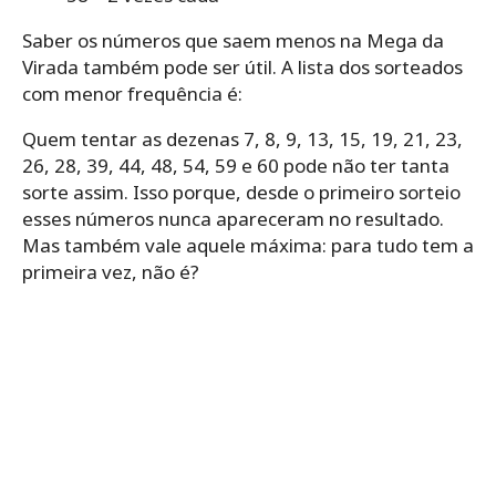
Saber os números que saem menos na Mega da
Virada também pode ser útil. A lista dos sorteados
com menor frequência é:
Quem tentar as dezenas 7, 8, 9, 13, 15, 19, 21, 23,
26, 28, 39, 44, 48, 54, 59 e 60 pode não ter tanta
sorte assim. Isso porque, desde o primeiro sorteio
esses números nunca apareceram no resultado.
Mas também vale aquele máxima: para tudo tem a
primeira vez, não é?