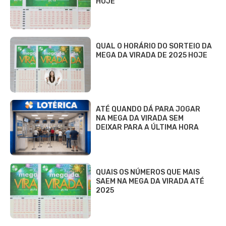
HOJE
QUAL O HORÁRIO DO SORTEIO DA
MEGA DA VIRADA DE 2025 HOJE
ATÉ QUANDO DÁ PARA JOGAR
NA MEGA DA VIRADA SEM
DEIXAR PARA A ÚLTIMA HORA
QUAIS OS NÚMEROS QUE MAIS
SAEM NA MEGA DA VIRADA ATÉ
2025