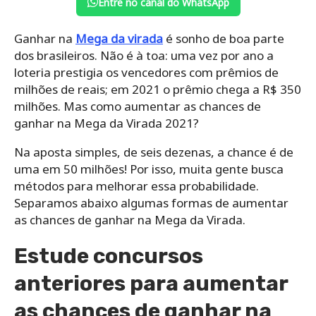
Entre no canal do WhatsApp
Ganhar na
Mega da virada
é sonho de boa parte
dos brasileiros. Não é à toa: uma vez por ano a
loteria prestigia os vencedores com prêmios de
milhões de reais; em 2021 o prêmio chega a R$ 350
milhões. Mas como aumentar as chances de
ganhar na Mega da Virada 2021?
Na aposta simples, de seis dezenas, a chance é de
uma em 50 milhões! Por isso, muita gente busca
métodos para melhorar essa probabilidade.
Separamos abaixo algumas formas de aumentar
as chances de ganhar na Mega da Virada.
Estude concursos
anteriores para aumentar
as chances de ganhar na