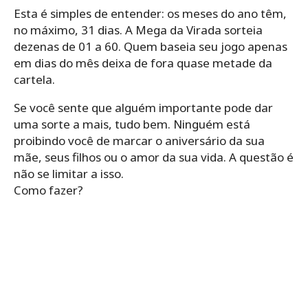
Esta é simples de entender: os meses do ano têm,
no máximo, 31 dias. A Mega da Virada sorteia
dezenas de 01 a 60. Quem baseia seu jogo apenas
em dias do mês deixa de fora quase metade da
cartela.
Se você sente que alguém importante pode dar
uma sorte a mais, tudo bem. Ninguém está
proibindo você de marcar o aniversário da sua
mãe, seus filhos ou o amor da sua vida. A questão é
não se limitar a isso.
Como fazer?