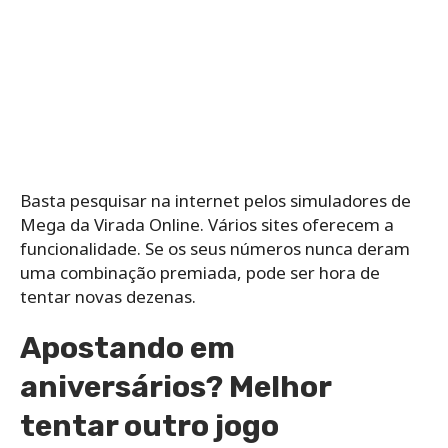
Basta pesquisar na internet pelos simuladores de
Mega da Virada Online. Vários sites oferecem a
funcionalidade. Se os seus números nunca deram
uma combinação premiada, pode ser hora de
tentar novas dezenas.
Apostando em
aniversários? Melhor
tentar outro jogo