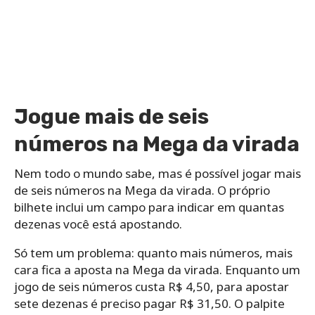
Jogue mais de seis
números na Mega da virada
Nem todo o mundo sabe, mas é possível jogar mais
de seis números na Mega da virada. O próprio
bilhete inclui um campo para indicar em quantas
dezenas você está apostando.
Só tem um problema: quanto mais números, mais
cara fica a aposta na Mega da virada. Enquanto um
jogo de seis números custa R$ 4,50, para apostar
sete dezenas é preciso pagar R$ 31,50. O palpite