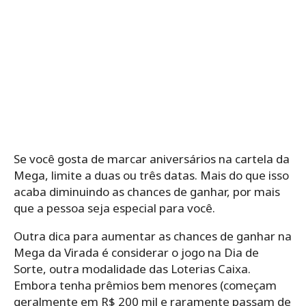
Se você gosta de marcar aniversários na cartela da
Mega, limite a duas ou três datas. Mais do que isso
acaba diminuindo as chances de ganhar, por mais
que a pessoa seja especial para você.
Outra dica para aumentar as chances de ganhar na
Mega da Virada é considerar o jogo na Dia de
Sorte, outra modalidade das Loterias Caixa.
Embora tenha prêmios bem menores (começam
geralmente em R$ 200 mil e raramente passam de