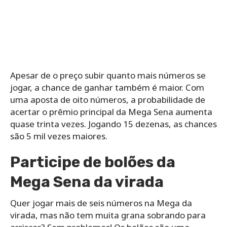
Apesar de o preço subir quanto mais números se
jogar, a chance de ganhar também é maior. Com
uma aposta de oito números, a probabilidade de
acertar o prêmio principal da Mega Sena aumenta
quase trinta vezes. Jogando 15 dezenas, as chances
são 5 mil vezes maiores.
Participe de bolões da
Mega Sena da virada
Quer jogar mais de seis números na Mega da
virada, mas não tem muita grana sobrando para