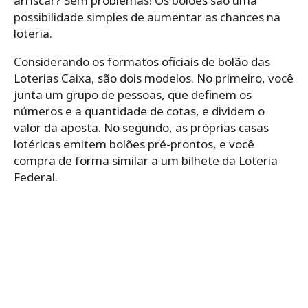
arriscar? Sem problemas! Os bolões são uma
possibilidade simples de aumentar as chances na
loteria.
Considerando os formatos oficiais de bolão das
Loterias Caixa, são dois modelos. No primeiro, você
junta um grupo de pessoas, que definem os
números e a quantidade de cotas, e dividem o
valor da aposta. No segundo, as próprias casas
lotéricas emitem bolões pré-prontos, e você
compra de forma similar a um bilhete da Loteria
Federal.