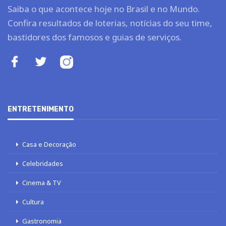
Saiba o que acontece hoje no Brasil e no Mundo.
Confira resultados de loterias, notícias do seu time,
bastidores dos famosos e guias de serviços.
ENTRETENIMENTO
Casa e Decoração
Celebridades
Cinema & TV
Cultura
Gastronomia