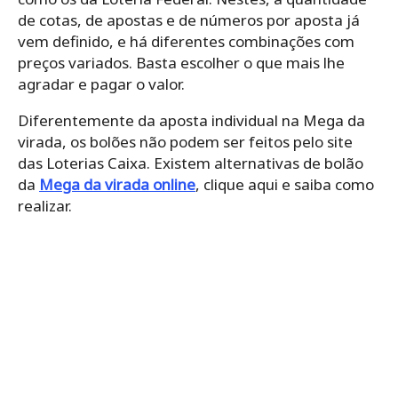
de cotas, de apostas e de números por aposta já
vem definido, e há diferentes combinações com
preços variados. Basta escolher o que mais lhe
agradar e pagar o valor.
Diferentemente da aposta individual na Mega da
virada, os bolões não podem ser feitos pelo site
das Loterias Caixa. Existem alternativas de bolão
da
Mega da virada online
, clique aqui e saiba como
realizar.