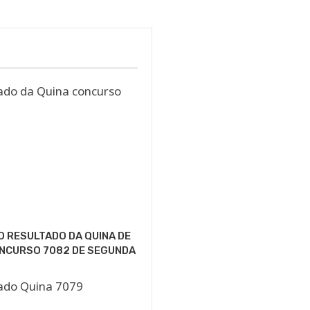
O RESULTADO DA QUINA DE
ONCURSO 7082 DE SEGUNDA