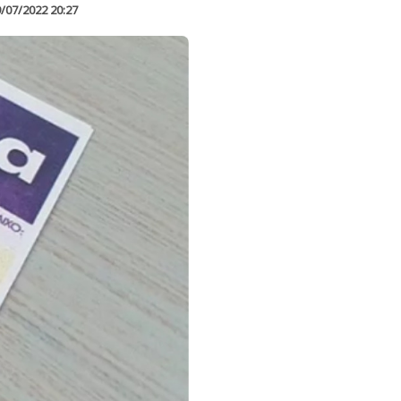
/07/2022 20:27