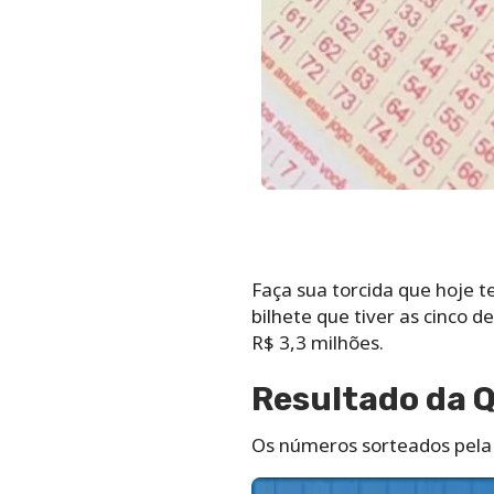
Faça sua torcida que hoje 
bilhete que tiver as cinco
R$ 3,3 milhões.
Resultado da 
Os números sorteados pela 