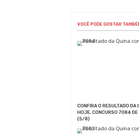
VOCÊ PODE GOSTAR TAMBÉ
CONFIRA O RESULTADO DA 
HOJE, CONCURSO 7084 DE
(5/8)