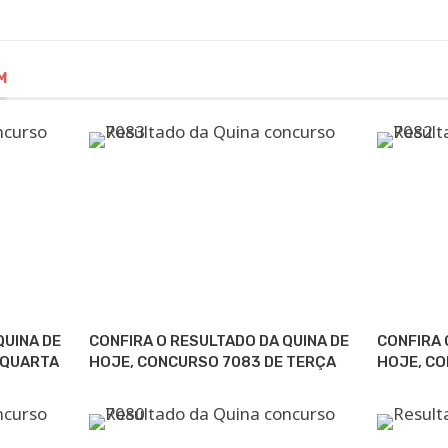
M
QUINA DE
CONFIRA O RESULTADO DA QUINA DE
CONFIRA 
 QUARTA
HOJE, CONCURSO 7083 DE TERÇA
HOJE, C