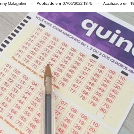
Publicado em
07/06/2022 18:45
Atualizado em
19
nny Malagolini