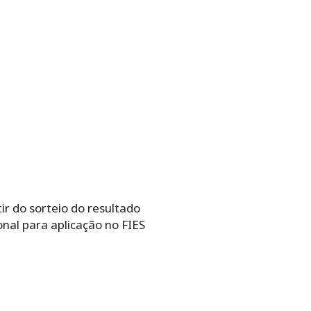
ir do sorteio do resultado
nal para aplicação no FIES