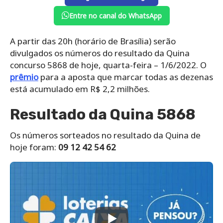
Entre no canal do WhatsApp
A partir das 20h (horário de Brasília) serão
divulgados os números do resultado da Quina
concurso 5868 de hoje, quarta-feira – 1/6/2022. O
prêmio
para a aposta que marcar todas as dezenas
está acumulado em R$ 2,2 milhões.
Resultado da Quina 5868
Os números sorteados no resultado da Quina de
hoje foram:
09 12 42 54 62