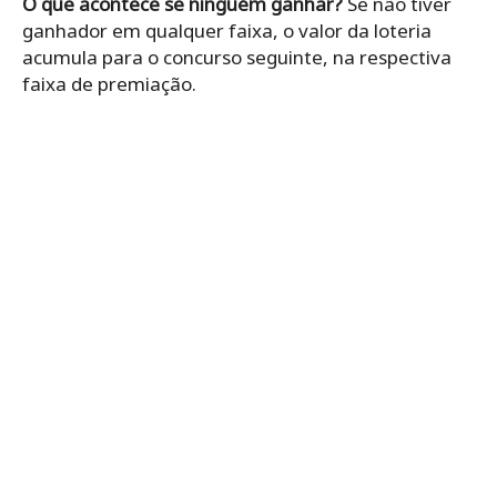
O que acontece se ninguém ganhar?
Se não tiver
ganhador em qualquer faixa, o valor da loteria
acumula para o concurso seguinte, na respectiva
faixa de premiação.