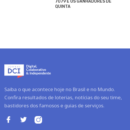
7079 E OS GANHADORES DE
QUINTA
Saiba o que acontece hoje no Brasil e no Mundo.
Confira resultados de loterias, notícias do seu time,
bastidores dos famosos e guias de serviços.