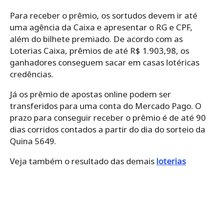
Para receber o prêmio, os sortudos devem ir até
uma agência da Caixa e apresentar o RG e CPF,
além do bilhete premiado. De acordo com as
Loterias Caixa, prêmios de até R$ 1.903,98, os
ganhadores conseguem sacar em casas lotéricas
credências.
Já os prêmio de apostas online podem ser
transferidos para uma conta do Mercado Pago. O
prazo para conseguir receber o prêmio é de até 90
dias corridos contados a partir do dia do sorteio da
Quina 5649.
Veja também o resultado das demais
loterias