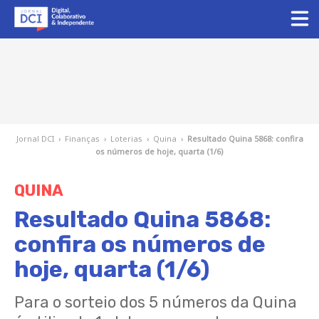
Jornal DCI
›
Finanças
›
Loterias
›
Quina
›
Resultado Quina 5868: confira
os números de hoje, quarta (1/6)
QUINA
Resultado Quina 5868:
confira os números de
hoje, quarta (1/6)
Para o sorteio dos 5 números da Quina