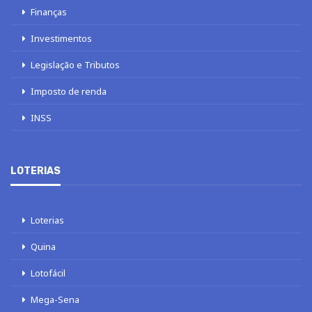
Finanças
Investimentos
Legislação e Tributos
Imposto de renda
INSS
LOTERIAS
Loterias
Quina
Lotofácil
Mega-Sena