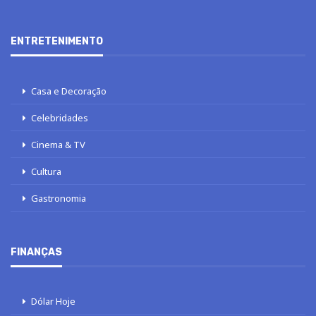
ENTRETENIMENTO
Casa e Decoração
Celebridades
Cinema & TV
Cultura
Gastronomia
FINANÇAS
Dólar Hoje