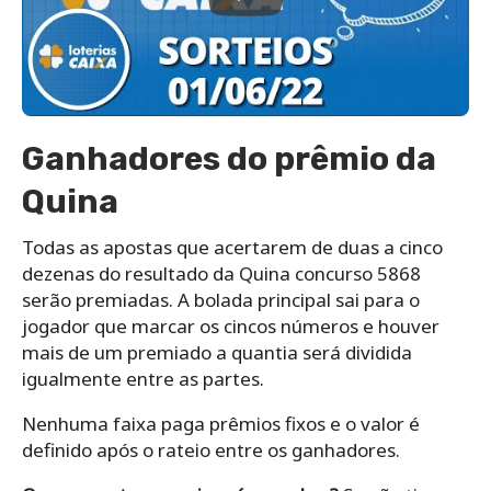
Ganhadores do prêmio da
Quina
Todas as apostas que acertarem de duas a cinco
dezenas do resultado da Quina concurso 5868
serão premiadas. A bolada principal sai para o
jogador que marcar os cincos números e houver
mais de um premiado a quantia será dividida
igualmente entre as partes.
Nenhuma faixa paga prêmios fixos e o valor é
definido após o rateio entre os ganhadores.