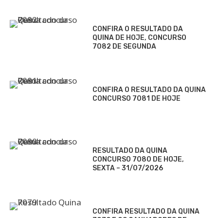
CONFIRA O RESULTADO DA
QUINA DE HOJE, CONCURSO
7082 DE SEGUNDA
CONFIRA O RESULTADO DA QUINA
CONCURSO 7081 DE HOJE
RESULTADO DA QUINA
CONCURSO 7080 DE HOJE,
SEXTA – 31/07/2026
CONFIRA RESULTADO DA QUINA