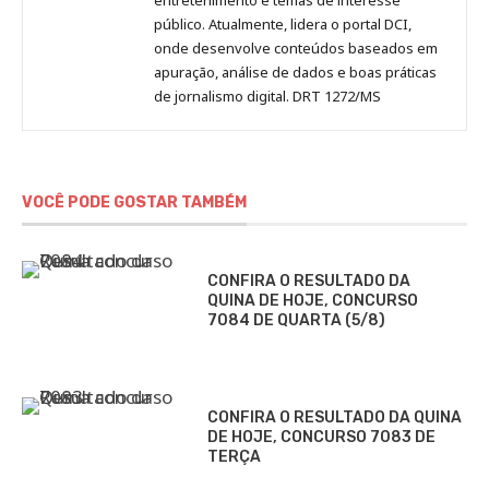
público. Atualmente, lidera o portal DCI,
onde desenvolve conteúdos baseados em
apuração, análise de dados e boas práticas
de jornalismo digital. DRT 1272/MS
VOCÊ PODE GOSTAR TAMBÉM
CONFIRA O RESULTADO DA
QUINA DE HOJE, CONCURSO
7084 DE QUARTA (5/8)
CONFIRA O RESULTADO DA QUINA
DE HOJE, CONCURSO 7083 DE
TERÇA