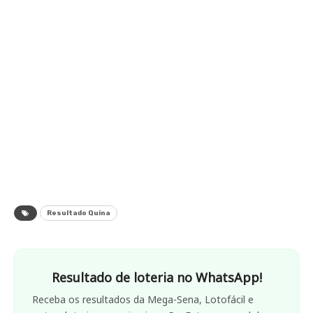
Resultado Quina
Resultado de loteria no WhatsApp!
Receba os resultados da Mega-Sena, Lotofácil e