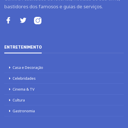
bastidores dos famosos e guias de serviços.
ENTRETENIMENTO
Casa e Decoração
Celebridades
Cinema & TV
Cultura
Gastronomia