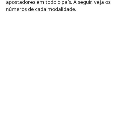
apostadores em todo o país. A seguir, veja os
números de cada modalidade.