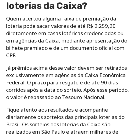
loterias da Caixa?
Quem acertou alguma faixa de premiação da
loteria pode sacar valores de até R$ 2.259,20
diretamente em casas lotéricas credenciadas ou
em agências da Caixa, mediante apresentação do
bilhete premiado e de um documento oficial com
CPF.
Já prêmios acima desse valor devem ser retirados
exclusivamente em agências da Caixa Econômica
Federal. O prazo para resgate é de até 90 dias
corridos após a data do sorteio. Após esse período,
o valor é repassado ao Tesouro Nacional.
Fique atento aos resultados e acompanhe
diariamente os sorteios das principais loterias do
Brasil. Os sorteios das loterias da Caixa são
realizados em São Paulo e atraem milhares de