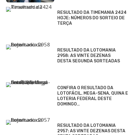
RESULTADO DA TIMEMANIA 2424
HOJE: NÚMEROS DO SORTEIO DE
TERÇA
RESULTADO DA LOTOMANIA
2958: AS VINTE DEZENAS
DESTA SEGUNDA SORTEADAS
CONFIRA O RESULTADO DA
LOTOFÁCIL, MEGA-SENA, QUINA E
LOTERIA FEDERAL DESTE
DOMINGO…
RESULTADO DA LOTOMANIA
2957: AS VINTE DEZENAS DESTA