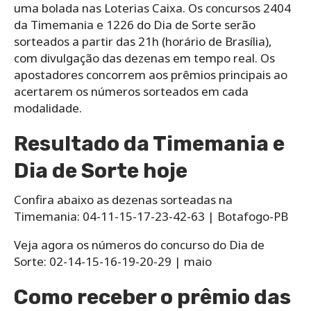
uma bolada nas Loterias Caixa. Os concursos 2404
da Timemania e 1226 do Dia de Sorte serão
sorteados a partir das 21h (horário de Brasília),
com divulgação das dezenas em tempo real. Os
apostadores concorrem aos prêmios principais ao
acertarem os números sorteados em cada
modalidade.
Resultado da Timemania e
Dia de Sorte hoje
Confira abaixo as dezenas sorteadas na
Timemania: 04-11-15-17-23-42-63 | Botafogo-PB
Veja agora os números do concurso do Dia de
Sorte: 02-14-15-16-19-20-29 | maio
Como receber o prêmio das