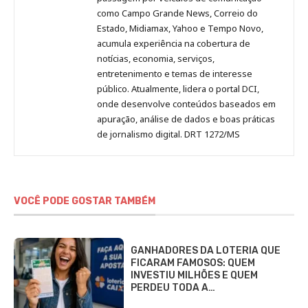
como Campo Grande News, Correio do
Estado, Midiamax, Yahoo e Tempo Novo,
acumula experiência na cobertura de
notícias, economia, serviços,
entretenimento e temas de interesse
público. Atualmente, lidera o portal DCI,
onde desenvolve conteúdos baseados em
apuração, análise de dados e boas práticas
de jornalismo digital. DRT 1272/MS
VOCÊ PODE GOSTAR TAMBÉM
GANHADORES DA LOTERIA QUE
FICARAM FAMOSOS: QUEM
INVESTIU MILHÕES E QUEM
PERDEU TODA A…