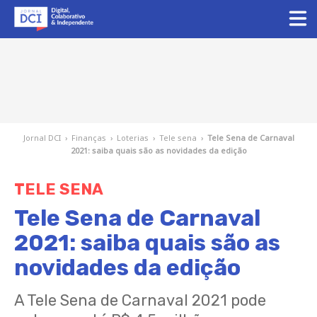
Jornal DCI
›
Finanças
›
Loterias
›
Tele sena
›
Tele Sena de Carnaval
2021: saiba quais são as novidades da edição
TELE SENA
Tele Sena de Carnaval
2021: saiba quais são as
novidades da edição
A Tele Sena de Carnaval 2021 pode