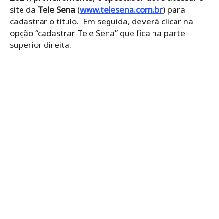
site da
Tele Sena
(
www.telesena.com.br
) para
cadastrar o título. Em seguida, deverá clicar na
opção “cadastrar Tele Sena” que fica na parte
superior direita.