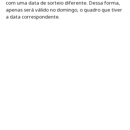
com uma data de sorteio diferente. Dessa forma,
apenas será válido no domingo, o quadro que tiver
a data correspondente.