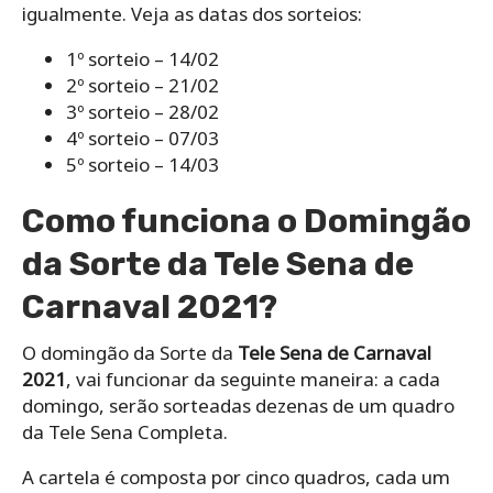
igualmente. Veja as datas dos sorteios:
1º sorteio – 14/02
2º sorteio – 21/02
3º sorteio – 28/02
4º sorteio – 07/03
5º sorteio – 14/03
Como funciona o Domingão
da Sorte da Tele Sena de
Carnaval 2021?
O domingão da Sorte da
Tele Sena de Carnaval
2021
, vai funcionar da seguinte maneira: a cada
domingo, serão sorteadas dezenas de um quadro
da Tele Sena Completa.
A cartela é composta por cinco quadros, cada um