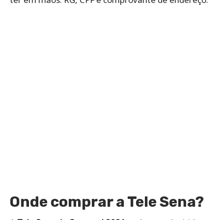
Onde comprar a Tele Sena?