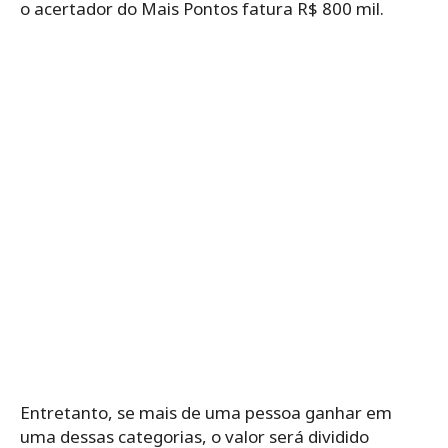
o acertador do Mais Pontos fatura R$ 800 mil.
Entretanto, se mais de uma pessoa ganhar em
uma dessas categorias, o valor será dividido