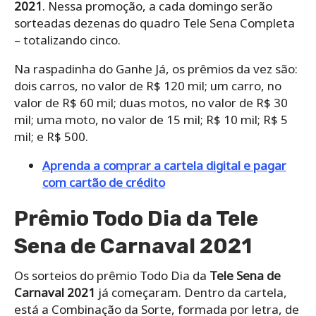
2021
. Nessa promoção, a cada domingo serão
sorteadas dezenas do quadro Tele Sena Completa
– totalizando cinco.
Na raspadinha do Ganhe Já, os prêmios da vez são:
dois carros, no valor de R$ 120 mil; um carro, no
valor de R$ 60 mil; duas motos, no valor de R$ 30
mil; uma moto, no valor de 15 mil; R$ 10 mil; R$ 5
mil; e R$ 500.
Aprenda a comprar a cartela digital e pagar
com cartão de crédito
Prêmio Todo Dia da Tele
Sena de Carnaval 2021
Os sorteios do prêmio Todo Dia da
Tele Sena de
Carnaval 2021
já começaram. Dentro da cartela,
está a Combinação da Sorte, formada por letra, de