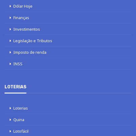
Dólar Hoje
Finanças
Investimentos
Legislação e Tributos
Imposto de renda
INSS
LOTERIAS
Loterias
Quina
Lotofácil