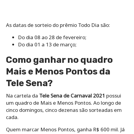
As datas de sorteio do prêmio Todo Dia são:
Do dia 08 ao 28 de fevereiro;
Do dia 01 a 13 de março;
Como ganhar no quadro
Mais e Menos Pontos da
Tele Sena?
Na cartela da
Tele Sena de Carnaval 2021
possui
um quadro de Mais e Menos Pontos. Ao longo de
cinco domingos, cinco dezenas são sorteadas em
cada.
Quem marcar Menos Pontos, ganha R$ 600 mil. Já