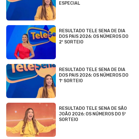
ESPECIAL
RESULTADO TELE SENA DE DIA
DOS PAIS 2026: OS NÚMEROS DO
2º SORTEIO
RESULTADO TELE SENA DE DIA
DOS PAIS 2026: OS NÚMEROS DO
1º SORTEIO
RESULTADO TELE SENA DE SÃO
JOÃO 2026: OS NÚMEROS DO 5º
SORTEIO