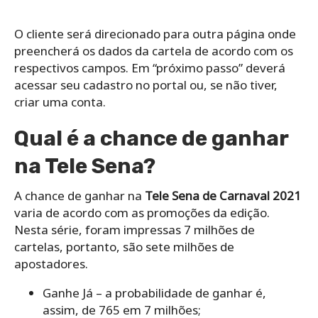
O cliente será direcionado para outra página onde
preencherá os dados da cartela de acordo com os
respectivos campos. Em “próximo passo” deverá
acessar seu cadastro no portal ou, se não tiver,
criar uma conta.
Qual é a chance de ganhar
na Tele Sena?
A chance de ganhar na
Tele Sena de Carnaval 2021
varia de acordo com as promoções da edição.
Nesta série, foram impressas 7 milhões de
cartelas, portanto, são sete milhões de
apostadores.
Ganhe Já – a probabilidade de ganhar é,
assim, de 765 em 7 milhões;