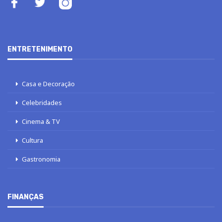
ENTRETENIMENTO
Casa e Decoração
Celebridades
Cinema & TV
Cultura
Gastronomia
FINANÇAS