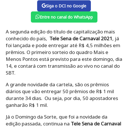
Siga o DCI no Google
Entre no canal do WhatsApp
A segunda edição do título de capitalização mais
conhecido do país,
Tele Sena de Carnaval 2021
, já
foi lançada e pode entregar até R$ 4,5 milhões em
prêmios. O primeiro sorteio do quadro Mais e
Menos Pontos está previsto para este domingo, dia
14, e contará com transmissão ao vivo no canal do
SBT.
A grande novidade da cartela, são os prêmios
diários que vão entregar 50 prêmios de R$ 1 mil
durante 34 dias. Ou seja, por dia, 50 apostadores
ganharão R$ 1 mil.
Já o Domingo da Sorte, que foi a novidade da
edição passada, continua na
Tele Sena de Carnaval