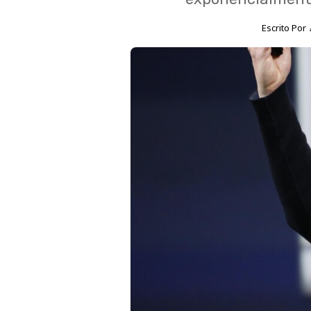
Escrito Por