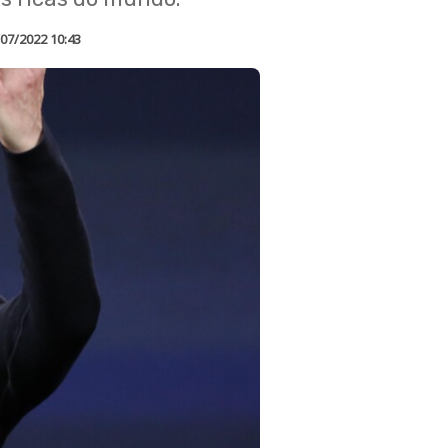
07/2022 10:43