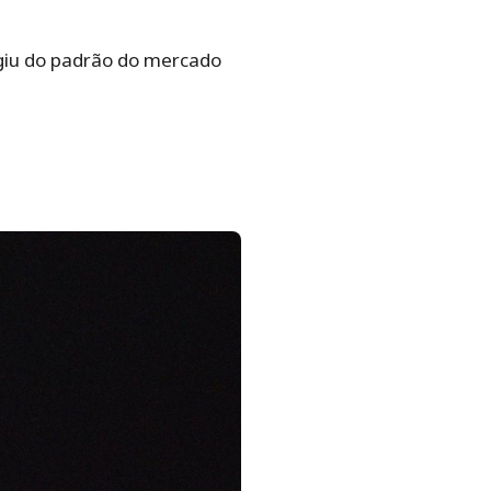
giu do padrão do mercado