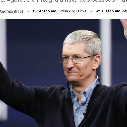
Publicado em
17/08/2020 13:53
Atualizado em
29/
Andreia Brasil