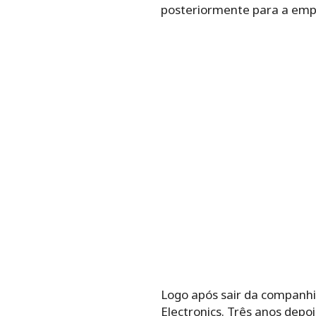
posteriormente para a emp
Logo após sair da companhia
Electronics. Três anos depo