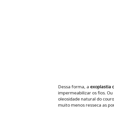
Dessa forma, a
exoplastia c
impermeabilizar os fios. Ou
oleosidade natural do couro
muito menos resseca as pon