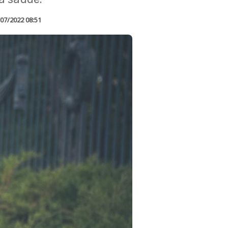
07/2022 08:51