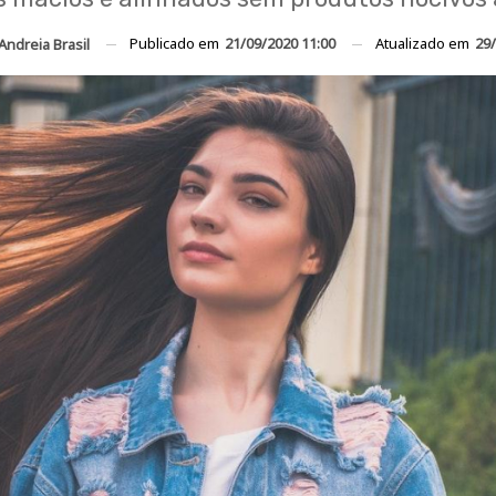
Publicado em
21/09/2020 11:00
Atualizado em
29/
Andreia Brasil