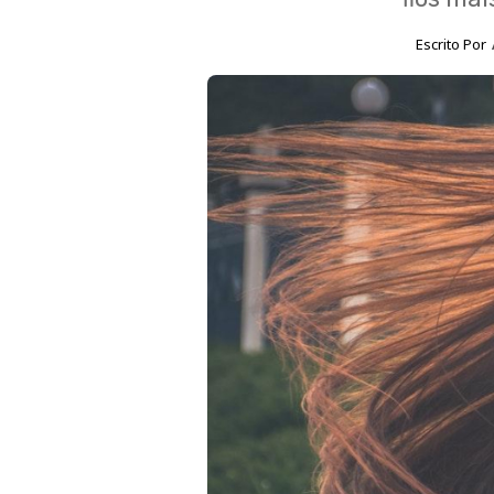
Escrito Por