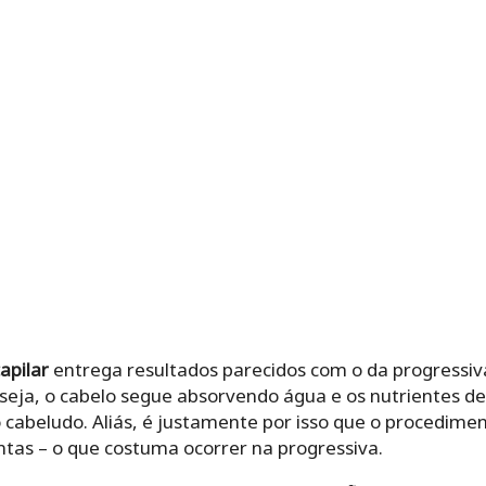
apilar
entrega resultados parecidos com o da progressiv
 seja, o cabelo segue absorvendo água e os nutrientes d
 cabeludo. Aliás, é justamente por isso que o procedimen
tas – o que costuma ocorrer na progressiva.