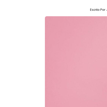
Escrito Por