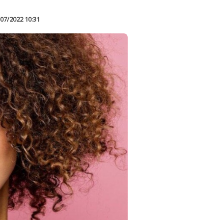
07/2022 10:31