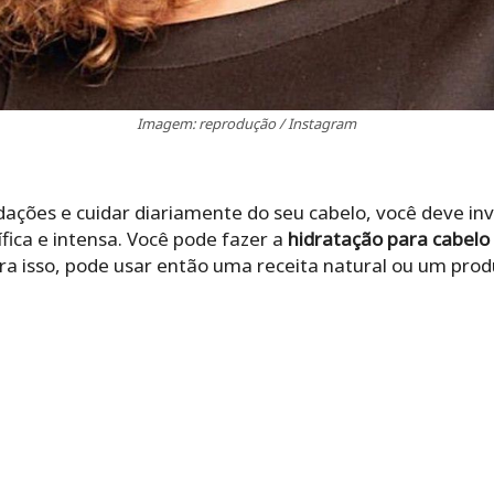
Imagem: reprodução / Instagram
ações e cuidar diariamente do seu cabelo, você deve in
ica e intensa. Você pode fazer a
hidratação para cabelo
 isso, pode usar então uma receita natural ou um prod