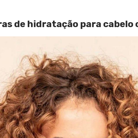
ras de hidratação para cabelo