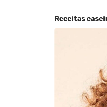
Receitas casei