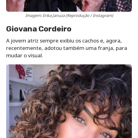
Imagem: Erika Januza (Reprodução / Instagram)
Giovana Cordeiro
A jovem atriz sempre exibiu os cachos e, agora,
recentemente, adotou também uma franja, para
mudar o visual.