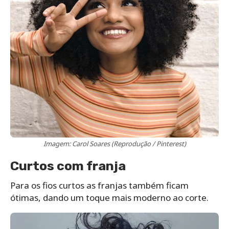
Imagem: Carol Soares (Reprodução / Pinterest)
Curtos com franja
Para os fios curtos as franjas também ficam
ótimas, dando um toque mais moderno ao corte.