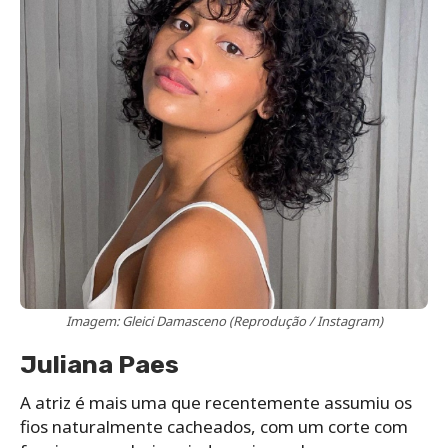
Imagem: Gleici Damasceno (Reprodução / Instagram)
Juliana Paes
A atriz é mais uma que recentemente assumiu os
fios naturalmente cacheados, com um corte com