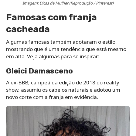
Imagem: Dicas de Mulher (Reprodução / Pinterest)
Famosas com franja
cacheada
Algumas famosas também adotaram o estilo,
mostrando que é uma tendência que está mesmo
em alta. Veja algumas para se inspirar:
Gleici Damasceno
A ex-BBB, campeã da edição de 2018 do reality
show, assumiu os cabelos naturais e adotou um
novo corte com a franja em evidência.