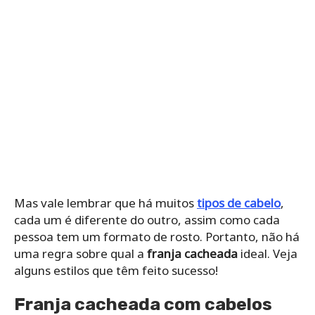
Mas vale lembrar que há muitos
tipos de cabelo
,
cada um é diferente do outro, assim como cada
pessoa tem um formato de rosto. Portanto, não há
uma regra sobre qual a
franja cacheada
ideal. Veja
alguns estilos que têm feito sucesso!
Franja cacheada com cabelos