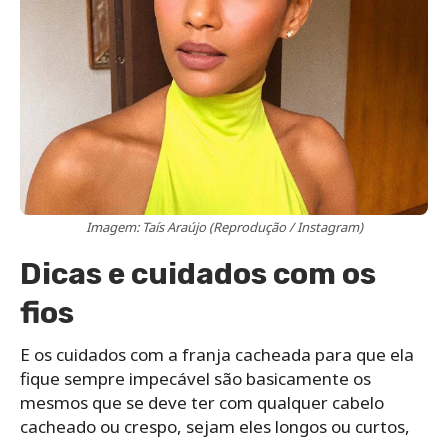
Imagem: Taís Araújo (Reprodução / Instagram)
Dicas e cuidados
com os
fios
E os cuidados com a franja cacheada para que ela
fique sempre impecável são basicamente os
mesmos que se deve ter com qualquer cabelo
cacheado ou crespo, sejam eles longos ou curtos,