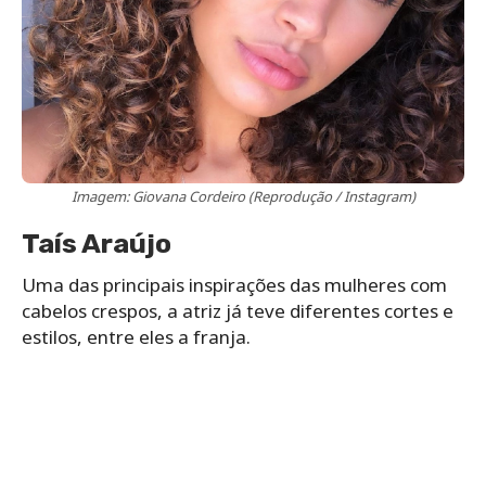
Imagem: Giovana Cordeiro (Reprodução / Instagram)
Taís Araújo
Uma das principais inspirações das mulheres com
cabelos crespos, a atriz já teve diferentes cortes e
estilos, entre eles a franja.