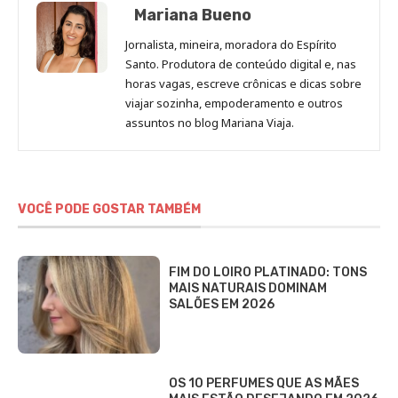
Mariana Bueno
Jornalista, mineira, moradora do Espírito
Santo. Produtora de conteúdo digital e, nas
horas vagas, escreve crônicas e dicas sobre
viajar sozinha, empoderamento e outros
assuntos no blog Mariana Viaja.
VOCÊ PODE GOSTAR TAMBÉM
FIM DO LOIRO PLATINADO: TONS
MAIS NATURAIS DOMINAM
SALÕES EM 2026
OS 10 PERFUMES QUE AS MÃES