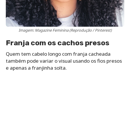
Imagem: Magazine Feminina (Reprodução / Pinterest)
Franja com os cachos presos
Quem tem cabelo longo com franja cacheada
também pode variar o visual usando os fios presos
e apenas a franjinha solta.