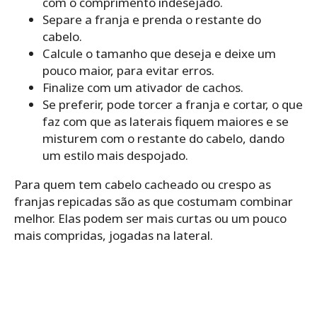
com o comprimento indesejado.
Separe a franja e prenda o restante do
cabelo.
Calcule o tamanho que deseja e deixe um
pouco maior, para evitar erros.
Finalize com um ativador de cachos.
Se preferir, pode torcer a franja e cortar, o que
faz com que as laterais fiquem maiores e se
misturem com o restante do cabelo, dando
um estilo mais despojado.
Para quem tem cabelo cacheado ou crespo as
franjas repicadas são as que costumam combinar
melhor. Elas podem ser mais curtas ou um pouco
mais compridas, jogadas na lateral.