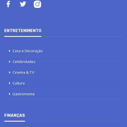
ENTRETENIMENTO
Casa e Decoração
Celebridades
Cinema & TV
Cultura
Gastronomia
FINANÇAS