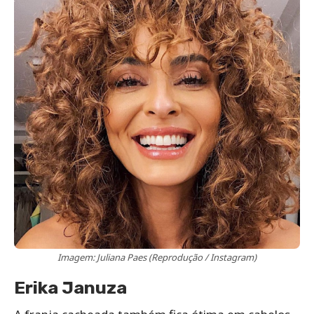
Imagem: Juliana Paes (Reprodução / Instagram)
Erika Januza