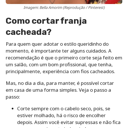
Imagem: Bella Amorim (Reprodução / Pinterest)
Como cortar franja
cacheada?
Para quem quer adotar o estilo queridinho do
momento, é importante ter alguns cuidados. A
recomendação é que o primeiro corte seja feito em
um salão, com um bom profissional, que tenha,
principalmente, experiência com fios cacheados.
Mas, no dia a dia, para manter, é possível cortar
em casa de uma forma simples. Veja o passo a
passo:
Corte sempre com o cabelo seco, pois, se
estiver molhado, há o risco de encolher
depois. Assim você evitar
supressas
e não fica