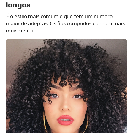
longos
É o estilo mais comum e que tem um número
maior de adeptas. Os fios compridos ganham mais
movimento.