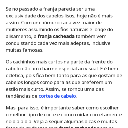
Se no passado a franja parecia ser uma
exclusividade dos cabelos lisos, hoje não é mais
assim. Com um número cada vez maior de
mulheres assumindo os fios naturais e longe do
alisamento, a
franja cacheada
também vem
conquistando cada vez mais adeptas, inclusive
muitas famosas.
Os cachinhos mais curtos na parte da frente do
cabelo dão um charme especial ao visual. E é bem
eclética, pois fica bem tanto para as que gostam de
cabelos longos como para as que preferem um
estilo mais curto.
Assim, se tornou uma das
tendências de
cortes de cabelo
.
Mas, para isso, é importante saber como escolher
o melhor tipo de corte e como cuidar corretamente
no dia a dia. Veja a seguir algumas dicas e muitas