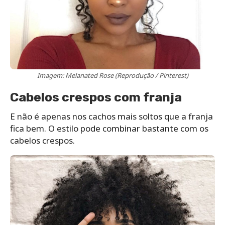
Imagem: Melanated Rose (Reprodução / Pinterest)
Cabelos crespos com franja
E não é apenas nos cachos mais soltos que a franja
fica bem. O estilo pode combinar bastante com os
cabelos crespos.