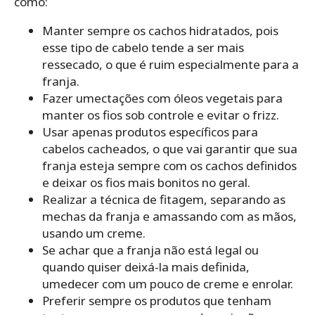
como:
Manter sempre os cachos hidratados, pois
esse tipo de cabelo tende a ser mais
ressecado, o que é ruim especialmente para a
franja.
Fazer umectações com óleos vegetais para
manter os fios sob controle e evitar o frizz.
Usar apenas produtos específicos para
cabelos cacheados, o que vai garantir que sua
franja esteja sempre com os cachos definidos
e deixar os fios mais bonitos no geral.
Realizar a técnica de fitagem, separando as
mechas da franja e amassando com as mãos,
usando um creme.
Se achar que a franja não está legal ou
quando quiser deixá-la mais definida,
umedecer com um pouco de creme e enrolar.
Preferir sempre os produtos que tenham