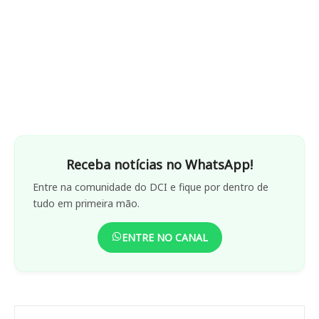
Receba notícias no WhatsApp!
Entre na comunidade do DCI e fique por dentro de
tudo em primeira mão.
ENTRE NO CANAL