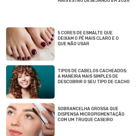
MAIS ESTÃO DESEJANDO EM 2026
5 CORES DE ESMALTE QUE
DEIXAM O PÉ MAIS CLARO E O
QUE NÃO USAR
TIPOS DE CABELOS CACHEADOS:
A MANEIRA MAIS SIMPLES DE
DESCOBRIR O SEU TIPO DE CACHO
SOBRANCELHA GROSSA QUE
DISPENSA MICROPIGMENTAÇÃO
COM UM TRUQUE CASEIRO