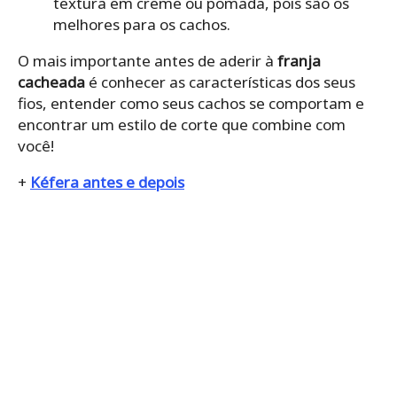
textura em creme ou pomada, pois são os
melhores para os cachos.
O mais importante antes de aderir à
franja
cacheada
é conhecer as características dos seus
fios, entender como seus cachos se comportam e
encontrar um estilo de corte que combine com
você!
+
Kéfera antes e depois