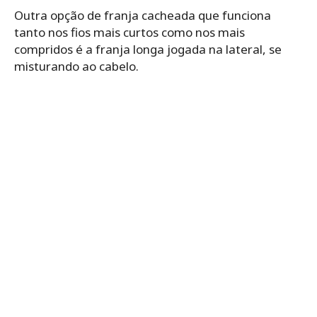
Outra opção de franja cacheada que funciona
tanto nos fios mais curtos como nos mais
compridos é a franja longa jogada na lateral, se
misturando ao cabelo.