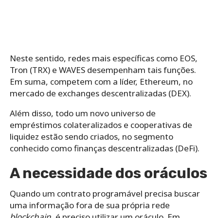
Neste sentido, redes mais específicas como EOS,
Tron (TRX) e WAVES desempenham tais funções.
Em suma, competem com a líder, Ethereum, no
mercado de exchanges descentralizadas (DEX).
Além disso, todo um novo universo de
empréstimos colateralizados e cooperativas de
liquidez estão sendo criados, no segmento
conhecido como finanças descentralizadas (DeFi).
A necessidade dos oráculos
Quando um contrato programável precisa buscar
uma informação fora de sua própria rede
blockchain
, é preciso utilizar um oráculo. Em