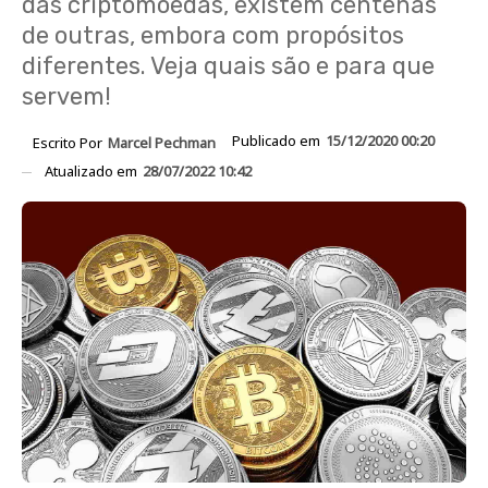
das criptomoedas, existem centenas
de outras, embora com propósitos
diferentes. Veja quais são e para que
servem!
Publicado em
15/12/2020 00:20
Escrito Por
Marcel Pechman
Atualizado em
28/07/2022 10:42