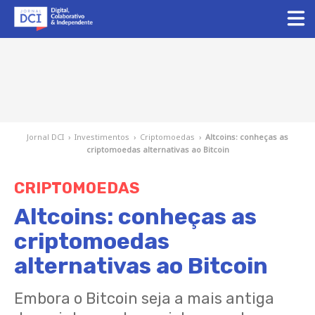
Jornal DCI
›
Investimentos
›
Criptomoedas
›
Altcoins: conheças as
criptomoedas alternativas ao Bitcoin
CRIPTOMOEDAS
Altcoins: conheças as
criptomoedas
alternativas ao Bitcoin
Embora o Bitcoin seja a mais antiga