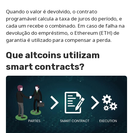
Quando o valor é devolvido, o contrato
programável calcula a taxa de juros do período, e
cada um recebe o combinado. Em caso de falha na
devolução do empréstimo, o Ethereum (ETH) de
garantia é utilizado para compensar a perda.
Que altcoins utilizam
smart contracts?