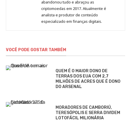
Pechman
abandonou tudo e abraçou as
criptomoedas em 2017. Atualmente é
analista e produtor de conteúdo
especializado em finanças digitais.
VOCÊ PODE GOSTAR TAMBÉM
QUEM É O MAIOR DONO DE
TERRAS DOS EUA COM 2,7
MILHÕES DE ACRES QUE É DONO
DO ARSENAL
MORADORES DE CAMBORIÚ,
TERESÓPOLIS E SERRA DIVIDEM
LOTOFÁCIL MILIONÁRIA