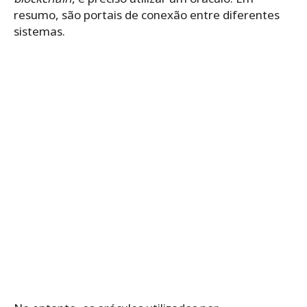
resumo, são portais de conexão entre diferentes
sistemas.