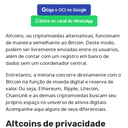
Siga o DCI no Google
Entre no canal do WhatsApp
Altcoins, ou criptomoedas alternativas, funcionam
de maneira semelhante ao Bitcoin. Deste modo,
podem ser livremente enviadas entre os usuários,
além de contar com um registro em banco de
dados sem um coordenador central.
Entretanto, a minoria concorre diretamente com o
Bitcoin na função de moeda digital e reserva de
valor. Ou seja, Ethereum, Ripple, Litecoin,
ChainLink e as demais criptomoedas buscam seu
próprio espaço no universo de ativos digitais.
Acompanhe aqui alguns de seus diferenciais.
Altcoins de privacidade