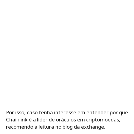
Por isso, caso tenha interesse em entender
por que
Chainlink é a líder de oráculos
em criptomoedas,
recomendo a leitura no blog da exchange.