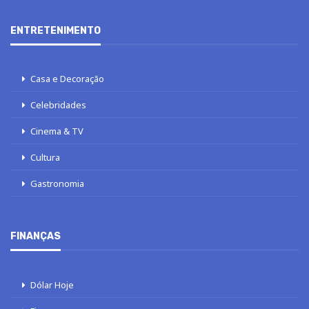
ENTRETENIMENTO
Casa e Decoração
Celebridades
Cinema & TV
Cultura
Gastronomia
FINANÇAS
Dólar Hoje