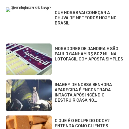
QUE HORAS VAI COMEÇAR A
CHUVA DE METEOROS HOJE NO
BRASIL
MORADORES DE JANDIRA E SÃO
PAULO GANHAM R$ 802 MIL NA
LOTOFÁCIL COM APOSTA SIMPLES
IMAGEM DE NOSSA SENHORA
APARECIDA É ENCONTRADA
INTACTA APÓS INCÊNDIO
DESTRUIR CASA NO…
O QUE É O GOLPE DO DOCE?
ENTENDA COMO CLIENTES