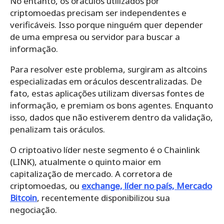
No entanto, os oráculos utilizados por
criptomoedas precisam ser independentes e
verificáveis. Isso porque ninguém quer depender
de uma empresa ou servidor para buscar a
informação.
Para resolver este problema, surgiram as altcoins
especializadas em oráculos descentralizadas. De
fato, estas aplicações utilizam diversas fontes de
informação, e premiam os bons agentes. Enquanto
isso, dados que não estiverem dentro da validação,
penalizam tais oráculos.
O criptoativo líder neste segmento é o Chainlink
(LINK), atualmente o quinto maior em
capitalização de mercado. A corretora de
criptomoedas, ou
exchange, líder no país, Mercado
Bitcoin
, recentemente disponibilizou sua
negociação.