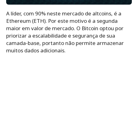
A líder, com 90% neste mercado de altcoins, é a
Ethereum (ETH). Por este motivo é a segunda
maior em valor de mercado. O Bitcoin optou por
priorizar a escalabilidade e segurança de sua
camada-base, portanto não permite armazenar
muitos dados adicionais.