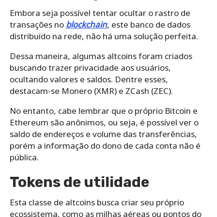
Embora seja possível tentar ocultar o rastro de
transações no
b
l
ockchain
, este banco de dados
distribuído na rede, não há uma solução perfeita.
Dessa maneira, algumas altcoins foram criados
buscando trazer privacidade aos usuários,
ocultando valores e saldos. Dentre esses,
destacam-se Monero (XMR) e ZCash (ZEC).
No entanto, cabe lembrar que o próprio Bitcoin e
Ethereum são anônimos, ou seja, é possível ver o
saldo de endereços e volume das transferências,
porém a informação do dono de cada conta não é
pública.
Tokens de utilidade
Esta classe de altcoins busca criar seu próprio
ecossistema, como as milhas aéreas ou pontos do