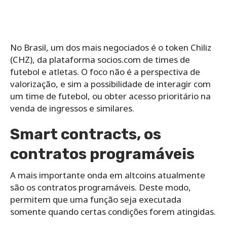
No Brasil, um dos mais negociados é o
token Chiliz
(CHZ), da plataforma socios.com
de times de
futebol e atletas. O foco não é a perspectiva de
valorização, e sim a possibilidade de interagir com
um time de futebol, ou obter acesso prioritário na
venda de ingressos e similares.
Smart contracts, os
contratos programáveis
A mais importante onda em altcoins atualmente
são os contratos programáveis. Deste modo,
permitem que uma função seja executada
somente quando certas condições forem atingidas.