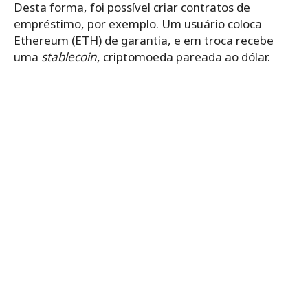
Desta forma, foi possível criar contratos de
empréstimo, por exemplo. Um usuário coloca
Ethereum (ETH) de garantia, e em troca recebe
uma
stablecoin
, criptomoeda pareada ao dólar.