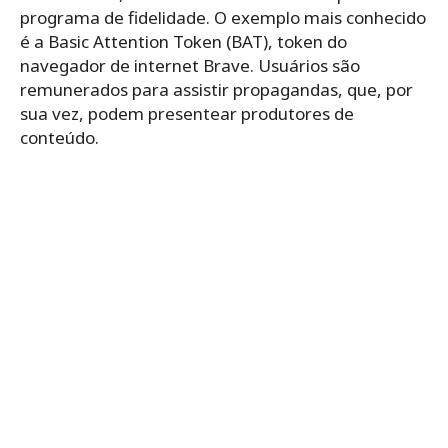
programa de fidelidade. O exemplo mais conhecido
é a Basic Attention Token (BAT), token do
navegador de internet Brave. Usuários são
remunerados para assistir propagandas, que, por
sua vez, podem presentear produtores de
conteúdo.