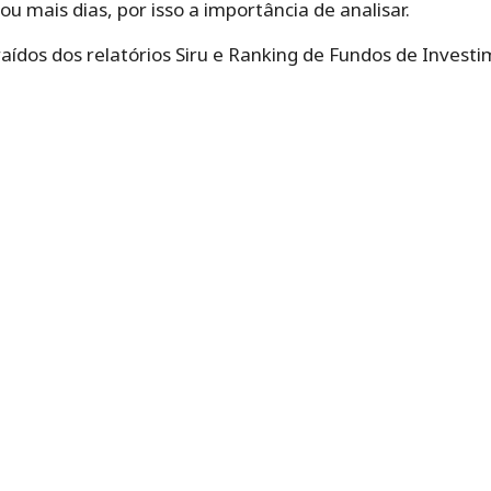
u mais dias, por isso a importância de analisar.
aídos dos relatórios Siru e Ranking de Fundos de Invest