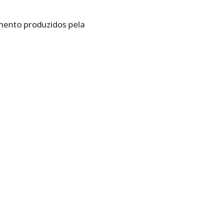
imento produzidos pela