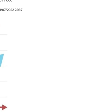
8/07/2022 22:37