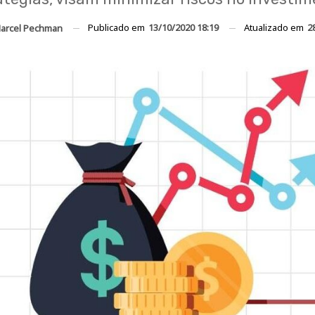
Publicado em
13/10/2020 18:19
Atualizado em
2
arcel Pechman