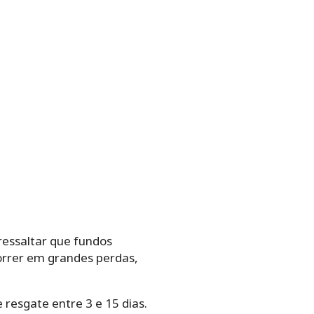
essaltar que fundos
orrer em grandes perdas,
resgate entre 3 e 15 dias.