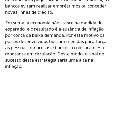
bancos evitam realizar empréstimos ou conceder
novas linhas de crédito.
Em suma, a economia não cresce na medida do
esperado, e o resultado é a ausência de inflação
por conta da baixa demanda. Por este motivo os
países desenvolvidos buscam medidas para forçar
as pessoas, empresas e bancos a colocaram este
montante em circulação. Deste modo, o sinal de
sucesso desta estratégia seria uma alta na
inflação.