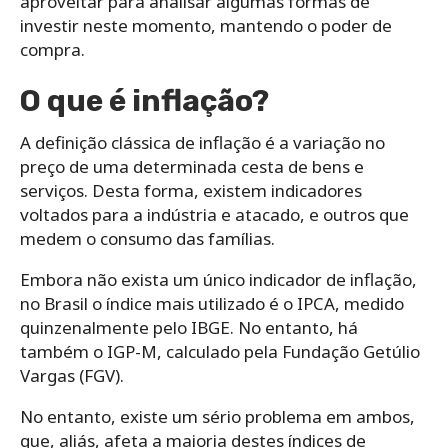
aproveitar para analisar algumas formas de
investir neste momento, mantendo o poder de
compra.
O que é inflação?
A definição clássica de inflação é a variação no
preço de uma determinada cesta de bens e
serviços. Desta forma, existem indicadores
voltados para a indústria e atacado, e outros que
medem o consumo das famílias.
Embora não exista um único indicador de inflação,
no Brasil o índice mais utilizado é o IPCA, medido
quinzenalmente pelo IBGE. No entanto, há
também o IGP-M, calculado pela Fundação Getúlio
Vargas (FGV).
No entanto, existe um sério problema em ambos,
que, aliás, afeta a maioria destes índices de