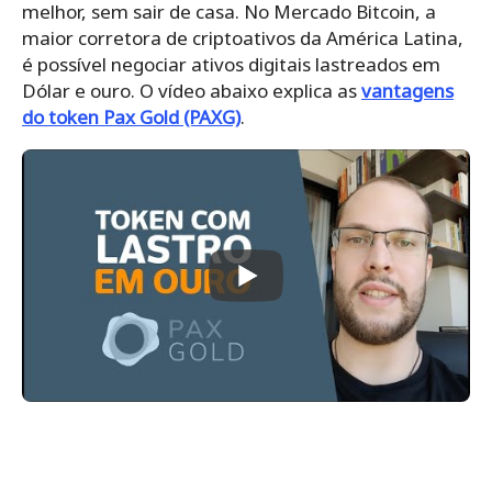
melhor, sem sair de casa. No
Mercado Bitcoin
, a
maior corretora de criptoativos da América Latina,
é possível negociar ativos digitais lastreados em
Dólar e ouro. O vídeo abaixo explica as
vantagens
do token Pax Gold (PAXG)
.