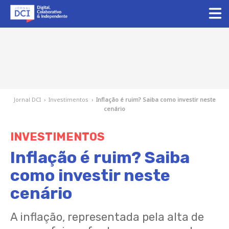
Jornal DCI
›
Investimentos
›
Inflação é ruim? Saiba como investir neste
cenário
INVESTIMENTOS
Inflação é ruim? Saiba
como investir neste
cenário
A inflação, representada pela alta de