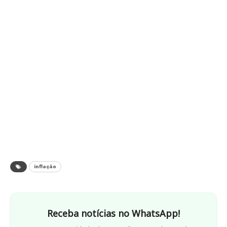
inflação
Receba notícias no WhatsApp!