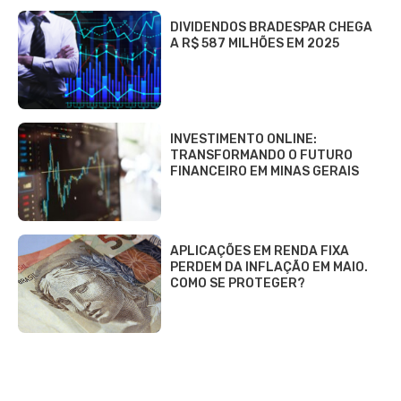
DIVIDENDOS BRADESPAR CHEGA
A R$ 587 MILHÕES EM 2025
INVESTIMENTO ONLINE:
TRANSFORMANDO O FUTURO
FINANCEIRO EM MINAS GERAIS
APLICAÇÕES EM RENDA FIXA
PERDEM DA INFLAÇÃO EM MAIO.
COMO SE PROTEGER?