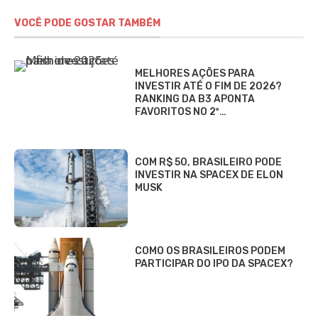
VOCÊ PODE GOSTAR TAMBÉM
MELHORES AÇÕES PARA
INVESTIR ATÉ O FIM DE 2026?
RANKING DA B3 APONTA
FAVORITOS NO 2º…
COM R$ 50, BRASILEIRO PODE
INVESTIR NA SPACEX DE ELON
MUSK
COMO OS BRASILEIROS PODEM
PARTICIPAR DO IPO DA SPACEX?