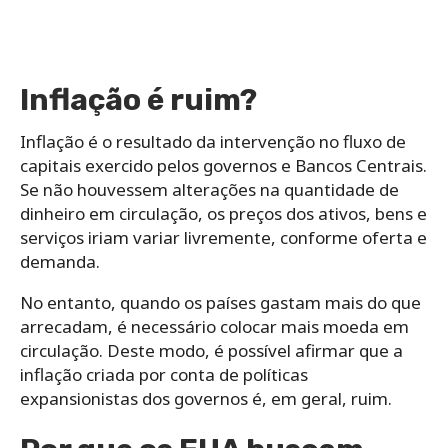
Inflação é ruim?
Inflação é o resultado da intervenção no fluxo de
capitais exercido pelos governos e Bancos Centrais.
Se não houvessem alterações na quantidade de
dinheiro em circulação, os preços dos ativos, bens e
serviços iriam variar livremente, conforme oferta e
demanda.
No entanto, quando os países gastam mais do que
arrecadam, é necessário colocar mais moeda em
circulação. Deste modo, é possível afirmar que a
inflação criada por conta de políticas
expansionistas dos governos é, em geral, ruim.