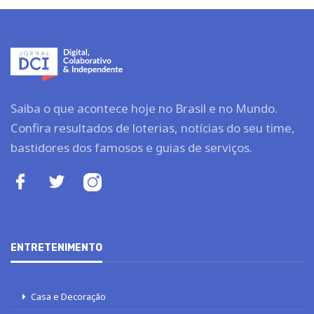
Saiba o que acontece hoje no Brasil e no Mundo.
Confira resultados de loterias, notícias do seu time,
bastidores dos famosos e guias de serviços.
ENTRETENIMENTO
Casa e Decoração