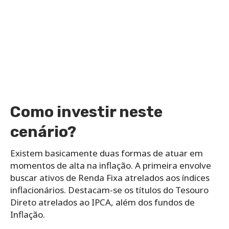
Como investir neste
cenário?
Existem basicamente duas formas de atuar em
momentos de alta na inflação. A primeira envolve
buscar ativos de Renda Fixa atrelados aos índices
inflacionários. Destacam-se os títulos do Tesouro
Direto atrelados ao IPCA, além dos fundos de
Inflação.