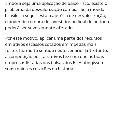
Embora seja uma aplicação de baixo risco, existe o
problema da desvalorização cambial. Se a moeda
brasileira seguir esta trajetória de desvalorização,
o poder de compra do investidor ao final do período
poderá ser severamente afetado.
Por este motivo, aplicar uma parte dos recursos
em ativos escassos cotados em moedas mais
fortes faz muito sentido neste cenário. Entretanto,
a competição por tais ativos fez com que as boas
empresas listadas nas bolsas dos EUA atingissem
suas maiores cotações na história.