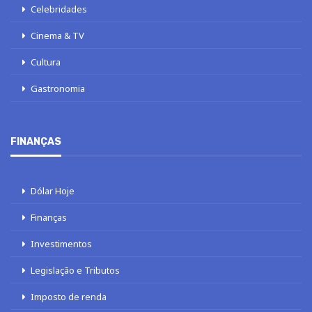
Celebridades
Cinema & TV
Cultura
Gastronomia
FINANÇAS
Dólar Hoje
Finanças
Investimentos
Legislação e Tributos
Imposto de renda