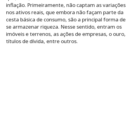
inflação. Primeiramente, não captam as variações
nos ativos reais, que embora não façam parte da
cesta básica de consumo, são a principal forma de
se armazenar riqueza. Nesse sentido, entram os
imóveis e terrenos, as ações de empresas, o ouro,
títulos de dívida, entre outros.