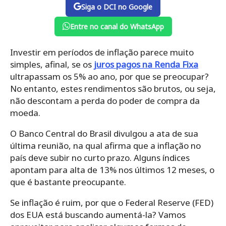
Siga o DCI no Google
Entre no canal do WhatsApp
Investir em períodos de inflação parece muito
simples, afinal, se os
juros pagos na Renda Fixa
ultrapassam os 5% ao ano, por que se preocupar?
No entanto, estes rendimentos são brutos, ou seja,
não descontam a perda do poder de compra da
moeda.
O Banco Central do Brasil divulgou a ata de sua
última reunião, na qual afirma que a inflação no
país deve subir no curto prazo. Alguns índices
apontam para alta de 13% nos últimos 12 meses, o
que é bastante preocupante.
Se inflação é ruim, por que o Federal Reserve (FED)
dos EUA está buscando aumentá-la? Vamos