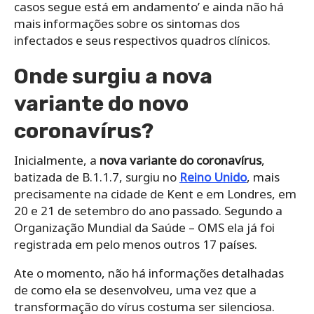
casos segue está em andamento’ e ainda não há
mais informações sobre os sintomas dos
infectados e seus respectivos quadros clínicos.
Onde surgiu a nova
variante do novo
coronavírus?
Inicialmente, a
nova variante do coronavírus
,
batizada de B.1.1.7, surgiu no
Reino Unido
, mais
precisamente na cidade de Kent e em Londres, em
20 e 21 de setembro do ano passado. Segundo a
Organização Mundial da Saúde – OMS ela já foi
registrada em pelo menos outros 17 países.
Ate o momento, não há informações detalhadas
de como ela se desenvolveu, uma vez que a
transformação do vírus costuma ser silenciosa.