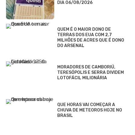
DIA 06/08/2026
QUEM É O MAIOR DONO DE
TERRAS DOS EUA COM 2,7
MILHÕES DE ACRES QUE É DONO
DO ARSENAL
MORADORES DE CAMBORIÚ,
TERESÓPOLIS E SERRA DIVIDEM
LOTOFÁCIL MILIONÁRIA
QUE HORAS VAI COMEÇAR A
CHUVA DE METEOROS HOJE NO
BRASIL