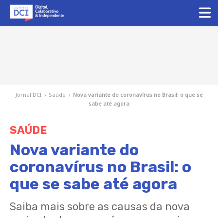
Jornal DCI
›
Saúde
›
Nova variante do coronavírus no Brasil: o que se
sabe até agora
SAÚDE
Nova variante do
coronavírus no Brasil: o
que se sabe até agora
Saiba mais sobre as causas da nova