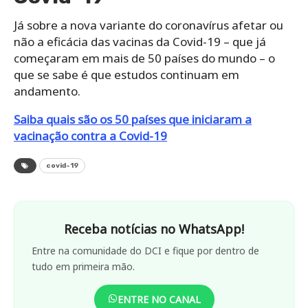
Já sobre a nova variante do coronavírus afetar ou
não a eficácia das vacinas da Covid-19 – que já
começaram em mais de 50 países do mundo – o
que se sabe é que estudos continuam em
andamento.
Saiba quais são os 50 países que iniciaram a
vacinação contra a Covid-19
covid-19
Receba notícias no WhatsApp!
Entre na comunidade do DCI e fique por dentro de
tudo em primeira mão.
ENTRE NO CANAL