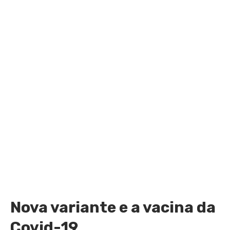
Nova variante e a vacina da
Covid-19