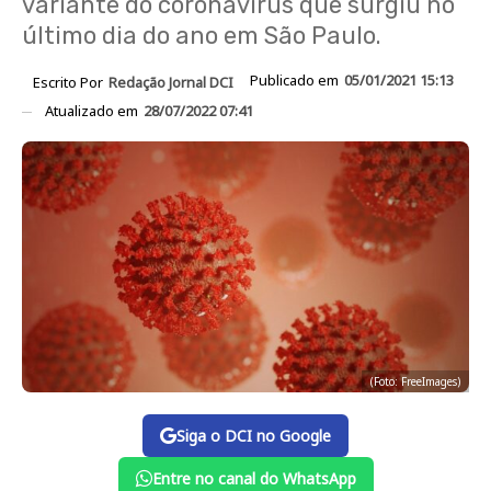
variante do coronavírus que surgiu no
último dia do ano em São Paulo.
Publicado em
05/01/2021 15:13
Escrito Por
Redação Jornal DCI
Atualizado em
28/07/2022 07:41
(Foto: FreeImages)
Siga o DCI no Google
Entre no canal do WhatsApp