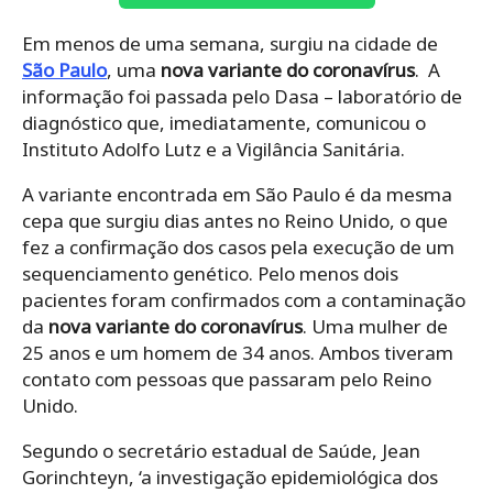
Em menos de uma semana, surgiu na cidade de
São Paulo
, uma
nova variante do coronavírus
. A
informação foi passada pelo Dasa – laboratório de
diagnóstico que, imediatamente, comunicou o
Instituto Adolfo Lutz e a Vigilância Sanitária.
A variante encontrada em São Paulo é da mesma
cepa que surgiu dias antes no Reino Unido, o que
fez a confirmação dos casos pela execução de um
sequenciamento genético. Pelo menos dois
pacientes foram confirmados com a contaminação
da
nova variante do coronavírus
. Uma mulher de
25 anos e um homem de 34 anos. Ambos tiveram
contato com pessoas que passaram pelo Reino
Unido.
Segundo o secretário estadual de Saúde, Jean
Gorinchteyn, ‘a investigação epidemiológica dos