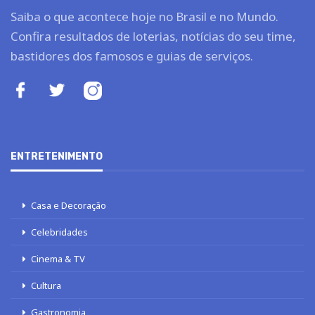
Saiba o que acontece hoje no Brasil e no Mundo.
Confira resultados de loterias, notícias do seu time,
bastidores dos famosos e guias de serviços.
ENTRETENIMENTO
Casa e Decoração
Celebridades
Cinema & TV
Cultura
Gastronomia