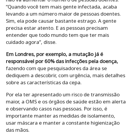
“Quando você tem mais gente infectada, acaba
levando a um número maior de pessoas doentes.
Sim, ela pode causar bastante estrago. A gente
precisa estar atento. E as pessoas precisam
entender que todo mundo tem que ter mais
cuidado agora”, disse.
Em Londres, por exemplo, a mutação já é
responsável por 60% das infecções pela doença,
fazendo com que pesquisadores da área se
dediquem a descobrir, com urgência, mais detalhes
sobre as características da cepa.
Por ela ter apresentado um risco de transmissão
maior, a OMS e os órgãos de saúde estão em alerta
e observando casos nas pessoas. Por isso, é
importante manter as medidas de isolamento,
usar máscara e manter a constante higienização
das mãos.