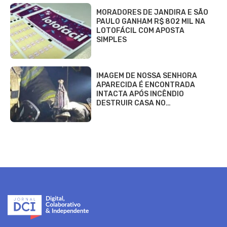
MORADORES DE JANDIRA E SÃO
PAULO GANHAM R$ 802 MIL NA
LOTOFÁCIL COM APOSTA
SIMPLES
IMAGEM DE NOSSA SENHORA
APARECIDA É ENCONTRADA
INTACTA APÓS INCÊNDIO
DESTRUIR CASA NO…