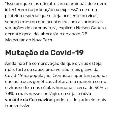
“Isso porque elas não alteram o aminoácido e nem
interferem na produção ou expressão de uma
proteína especial que esteja presente no vírus,
sendo o mesmo que aconteceu com as primeiras
variações do coronavírus”, explicou Nelson Gaburo,
gerente geral do laboratório de apoio DB
Molecular ao NovaTech.
Mutação da Covid-19
Ainda não há comprovação de que o vírus esteja
mais forte ou cause uma versão mais grave da
Covid-19 na população. Cientistas apontam apenas
que as trocas genéticas afetaram a maneira como
o vírus se fixa nas células humanas, cerca de 56% a
74% a mais nesse contágio, ou seja, a
nova
variante do Coronavírus
pode ter deixado ele mais
transmissível.