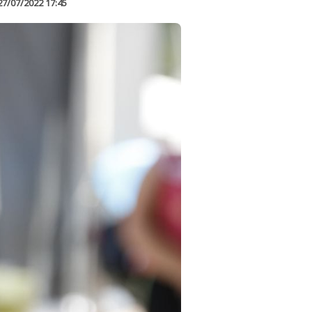
27/07/2022 17:45