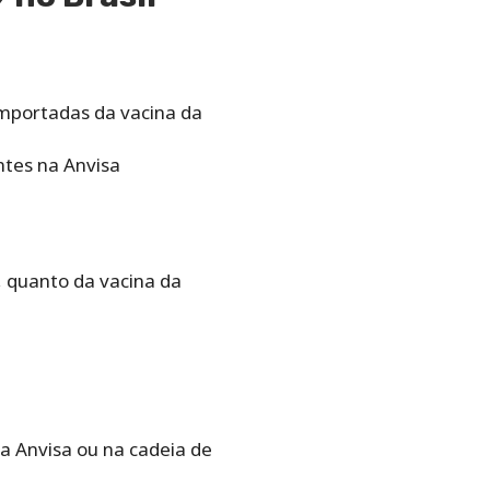
importadas da vacina da
ntes na Anvisa
, quanto da vacina da
a Anvisa ou na cadeia de