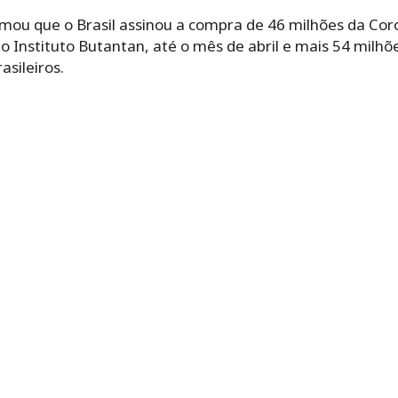
rmou que o Brasil assinou a compra de 46 milhões da Cor
 Instituto Butantan, até o mês de abril e mais 54 milhõe
asileiros.