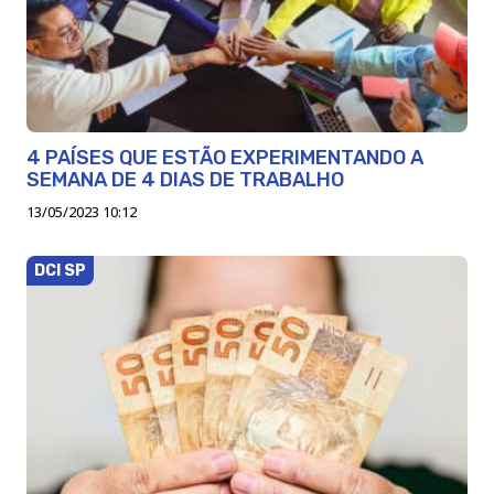
4 PAÍSES QUE ESTÃO EXPERIMENTANDO A
SEMANA DE 4 DIAS DE TRABALHO
13/05/2023 10:12
DCI SP