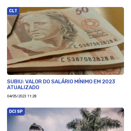
CLT
SUBIU: VALOR DO SALÁRIO MÍNIMO EM 2023
ATUALIZADO
04/05/2023 11:28
DCI SP