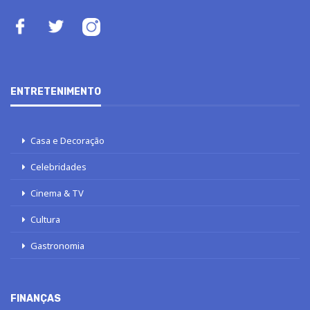
ENTRETENIMENTO
Casa e Decoração
Celebridades
Cinema & TV
Cultura
Gastronomia
FINANÇAS