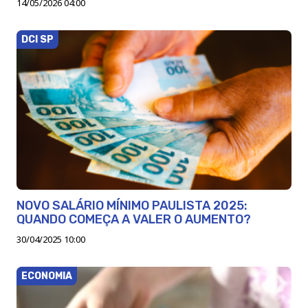
14/05/2026 04:00
DCI SP
NOVO SALÁRIO MÍNIMO PAULISTA 2025:
QUANDO COMEÇA A VALER O AUMENTO?
30/04/2025 10:00
ECONOMIA