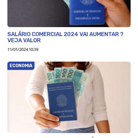
SALÁRIO COMERCIAL 2024 VAI AUMENTAR ?
VEJA VALOR
11/01/2024 10:39
ECONOMIA