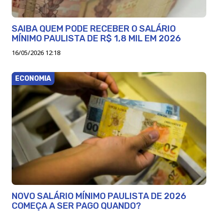
SAIBA QUEM PODE RECEBER O SALÁRIO
MÍNIMO PAULISTA DE R$ 1,8 MIL EM 2026
16/05/2026 12:18
ECONOMIA
NOVO SALÁRIO MÍNIMO PAULISTA DE 2026
COMEÇA A SER PAGO QUANDO?