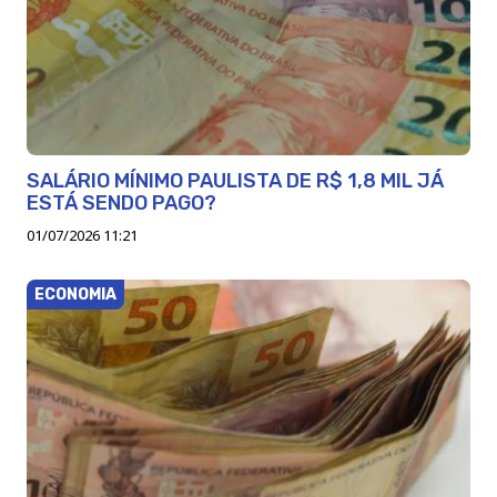
SALÁRIO MÍNIMO PAULISTA DE R$ 1,8 MIL JÁ
ESTÁ SENDO PAGO?
01/07/2026 11:21
ECONOMIA