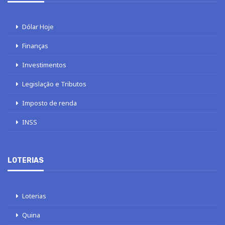
Dólar Hoje
Finanças
Investimentos
Legislação e Tributos
Imposto de renda
INSS
LOTERIAS
Loterias
Quina