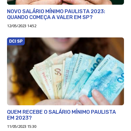
NOVO SALÁRIO MÍNIMO PAULISTA 2023:
QUANDO COMEÇA A VALER EM SP?
12/05/2023 14:52
DCI SP
QUEM RECEBE O SALÁRIO MÍNIMO PAULISTA
EM 2023?
11/05/2023 15:30