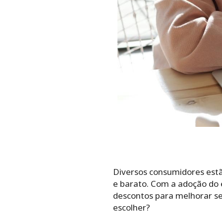
Diversos consumidores est
e barato. Com a adoção do 
descontos para melhorar se
escolher?