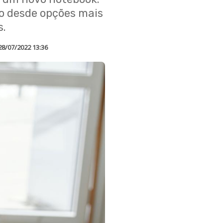
do desde opções mais
s.
28/07/2022 13:36