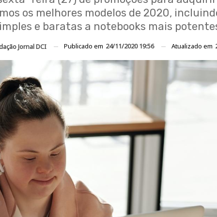
amos os melhores modelos de 2020, incluin
imples e baratas a notebooks mais potente
Publicado em
24/11/2020 19:56
Atualizado em
dação Jornal DCI