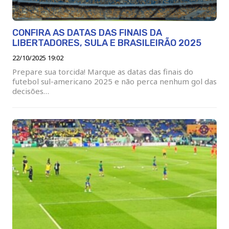
CONFIRA AS DATAS DAS FINAIS DA
LIBERTADORES, SULA E BRASILEIRÃO 2025
22/10/2025 19:02
Prepare sua torcida! Marque as datas das finais do
futebol sul-americano 2025 e não perca nenhum gol das
decisões…