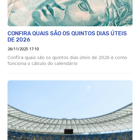
CONFIRA QUAIS SÃO OS QUINTOS DIAS ÚTEIS
DE 2026
26/11/2025 17:10
Confira quais são os quintos dias úteis de 2026 e como
funciona o cálculo do calendário