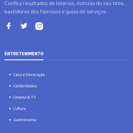
Confira resultados de loterias, notícias do seu time,
bastidores dos famosos e guias de serviços.
ENTRETENIMENTO
Casa e Decoração
Celebridades
Cinema & TV
Cultura
Gastronomia