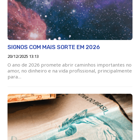
SIGNOS COM MAIS SORTE EM 2026
20/12/2025 13:13
O ano de 2026 promete abrir caminhos importantes no
amor, no dinheiro e na vida profissional, principalmente
para…