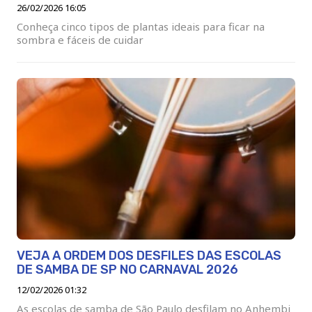
26/02/2026 16:05
Conheça cinco tipos de plantas ideais para ficar na
sombra e fáceis de cuidar
VEJA A ORDEM DOS DESFILES DAS ESCOLAS
DE SAMBA DE SP NO CARNAVAL 2026
12/02/2026 01:32
As escolas de samba de São Paulo desfilam no Anhembi