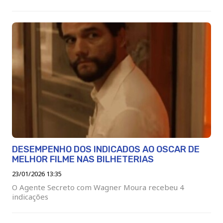
DESEMPENHO DOS INDICADOS AO OSCAR DE
MELHOR FILME NAS BILHETERIAS
23/01/2026 13:35
O Agente Secreto com Wagner Moura recebeu 4
indicações