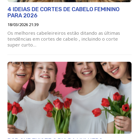
4 IDEIAS DE CORTES DE CABELO FEMININO
PARA 2026
18/03/2026 21:39
Os melhores cabeleireiros estão ditando as últimas
tendências em cortes de cabelo , incluindo o corte
super curto…